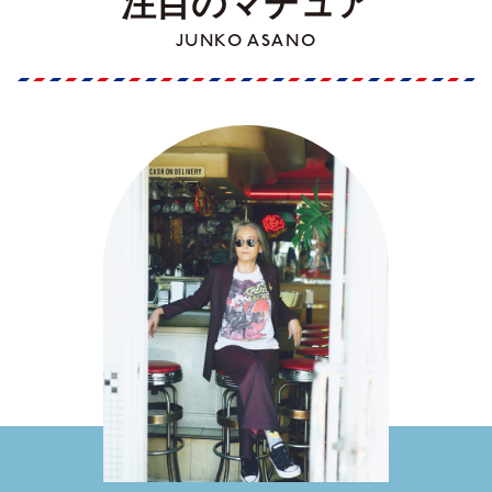
注目のマチュア
JUNKO ASANO