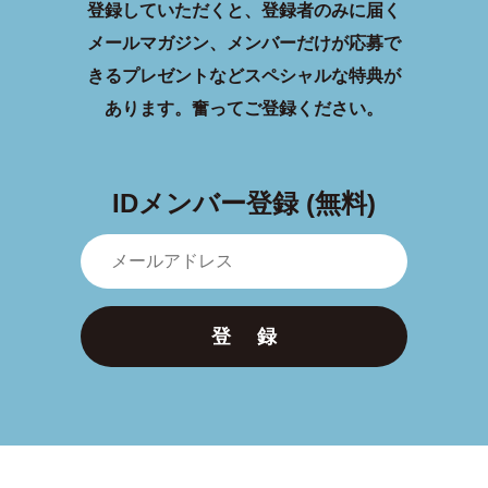
登録していただくと、登録者のみに届く
メールマガジン、メンバーだけが応募で
きるプレゼントなどスペシャルな特典が
あります。
奮ってご登録ください。
IDメンバー登録 (無料)
登 録