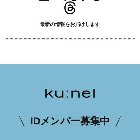
最新の情報をお届けします
IDメンバー募集中