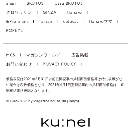
anan
BRUTUS
Casa BRUTUS
クロワッサン
GINZA
Hanako
&Premium
Tarzan
colocal
Hanakoママ
POPEYE
MCS
マガジンワールド
広告掲載
お問い合わせ
PRIVACY POLICY
価格表記は2021年3月31日以前公開記事の掲載商品価格等は特に表示がな
い場合は税抜価格となり、2021年4月1日更新記事内の掲載商品価格は、
原
則税込価格表記となります。
© 1945-2026 by Magazine house, ltd.(Tokyo)