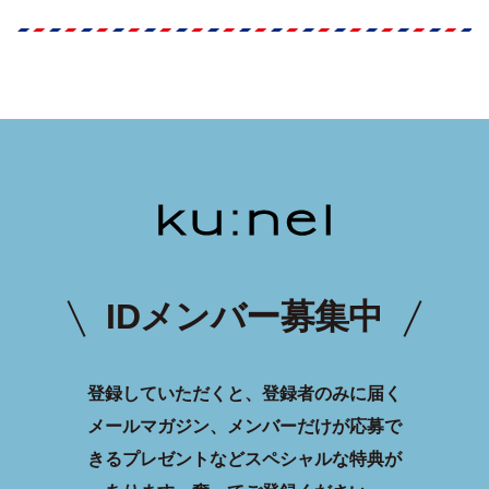
IDメンバー募集中
登録していただくと、登録者のみに届く
メールマガジン、メンバーだけが応募で
きるプレゼントなどスペシャルな特典が