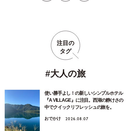
注目の
タグ
#大人の旅
使い勝手よし！の新しいシンプルホテル
『A VILLAGE』に注目。西湖の静けさの
中でクイックリフレッシュの旅を。
おでかけ
2026.08.07