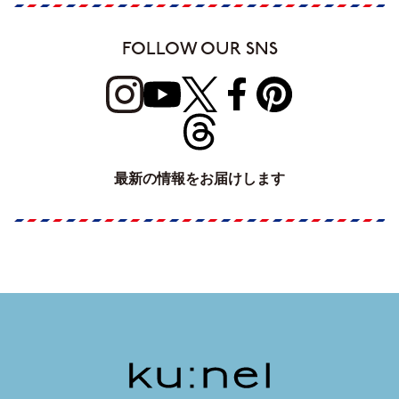
FOLLOW OUR SNS
最新の情報をお届けします