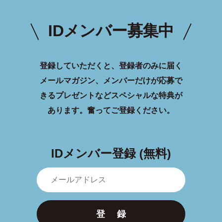
IDメンバー募集中
登録していただくと、登録者のみに届く
メールマガジン、メンバーだけが応募で
きるプレゼントなどスペシャルな特典が
あります。
奮ってご登録ください。
IDメンバー登録 (無料)
登 録