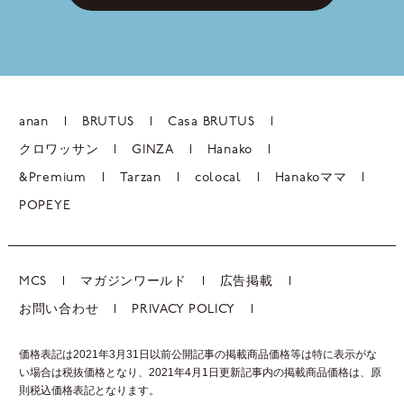
anan
BRUTUS
Casa BRUTUS
クロワッサン
GINZA
Hanako
&Premium
Tarzan
colocal
Hanakoママ
POPEYE
MCS
マガジンワールド
広告掲載
お問い合わせ
PRIVACY POLICY
価格表記は2021年3月31日以前公開記事の掲載商品価格等は特に表示がな
い場合は税抜価格となり、2021年4月1日更新記事内の掲載商品価格は、
原
則税込価格表記となります。