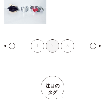
1
2
3
注目の
タグ