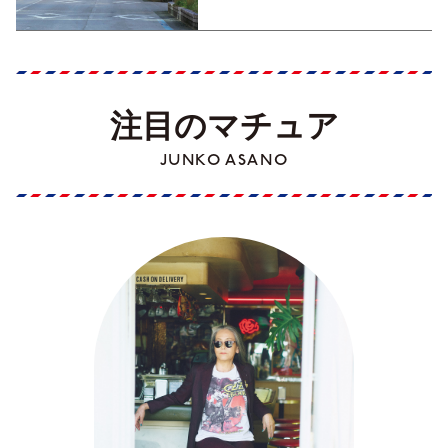
注目のマチュア
JUNKO ASANO