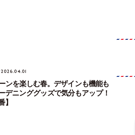
2026.04.01
ーンを楽しむ春。デザインも機能も
ーデニンググッズで気分もアップ！
番】