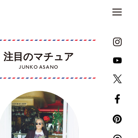
注目のマチュア
JUNKO ASANO