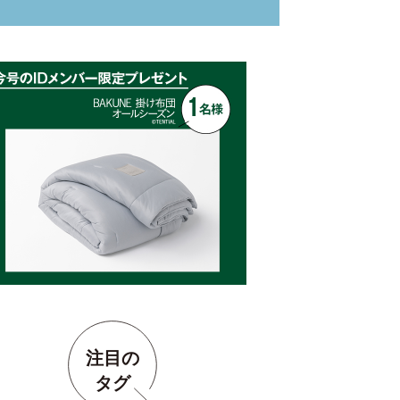
注目の
タグ