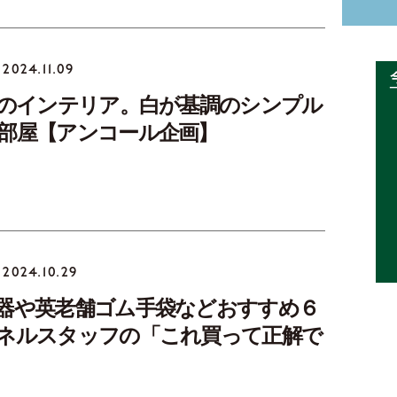
2024.11.09
らのインテリア。白が基調のシンプル
部屋【アンコール企画】
2024.10.29
器や英老舗ゴム手袋などおすすめ６
ネルスタッフの「これ買って正解で