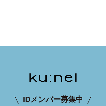
IDメンバー募集中