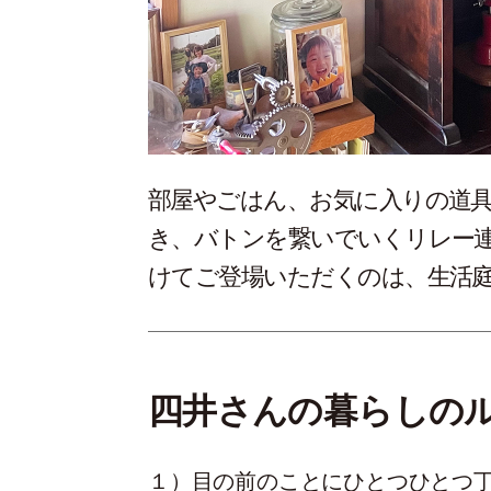
部屋やごはん、お気に入りの道
き、バトンを繋いでいくリレー
けてご登場いただくのは、生活
四井さんの暮らしの
１）目の前のことにひとつひとつ