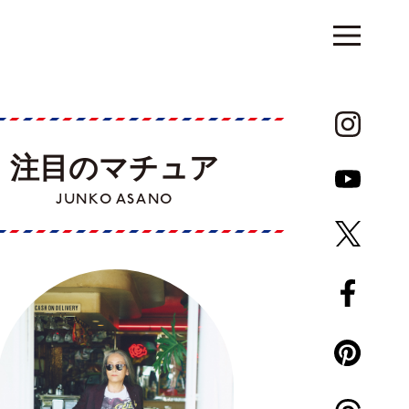
注目のマチュア
JUNKO ASANO