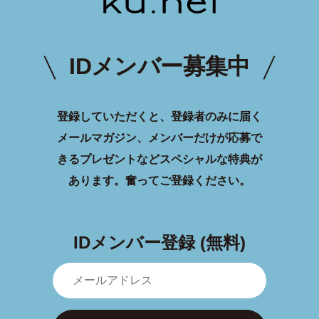
IDメンバー募集中
登録していただくと、登録者のみに届く
メールマガジン、メンバーだけが応募で
きるプレゼントなどスペシャルな特典が
あります。
奮ってご登録ください。
IDメンバー登録 (無料)