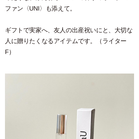
ファン〈UNI〉も添えて。
ギフトで実家へ、友人の出産祝いにと、大切な
人に贈りたくなるアイテムです。（ライター
F）