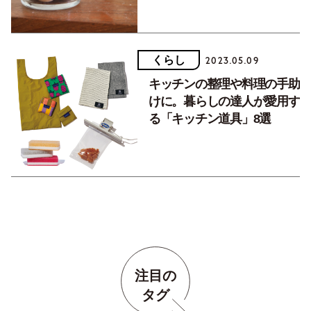
くらし
2023.05.09
キッチンの整理や料理の手助
けに。暮らしの達人が愛用す
る「キッチン道具」8選
注目の
タグ