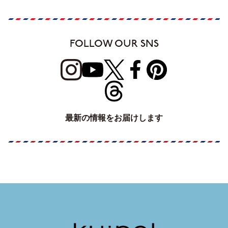
FOLLOW OUR SNS
最新の情報をお届けします