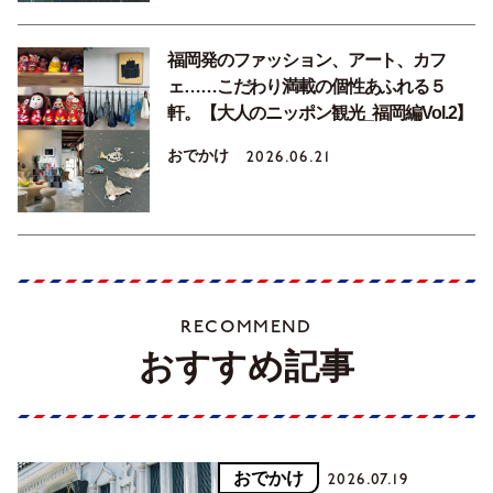
福岡発のファッション、アート、カフ
ェ……こだわり満載の個性あふれる５
軒。【大人のニッポン観光_福岡編Vol.2】
おでかけ
2026.06.21
RECOMMEND
おすすめ記事
おでかけ
2026.07.19