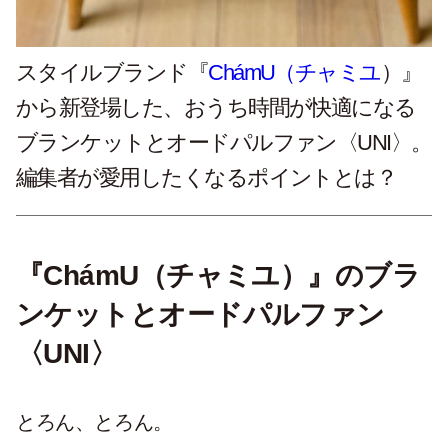
スタイルブランド『
ChámU（チャミユ
）』
から新登場した、おうち時間が快適になる
ブランケットとオードパルファン〈UNI〉。
編集者が愛用したくなるポイントとは？
『ChámU（チャミユ）』のブラ
ンケットとオードパルファン
〈UNI〉
とろん、とろん。