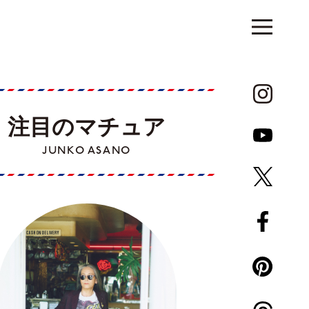
注目のマチュア
JUNKO ASANO