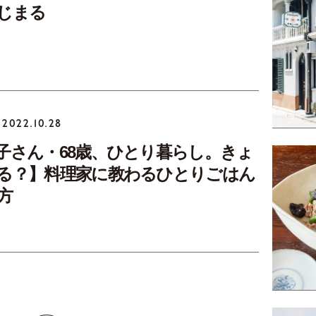
じまる
2022.10.28
子さん・68歳、ひとり暮らし。きょ
る？】料理家に教わるひとりごはん
方