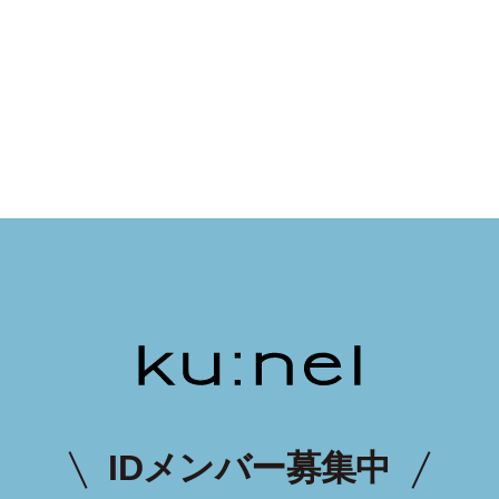
IDメンバー募集中