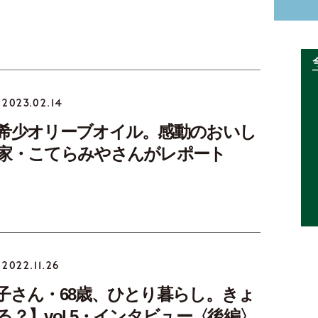
2023.02.14
希少オリーブオイル。感動のおいし
家・こてらみやさんがレポート
2022.11.26
子さん・68歳、ひとり暮らし。きょ
る？】vol.5・インタビュー〈後編〉