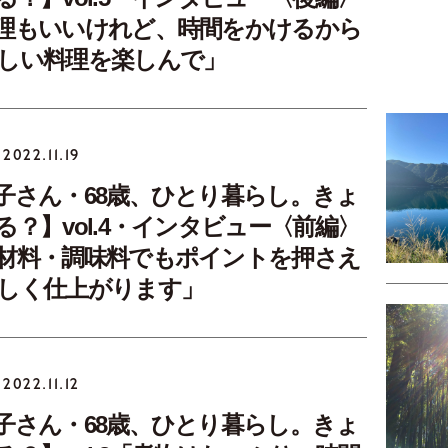
理もいいけれど、時間をかけるから
しい料理を楽しんで」
2022.11.19
子さん・68歳、ひとり暮らし。きょ
る？】vol.4・インタビュー〈前編〉
材料・調味料でもポイントを押さえ
しく仕上がります」
2022.11.12
子さん・68歳、ひとり暮らし。きょ