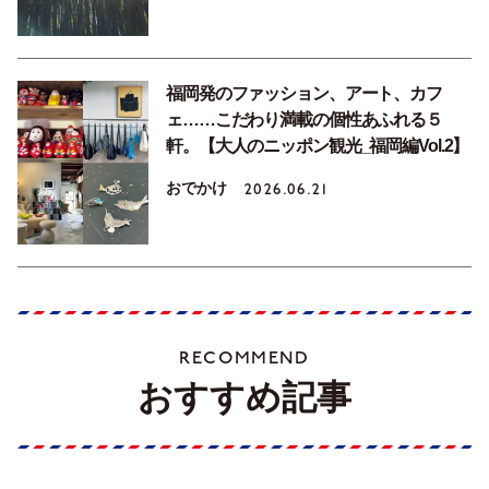
福岡発のファッション、アート、カフ
ェ……こだわり満載の個性あふれる５
軒。【大人のニッポン観光_福岡編Vol.2】
おでかけ
2026.06.21
RECOMMEND
おすすめ記事