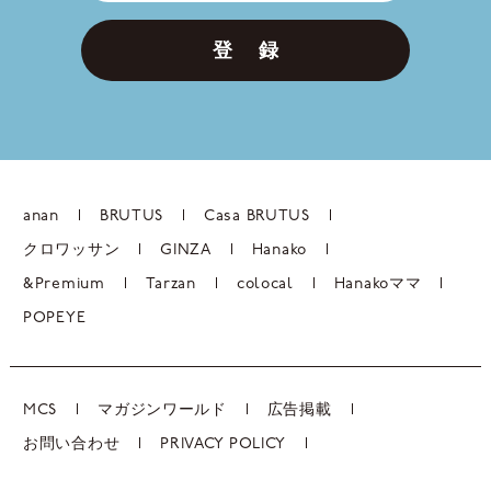
登 録
anan
BRUTUS
Casa BRUTUS
クロワッサン
GINZA
Hanako
&Premium
Tarzan
colocal
Hanakoママ
POPEYE
MCS
マガジンワールド
広告掲載
お問い合わせ
PRIVACY POLICY