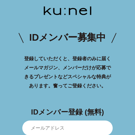
IDメンバー募集中
登録していただくと、登録者のみに届く
メールマガジン、メンバーだけが応募で
きるプレゼントなどスペシャルな特典が
あります。
奮ってご登録ください。
IDメンバー登録 (無料)