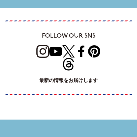
FOLLOW OUR SNS
最新の情報をお届けします