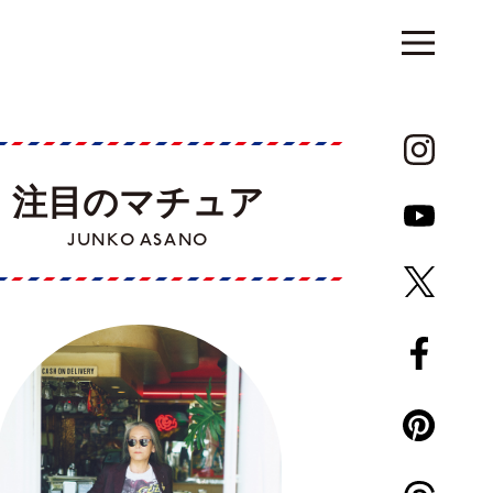
注目のマチュア
JUNKO ASANO