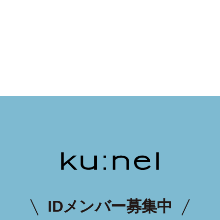
IDメンバー募集中