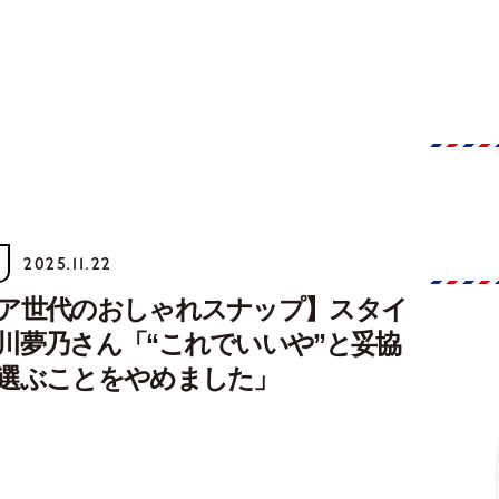
2025.11.22
ア世代のおしゃれスナップ】スタイ
川夢乃さん「“これでいいや”と妥協
選ぶことをやめました」