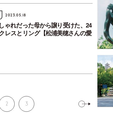
2023.05.18
しゃれだった母から譲り受けた、24
クレスとリング【松浦美穂さんの愛
2
3