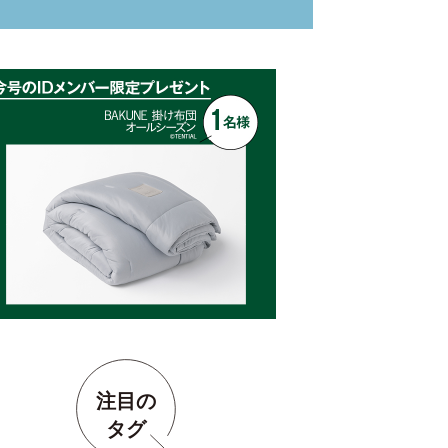
注目の
タグ