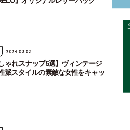
BRELO』オリジナルレザーバッグ
2024.03.02
しゃれスナップ5選】ヴィンテージ
性派スタイルの素敵な女性をキャッ