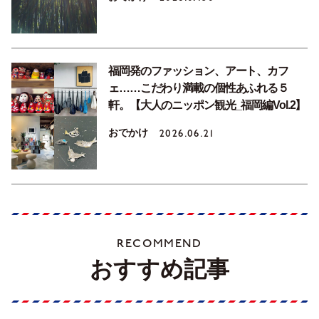
福岡発のファッション、アート、カフ
ェ……こだわり満載の個性あふれる５
軒。【大人のニッポン観光_福岡編Vol.2】
おでかけ
2026.06.21
RECOMMEND
おすすめ記事