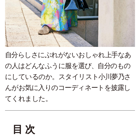
自分らしさにぶれがないおしゃれ上手なあ
の人はどんなふうに服を選び、自分のもの
にしているのか。スタイリスト小川夢乃さ
んがお気に入りのコーディネートを披露し
てくれました。
目 次