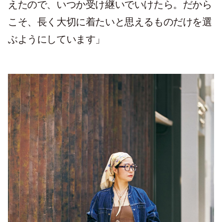
えたので、いつか受け継いでいけたら。だから
こそ、長く大切に着たいと思えるものだけを選
ぶようにしています」