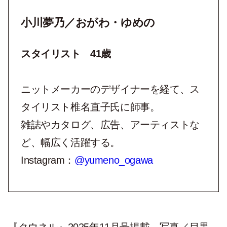
小川夢乃／おがわ・ゆめの
スタイリスト 41歳
ニットメーカーのデザイナーを経て、ス
タイリスト椎名直子氏に師事。
雑誌やカタログ、広告、アーティストな
ど、幅広く活躍する。
Instagram
：
@yumeno_ogawa
『クウネル』2025年11月号掲載 写真／目黒