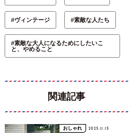
#ヴィンテージ
#素敵な人たち
#素敵な大人になるためにしたいこ
と、やめること
関連記事
おしゃれ
2025.11.15