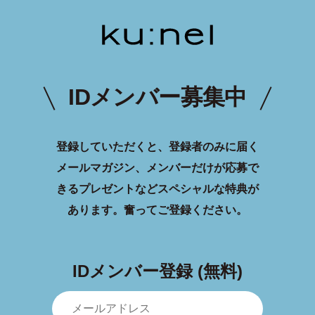
IDメンバー募集中
登録していただくと、登録者のみに届く
メールマガジン、メンバーだけが応募で
きるプレゼントなどスペシャルな特典が
あります。
奮ってご登録ください。
IDメンバー登録 (無料)