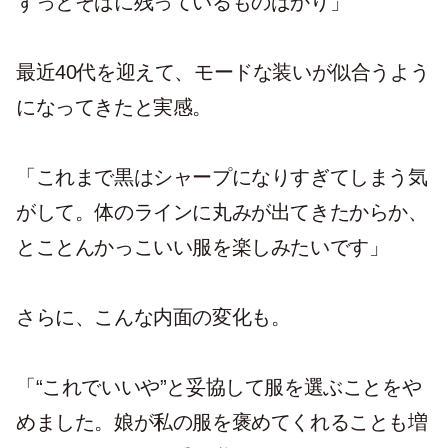
ずっとそばに残っているものばかり」
最近40代を迎えて、モードな装いが似合うよう
になってきたと実感。
「これまで黒はシャープになりすぎてしまう気
がして。体のラインに丸みが出てきたからか、
とことんかっこいい服を楽しみたいです」
さらに、こんな内面の変化も。
「
“
これでいいや
”
と妥協して服を選ぶことをや
めました。娘が私の服を褒めてくれることも増