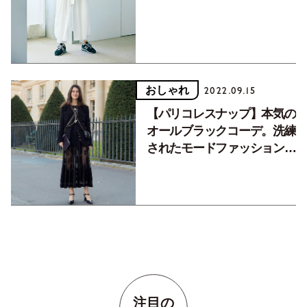
おしゃれ
2022.09.15
【パリコレスナップ】本気の
オールブラックコーデ。洗練
されたモードファッション5
選
注目の