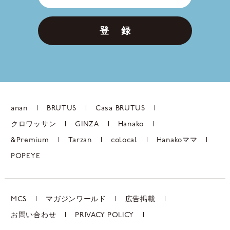
登 録
anan
BRUTUS
Casa BRUTUS
クロワッサン
GINZA
Hanako
&Premium
Tarzan
colocal
Hanakoママ
POPEYE
MCS
マガジンワールド
広告掲載
お問い合わせ
PRIVACY POLICY