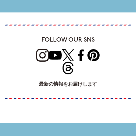
FOLLOW OUR SNS
最新の情報をお届けします