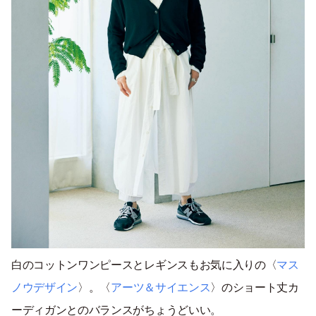
白のコットンワンピースとレギンスもお気に入りの〈
マス
ノウデザイン
〉。〈
アーツ＆サイエンス
〉のショート丈カ
ーディガンとのバランスがちょうどいい。