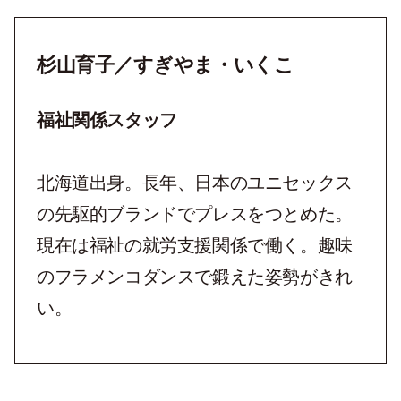
杉山育子／すぎやま・いくこ
福祉関係スタッフ
北海道出身。長年、日本のユニセックス
の先駆的ブランドでプレスをつとめた。
現在は福祉の就労支援関係で働く。趣味
のフラメンコダンスで鍛えた姿勢がきれ
い。