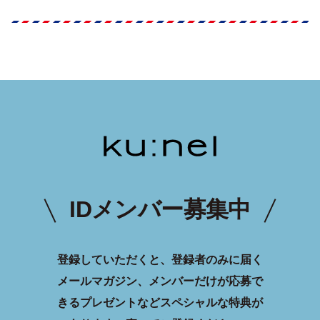
IDメンバー募集中
登録していただくと、登録者のみに届く
メールマガジン、メンバーだけが応募で
きるプレゼントなどスペシャルな特典が