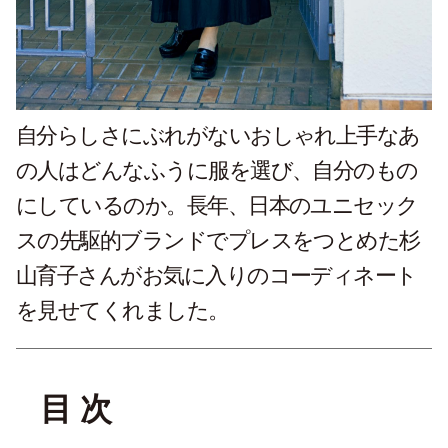
自分らしさにぶれがないおしゃれ上手なあ
の人はどんなふうに服を選び、自分のもの
にしているのか。長年、日本のユニセック
スの先駆的ブランドでプレスをつとめた杉
山育子さんがお気に入りのコーディネート
を見せてくれました。
目 次