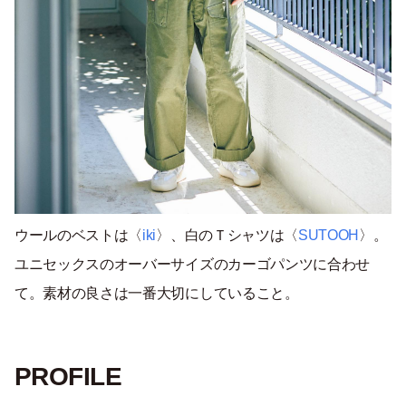
ウールのベストは〈
iki
〉、白のＴシャツは〈
SUTOOH
〉。
ユニセックスのオーバーサイズのカーゴパンツに合わせ
て。素材の良さは一番大切にしていること。
PROFILE