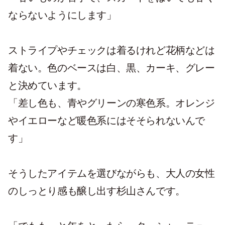
ならないようにします」
ストライプやチェックは着るけれど花柄などは
着ない。色のベースは白、黒、カーキ、グレー
と決めています。
「差し色も、青やグリーンの寒色系。オレンジ
やイエローなど暖色系にはそそられないんで
す」
そうしたアイテムを選びながらも、大人の女性
のしっとり感も醸し出す杉山さんです。