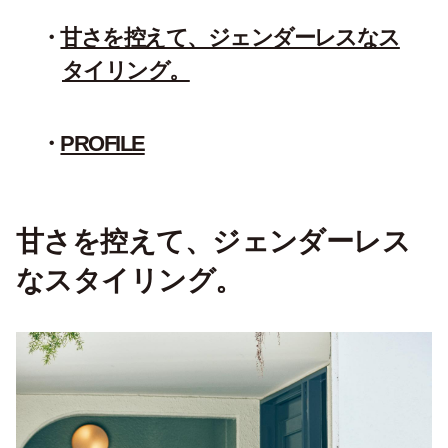
甘さを控えて、ジェンダーレスなス
タイリング。
PROFILE
甘さを控えて、ジェンダーレス
なスタイリング。