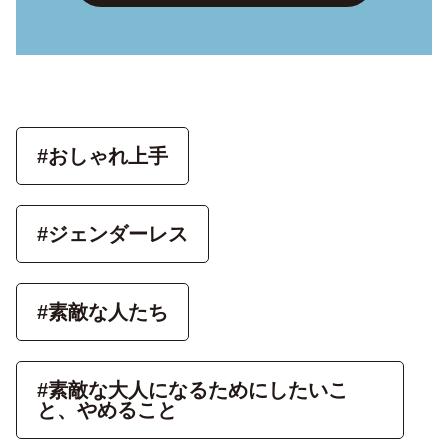
#おしゃれ上手
#ジェンダーレス
#素敵な人たち
#素敵な大人になるためにしたいこ
と、やめること