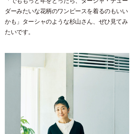
「でももっと年をとったら、ターシャ・テュー
ダーみたいな花柄のワンピースを着るのもいい
かも」ターシャのような杉山さん、ぜひ見てみ
たいです。