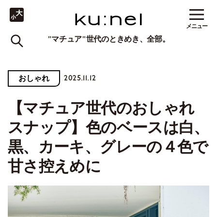
メニュー
"マチュア"世代のときめき、全部。
2025.11.12
おしゃれ
【マチュア世代のおしゃれ
スナップ】色のベースは白、
黒、カーキ、グレーの４色で
甘さ控えめに