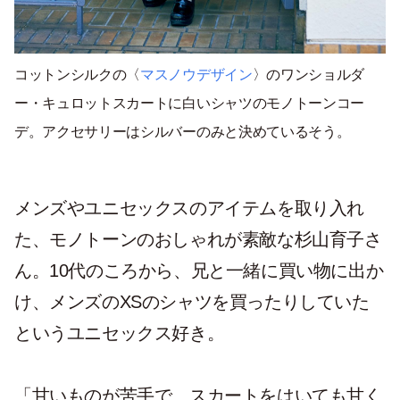
コットンシルクの〈
マスノウデザイン
〉のワンショルダ
ー・キュロットスカートに白いシャツのモノトーンコー
デ。アクセサリーはシルバーのみと決めているそう。
メンズやユニセックスのアイテムを取り入れ
た、モノトーンのおしゃれが素敵な杉山育子さ
ん。10代のころから、兄と一緒に買い物に出か
け、メンズのXSのシャツを買ったりしていた
というユニセックス好き。
「甘いものが苦手で、スカートをはいても甘く