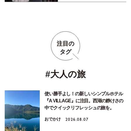
注目の
タグ
#大人の旅
使い勝手よし！の新しいシンプルホテル
『A VILLAGE』に注目。西湖の静けさの
中でクイックリフレッシュの旅を。
おでかけ
2026.08.07