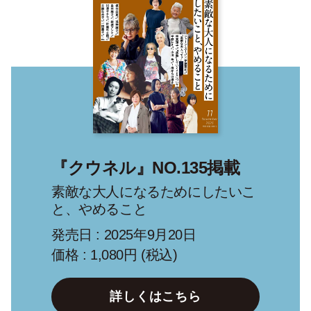
『クウネル』NO.135掲載
素敵な大人になるためにしたいこ
と、やめること
発売日 : 2025年9月20日
価格 : 1,080円 (税込)
詳しくはこちら