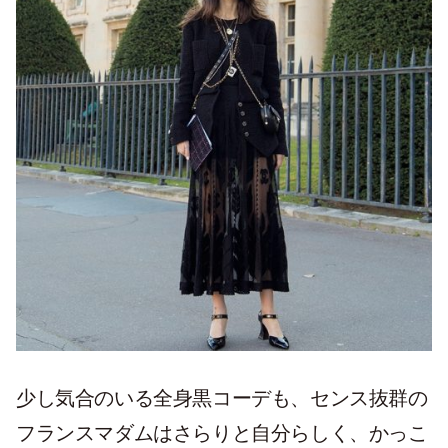
少し気合のいる全身黒コーデも、センス抜群の
フランスマダムはさらりと自分らしく、かっこ