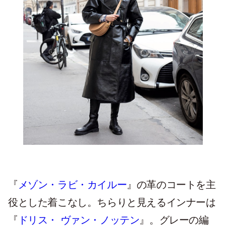
『
メゾン・ラビ・カイルー
』の革のコートを主
役とした着こなし。ちらりと見えるインナーは
『
ドリス・ ヴァン・ノッテン
』。グレーの編