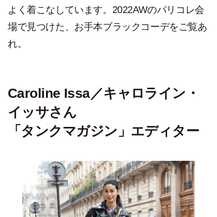
よく着こなしています。2022AWのパリコレ会
場で見つけた、お手本ブラックコーデをご覧あ
れ。
Caroline Issa／キャロライン・
イッサさん
「タンクマガジン」エディター