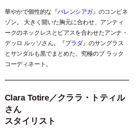
華やかで個性的な『
バレンシアガ
』のコンビネ
ゾン。 大きく開いた胸元に合わせ、アンティ
ークのネックレスとピアスを合わせたアンナ・
デッロ ルッソさん。『
プラダ
』のサングラス
とサンダルも黒でまとめた、究極のブ ラック
コーディネート。
Clara Totire／クララ・トティル
さん
スタイリスト