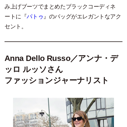
み上げブーツでまとめたブラックコーディネ
ートに『
パトゥ
』のバッグがエレガントなアク
セント。
Anna Dello Russo／アンナ・デ
ッロ ルッソさん
ファッションジャーナリスト