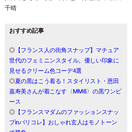
千晴
おすすめ記事
◎
【フランス人の街角スナップ】マチュア
世代のフェミニンスタイル。優しい印象に
見せるクリーム色コーデ4選
◎
夏の黒はこう着る！スタイリスト・恩田
嘉寿美さんが着こなす〈MM6〉の黒ワンピ
ース
◎
【フランスマダムのファッションスナッ
プinパリコレ】おしゃれ玄人はモノトーン