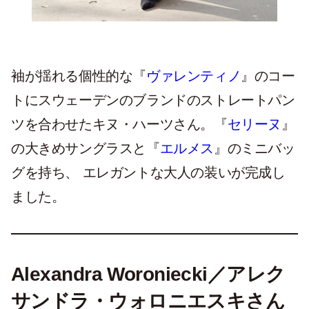
袖が揺れる個性的な『
ヴァレンティノ
』のコー
トにスウェーデンのブランドのストレートパン
ツを合わせたキヌ・ハーツさん。『
セリーヌ
』
の大きめサングラスと『
エルメス
』のミニバッ
グを持ち、 エレガントな大人の装いが完成し
ました。
Alexandra Woroniecki／アレク
サンドラ・ウォロニエスキさん