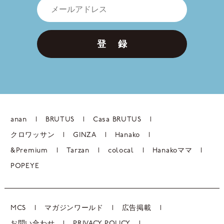
登 録
anan
BRUTUS
Casa BRUTUS
クロワッサン
GINZA
Hanako
&Premium
Tarzan
colocal
Hanakoママ
POPEYE
MCS
マガジンワールド
広告掲載
お問い合わせ
PRIVACY POLICY