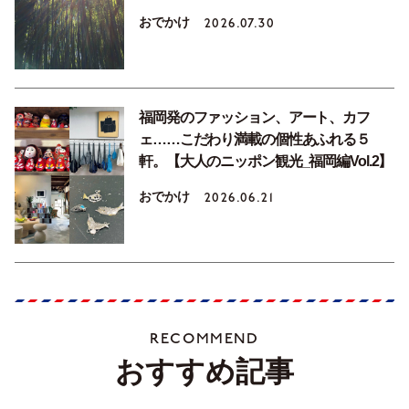
おでかけ
2026.07.30
福岡発のファッション、アート、カフ
ェ……こだわり満載の個性あふれる５
軒。【大人のニッポン観光_福岡編Vol.2】
おでかけ
2026.06.21
RECOMMEND
おすすめ記事