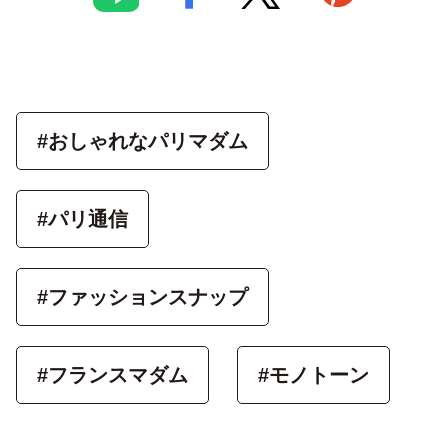
#おしゃれなパリマダム
#パリ通信
#ファッションスナップ
#フランスマダム
#モノトーン