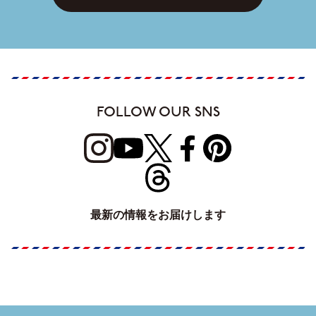
FOLLOW OUR SNS
最新の情報をお届けします