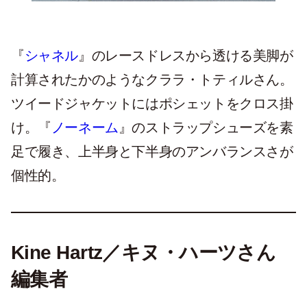
『
シャネル
』のレースドレスから透ける美脚が
計算されたかのようなクララ・トティルさん。
ツイードジャケットにはポシェットをクロス掛
け。『
ノーネーム
』のストラップシューズを素
足で履き、上半身と下半身のアンバランスさが
個性的。
Kine Hartz／キヌ・ハーツさん
編集者