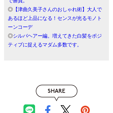
で勝負。
◎
【津曲久美子さんのおしゃれ術】大人で
あるほど上品になる！センスが光るモノト
ーンコーデ
◎
シルバヘアー編。増えてきた白髪をポジ
ティブに捉えるマダム多数です。
SHARE