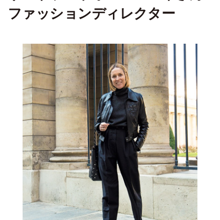
ファッションディレクター