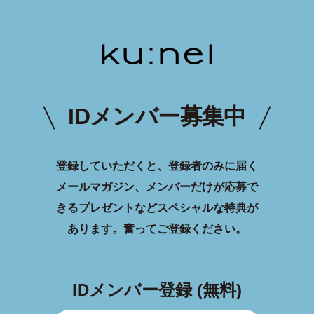
IDメンバー募集中
登録していただくと、登録者のみに届く
メールマガジン、メンバーだけが応募で
きるプレゼントなどスペシャルな特典が
あります。
奮ってご登録ください。
IDメンバー登録 (無料)