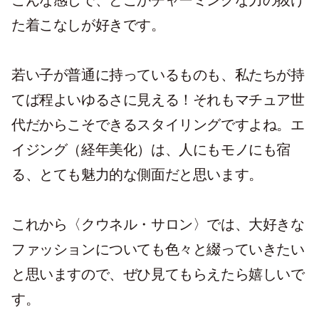
こんな感じで、どこかチャーミングな力の抜け
た着こなしが好きです。
若い子が普通に持っているものも、私たちが持
てば程よいゆるさに見える！それもマチュア世
代だからこそできるスタイリングですよね。エ
イジング（経年美化）は、人にもモノにも宿
る、とても魅力的な側面だと思います。
これから〈クウネル・サロン〉では、大好きな
ファッションについても色々と綴っていきたい
と思いますので、ぜひ見てもらえたら嬉しいで
す。