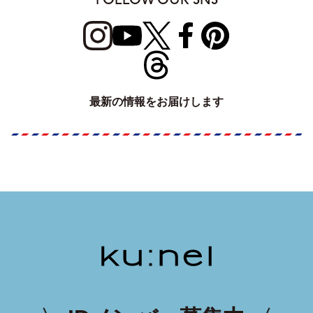
最新の情報をお届けします