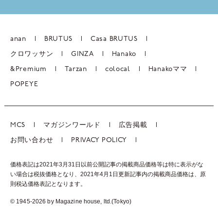
anan
BRUTUS
Casa BRUTUS
クロワッサン
GINZA
Hanako
&Premium
Tarzan
colocal
Hanakoママ
POPEYE
MCS
マガジンワールド
広告掲載
お問い合わせ
PRIVACY POLICY
価格表記は2021年3月31日以前公開記事の掲載商品価格等は特に表示がな
い場合は税抜価格となり、2021年4月1日更新記事内の掲載商品価格は、
原
則税込価格表記となります。
© 1945-2026 by Magazine house, ltd.(Tokyo)