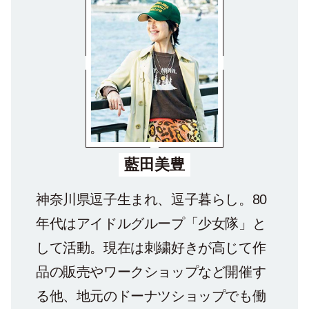
藍田美豊
神奈川県逗子生まれ、逗子暮らし。80
年代はアイドルグループ「少女隊」と
して活動。現在は刺繍好きが高じて作
品の販売やワークショップなど開催す
る他、地元のドーナツショップでも働