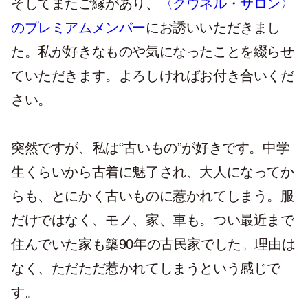
そしてまたご縁があり、
〈クウネル・サロン〉
のプレミアムメンバー
にお誘いいただきまし
た。私が好きなものや気になったことを綴らせ
ていただきます。よろしければお付き合いくだ
さい。
突然ですが、私は“古いもの”が好きです。中学
生くらいから古着に魅了され、大人になってか
らも、とにかく古いものに惹かれてしまう。服
だけではなく、モノ、家、車も。つい最近まで
住んでいた家も築90年の古民家でした。理由は
なく、ただただ惹かれてしまうという感じで
す。