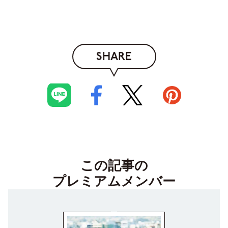
SHARE
この記事の
プレミアムメンバー