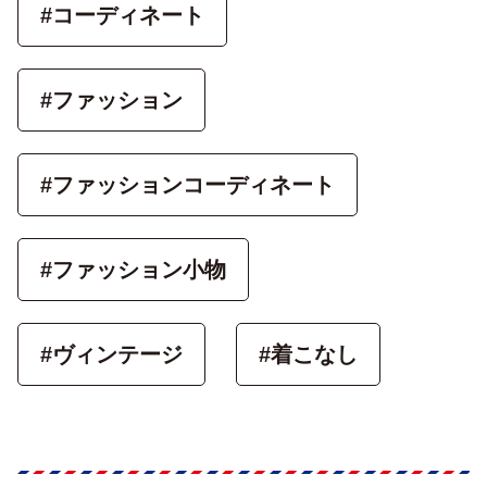
#コーディネート
#ファッション
#ファッションコーディネート
#ファッション小物
#ヴィンテージ
#着こなし