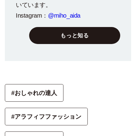
いています。
Instagram：
@miho_aida
もっと知る
#おしゃれの達人
#アラフィフファッション