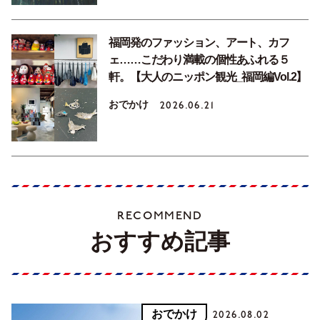
福岡発のファッション、アート、カフ
ェ……こだわり満載の個性あふれる５
軒。【大人のニッポン観光_福岡編Vol.2】
おでかけ
2026.06.21
RECOMMEND
おすすめ記事
おでかけ
2026.08.02