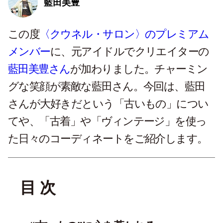
藍田美豊
この度
〈クウネル・サロン〉のプレミアム
メンバー
に、元アイドルでクリエイターの
藍田美豊さん
が加わりました。チャーミン
グな笑顔が素敵な藍田さん。今回は、藍田
さんが大好きだという「古いもの」につい
てや、「古着」や「ヴィンテージ」を使っ
た日々のコーディネートをご紹介します。
目 次