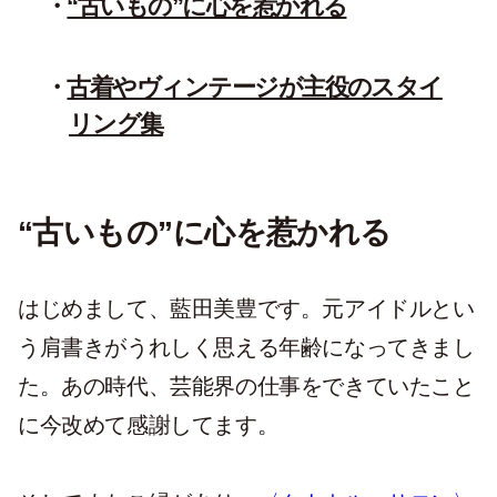
“古いもの”に心を惹かれる
古着やヴィンテージが主役のスタイ
リング集
“古いもの”に心を惹かれる
はじめまして、藍田美豊です。元アイドルとい
う肩書きがうれしく思える年齢になってきまし
た。あの時代、芸能界の仕事をできていたこと
に今改めて感謝してます。