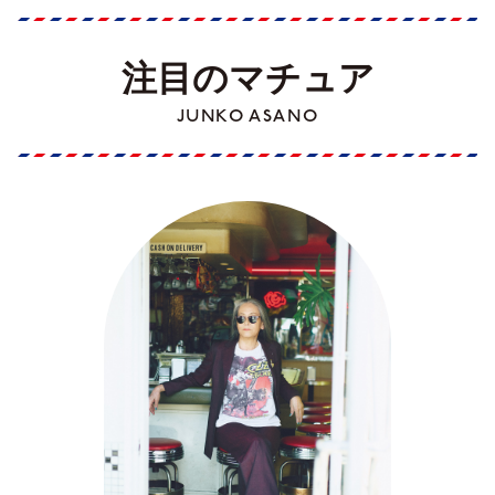
注目のマチュア
JUNKO ASANO