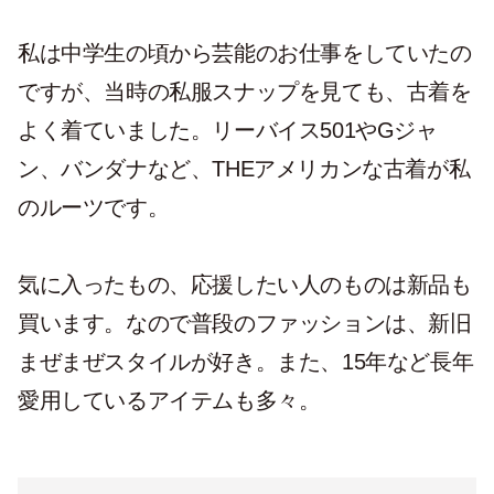
私は中学生の頃から芸能のお仕事をしていたの
ですが、当時の私服スナップを見ても、古着を
よく着ていました。リーバイス501やGジャ
ン、バンダナなど、THEアメリカンな古着が私
のルーツです。
気に入ったもの、応援したい人のものは新品も
買います。なので普段のファッションは、新旧
まぜまぜスタイルが好き。また、15年など長年
愛用しているアイテムも多々。