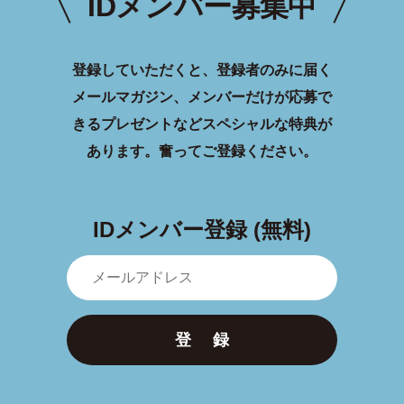
IDメンバー募集中
登録していただくと、登録者のみに届く
メールマガジン、メンバーだけが応募で
きるプレゼントなどスペシャルな特典が
あります。
奮ってご登録ください。
IDメンバー登録 (無料)
登 録