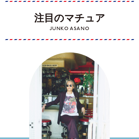
注目のマチュア
JUNKO ASANO