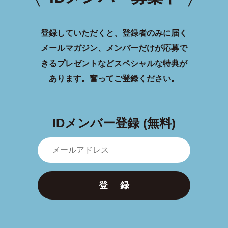
登録していただくと、登録者のみに届く
メールマガジン、メンバーだけが応募で
きるプレゼントなどスペシャルな特典が
あります。
奮ってご登録ください。
IDメンバー登録 (無料)
登 録