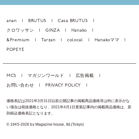
anan
BRUTUS
Casa BRUTUS
クロワッサン
GINZA
Hanako
&Premium
Tarzan
colocal
Hanakoママ
POPEYE
MCS
マガジンワールド
広告掲載
お問い合わせ
PRIVACY POLICY
価格表記は2021年3月31日以前公開記事の掲載商品価格等は特に表示がな
い場合は税抜価格となり、2021年4月1日更新記事内の掲載商品価格は、
原
則税込価格表記となります。
© 1945-2026 by Magazine house, ltd.(Tokyo)