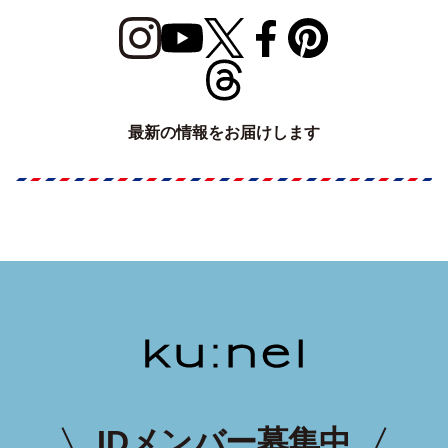
最新の情報をお届けします
IDメンバー募集中