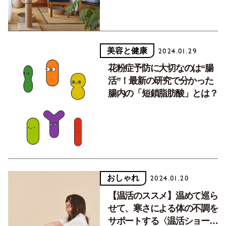
美容と健康
2024.01.29
花粉症予防に大切なのは“腸
活”！最新の研究で分かった
腸内の「短鎖脂肪酸」とは？
おしゃれ
2024.01.20
【温活のススメ】温めて巡ら
せて、寒さによる体の不調を
サポートする〈温活ショー