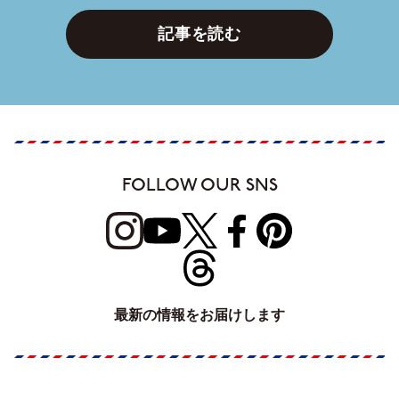
記事を読む
FOLLOW OUR SNS
最新の情報をお届けします