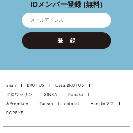
IDメンバー登録 (無料)
登 録
anan
BRUTUS
Casa BRUTUS
クロワッサン
GINZA
Hanako
&Premium
Tarzan
colocal
Hanakoママ
POPEYE