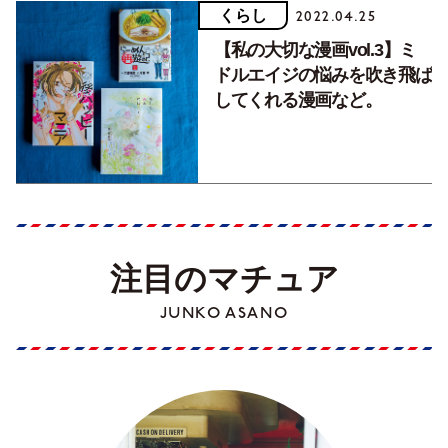
くらし
2022.04.25
【私の大切な漫画vol.3】ミ
ドルエイジの悩みを吹き飛ば
してくれる漫画など。
注目のマチュア
JUNKO ASANO