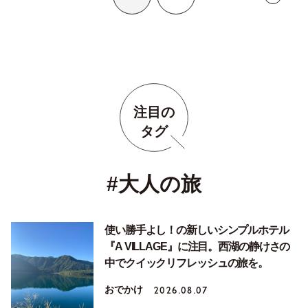
注目の
タグ
#大人の旅
使い勝手よし！の新しいシンプルホテル
『A VILLAGE』に注目。西湖の静けさの
中でクイックリフレッシュの旅を。
おでかけ
2026.08.07