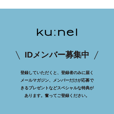
IDメンバー募集中
登録していただくと、登録者のみに届く
メールマガジン、メンバーだけが応募で
きるプレゼントなどスペシャルな特典が
あります。
奮ってご登録ください。