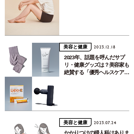
ツ〉3選
美容と健康
2023.12.18
2023年、話題を呼んだサプ
リ・健康グッズは？美容家も
絶賛する「優秀ヘルスケア」
8品を発表！
美容と健康
2023.07.24
かかりつけの婦人科はありま