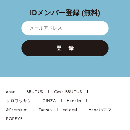
IDメンバー登録 (無料)
登 録
anan
BRUTUS
Casa BRUTUS
クロワッサン
GINZA
Hanako
&Premium
Tarzan
colocal
Hanakoママ
POPEYE