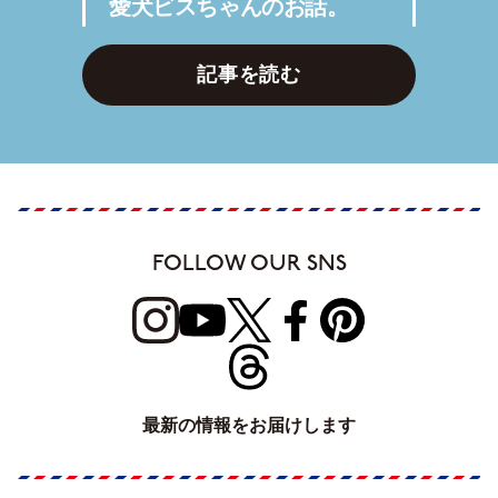
愛犬ビスちゃんのお話。
記事を読む
FOLLOW OUR SNS
最新の情報をお届けします