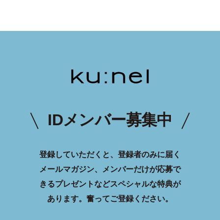
IDメンバー募集中
登録していただくと、登録者のみに届く
メールマガジン、メンバーだけが応募で
きるプレゼントなどスペシャルな特典が
あります。
奮ってご登録ください。