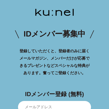
IDメンバー募集中
登録していただくと、登録者のみに届く
メールマガジン、メンバーだけが応募で
きるプレゼントなどスペシャルな特典が
あります。
奮ってご登録ください。
IDメンバー登録 (無料)