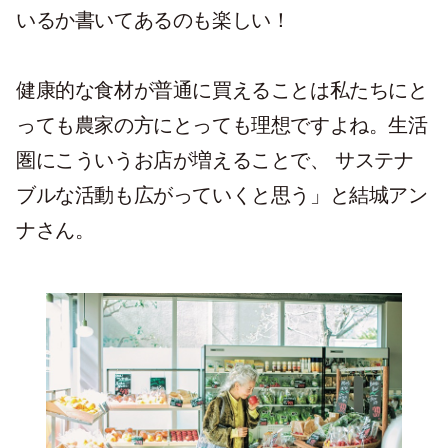
いるか書いてあるのも楽しい！
健康的な食材が普通に買えることは私たちにと
っても農家の方にとっても理想ですよね。生活
圏にこういうお店が増えることで、 サステナ
ブルな活動も広がっていくと思う」と結城アン
ナさん。