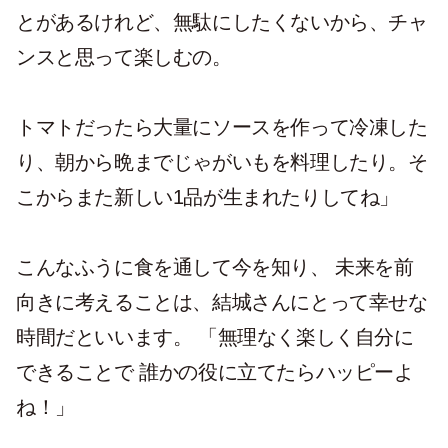
とがあるけれど、無駄にしたくないから、チャ
ンスと思って楽しむの。
トマトだったら大量にソースを作って冷凍した
り、朝から晩までじゃがいもを料理したり。そ
こからまた新しい1品が生まれたりしてね」
こんなふうに食を通して今を知り、 未来を前
向きに考えることは、結城さんにとって幸せな
時間だといいます。 「無理なく楽しく自分に
できることで 誰かの役に立てたらハッピーよ
ね！」