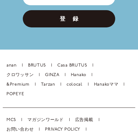
登 録
anan
BRUTUS
Casa BRUTUS
クロワッサン
GINZA
Hanako
&Premium
Tarzan
colocal
Hanakoママ
POPEYE
MCS
マガジンワールド
広告掲載
お問い合わせ
PRIVACY POLICY