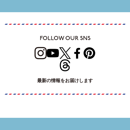
FOLLOW OUR SNS
最新の情報をお届けします