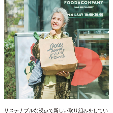
サステナブルな視点で新しい取り組みをしてい