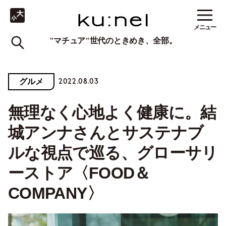
メニュー
"マチュア"世代のときめき、全部。
2022.08.03
グルメ
無理なく心地よく健康に。結
城アンナさんとサステナブ
ルな視点で巡る、グローサリ
ーストア〈FOOD＆
COMPANY〉