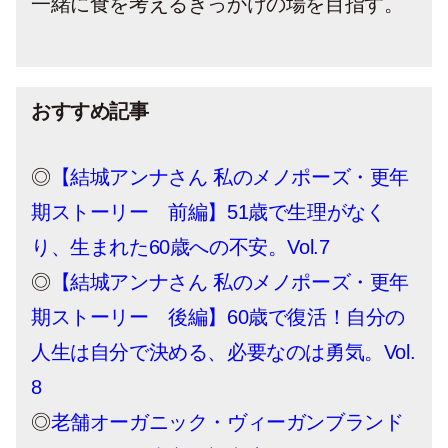
一緒に食を考えるきっかけの場を目指す。
おすすめ記事
◎
【結城アンナさん 私のメノポーズ・更年
期ストーリー 前編】51歳で生理がなく
り、生まれた60歳への不安。Vol.7
◎
【結城アンナさん 私のメノポーズ・更年
期ストーリー 後編】60歳で復活！自分の
人生は自分で決める、必要なのは勇気。Vol.
8
◎
老舗オーガニック・ヴィーガンブランド