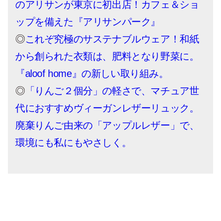
のアリサンが東京に初出店！カフェ＆ショ
ップを備えた『アリサンパーク』
◎
これぞ究極のサステナブルウェア！和紙
から創られた衣類は、肥料となり野菜に。
『aloof home』の新しい取り組み。
◎
「りんご２個分」の軽さで、マチュア世
代におすすめヴィーガンレザーリュック。
廃棄りんご由来の「アップルレザー」で、
環境にも私にもやさしく。