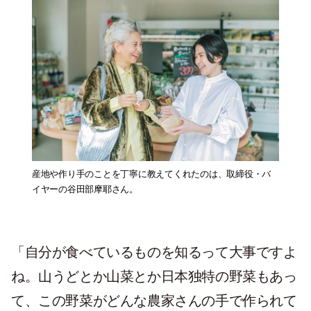
産地や作り手のことを丁寧に教えてくれたのは、取締役・バ
イヤーの谷田部摩耶さん。
「自分が食べているものを知るって大事ですよ
ね。山うどとか山菜とか日本独特の野菜もあっ
て、この野菜がどんな農家さんの手で作られて