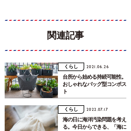
関連記事
くらし
2021.06.26
台所から始める持続可能性。
おしゃれなバッグ型コンポス
ト
くらし
2022.07.17
海の日に海洋汚染問題を考え
る。今日からできる、「海に