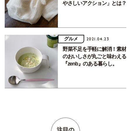
やさしいアクション」とは？
グルメ
2021.04.23
野菜不足を手軽に解消！素材
のおいしさが丸ごと味わえる
『zenb』のある暮らし。
注目の