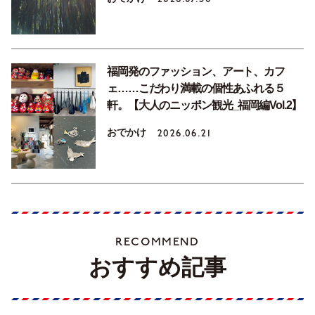
福岡発のファッション、アート、カフ
ェ……こだわり満載の個性あふれる５
軒。【大人のニッポン観光_福岡編Vol.2】
おでかけ
2026.06.21
RECOMMEND
おすすめ記事