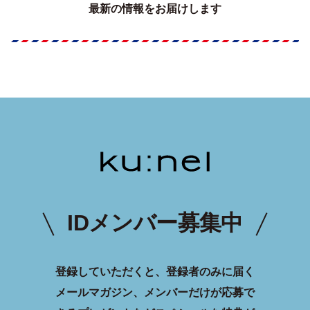
最新の情報をお届けします
IDメンバー募集中
登録していただくと、登録者のみに届く
メールマガジン、メンバーだけが応募で