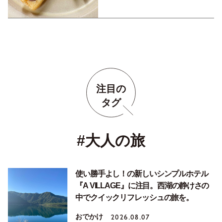
注目の
タグ
#大人の旅
使い勝手よし！の新しいシンプルホテル
『A VILLAGE』に注目。西湖の静けさの
中でクイックリフレッシュの旅を。
おでかけ
2026.08.07