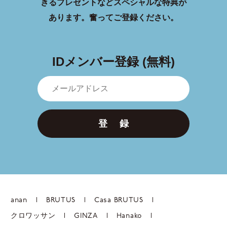
きるプレゼントなどスペシャルな特典が
あります。
奮ってご登録ください。
IDメンバー登録 (無料)
登 録
anan
BRUTUS
Casa BRUTUS
クロワッサン
GINZA
Hanako