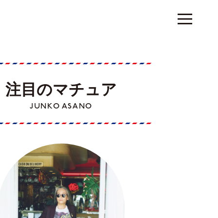
注目のマチュア
JUNKO ASANO