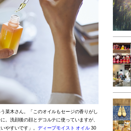
いう菜木さん。「このオイルもセージの香りがし
分に。洗顔後の顔とデコルテに使っていますが、
扱いやすいです」。
ディープモイスト オイル
30