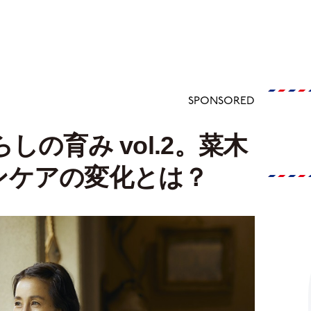
SPONSORED
しの育み vol.2。菜木
ンケアの変化とは？