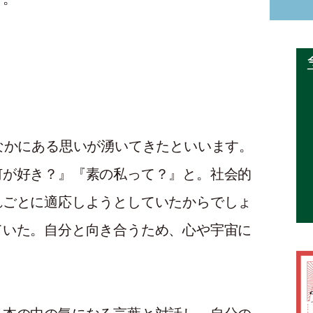
なかにある思いが湧いてきたといいます。
何が好き？』『素の私って？』と。社会的
れごとに適応しようとしていたからでしょ
ていた。自分と向き合うため、心や宇宙に