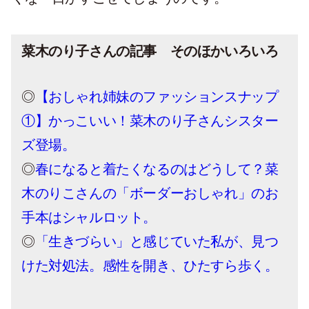
菜木のり子さんの記事 そのほかいろいろ
◎
【おしゃれ姉妹のファッションスナップ
①】かっこいい！菜木のり子さんシスター
ズ登場。
◎
春になると着たくなるのはどうして？菜
木のりこさんの「ボーダーおしゃれ」のお
手本はシャルロット。
◎
「生きづらい」と感じていた私が、見つ
けた対処法。感性を開き、ひたすら歩く。