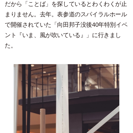
だから「ことば」を探しているとわくわくが止
まりません。去年。表参道のスパイラルホール
で開催されていた「向田邦子没後40年特別イベ
ント『いま、風が吹いている』」に行きまし
た。