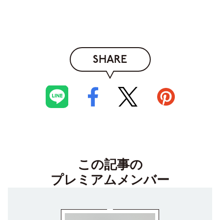
SHARE
この記事の
プレミアムメンバー