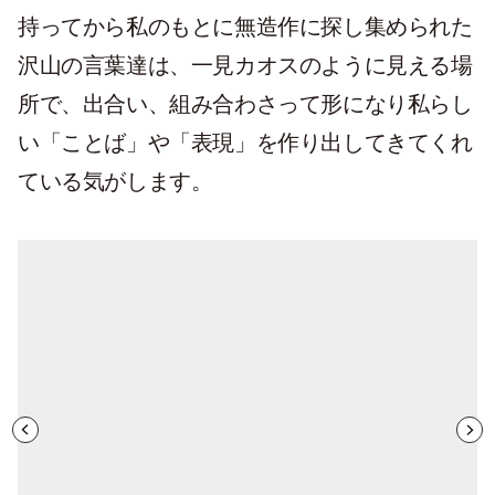
持ってから私のもとに無造作に探し集められた
沢山の言葉達は、一見カオスのように見える場
所で、出合い、組み合わさって形になり私らし
い「ことば」や「表現」を作り出してきてくれ
ている気がします。