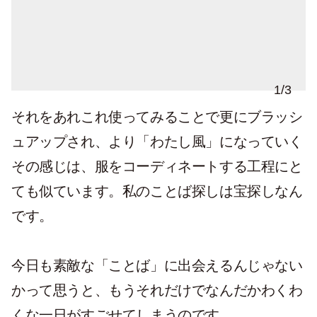
1
/
3
それをあれこれ使ってみることで更にブラッシ
ュアップされ、より「わたし風」になっていく
その感じは、服をコーディネートする工程にと
ても似ています。私のことば探しは宝探しなん
です。
今日も素敵な「ことば」に出会えるんじゃない
かって思うと、もうそれだけでなんだかわくわ
くな一日がすごせてしまうのです。