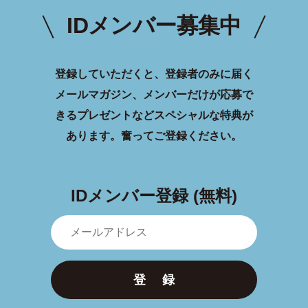
IDメンバー募集中
登録していただくと、登録者のみに届く
メールマガジン、メンバーだけが応募で
きるプレゼントなどスペシャルな特典が
あります。
奮ってご登録ください。
IDメンバー登録 (無料)
登 録