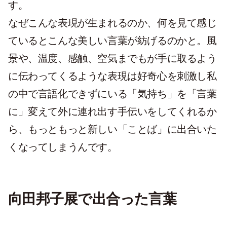
す。
なぜこんな表現が生まれるのか、何を見て感じ
ているとこんな美しい言葉が紡げるのかと。風
景や、温度、感触、空気までもが手に取るよう
に伝わってくるような表現は好奇心を刺激し私
の中で言語化できずにいる「気持ち」を「言葉
に」変えて外に連れ出す手伝いをしてくれるか
ら、もっともっと新しい「ことば」に出合いた
くなってしまうんです。
向田邦子展で出合った言葉