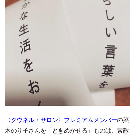
〈クウネル・サロン〉プレミアムメンバー
の菜
木のり子さんを「ときめかせる」ものは、素敵