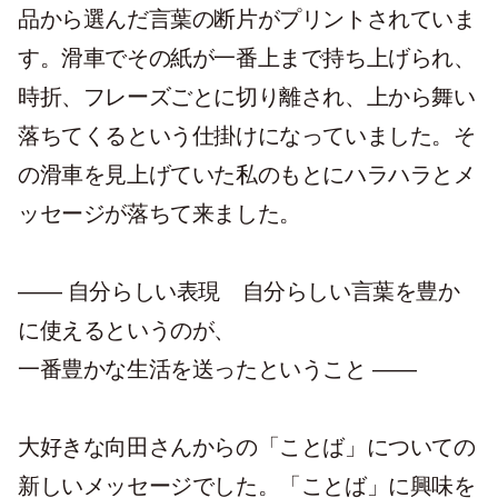
品から選んだ言葉の断片がプリントされていま
す。滑車でその紙が一番上まで持ち上げられ、
時折、フレーズごとに切り離され、上から舞い
落ちてくるという仕掛けになっていました。そ
の滑車を見上げていた私のもとにハラハラとメ
ッセージが落ちて来ました。
―― 自分らしい表現 自分らしい言葉を豊か
に使えるというのが、
一番豊かな生活を送ったということ ――
大好きな向田さんからの「ことば」についての
新しいメッセージでした。「ことば」に興味を