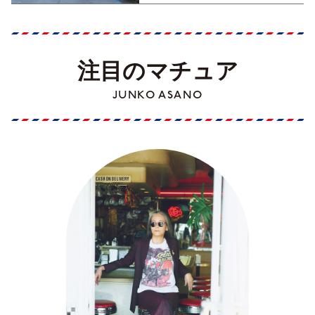
注目のマチュア
JUNKO ASANO