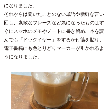
になりました。
それからは聞いたことのない単語や新鮮な言い
回し、素敵なフレーズなど気になったものはす
ぐにスマホのメモやノートに書き留め、本を読
んでも「ドッグイヤー」をするか付箋を貼り、
電子書籍にも色とりどりマーカーが引かれるよ
うになりました。