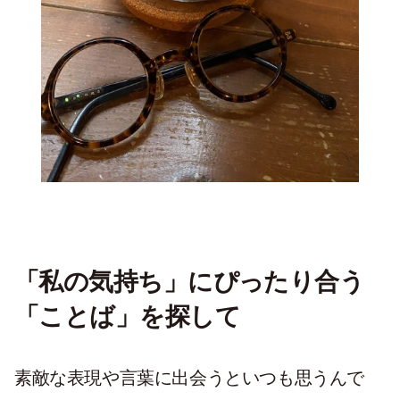
「私の気持ち」にぴったり合う
「ことば」を探して
素敵な表現や言葉に出会うといつも思うんで