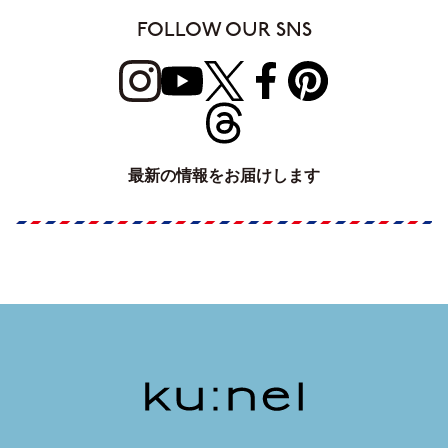
FOLLOW OUR SNS
最新の情報をお届けします