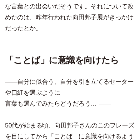
な言葉との出会いだそうです。それについて改
めたのは、昨年行われた向田邦子展がきっかけ
だったとか。
「ことば」に意識を向けたら
――自分に似合う、自分を引き立てるセーター
や口紅を選ぶように
言葉も選んでみたらどうだろう… ――
50代が始まる頃、向田邦子さんのこのフレーズ
を目にしてから「ことば」に意識を向けるよう