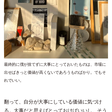
最終的に僕が捨てずに大事にとっておいたものは、市場に
出せばきっと価値が高くないであろうものばかり。でもそ
れでいい。
翻って、自分が大事にしている価値に気づけ
る。大事だと思えばとっておけばいいし、そう