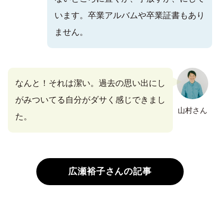
います。卒業アルバムや卒業証書もあり
ません。
なんと！それは潔い。過去の思い出にし
がみついてる自分がダサく感じできまし
山村さん
た。
広瀬裕子さんの記事