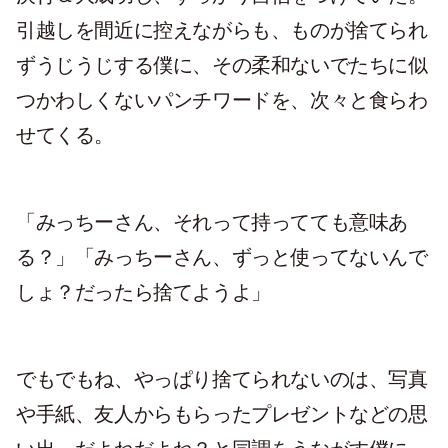
引越しを間近に控えながらも、ものが捨てられ
ずうじうじする僕に、その柔和ないでたちに似
つかわしくないパンチワードを、次々と食らわ
せてくる。
「みっちーさん、それって持ってても意味あ
る？」「みっちーさん、ずっと使ってないんで
しょ？だったら捨てようよ」
でもでもね、やっぱり捨てられないのは、写真
や手紙、友人からもらったプレゼントなどの思