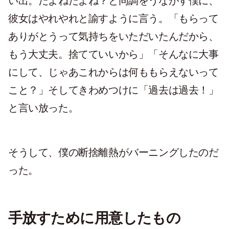
い出。だよねだよね？と同調をうながす僕に、
彼女はやれやれと諭すように言う。「もらって
ありがとうって気持ちをいただいたんだから、
もう大丈夫。捨てていいから」「そんなに大事
にして、じゃあこれからは何ももらえないって
こと？」そしてきわめつけに「過去は過去！」
と言い放った。
そうして、僕の断捨離熱がバーニングしたのだ
った。
手放すために用意したもの