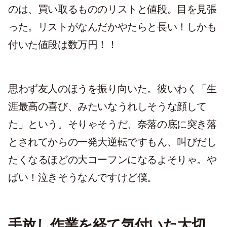
のは、買い取るもののリストと値段。目を見張
った。リストがなんだかやたらと長い！しかも
付いた値段は数万円！！
思わず友人のほうを振り向いた。彼いわく「生
涯最高の喜び、みたいなうれしそうな顔して
た」という。そりゃそうだ、奈落の底に突き落
とされてからの一発大逆転ですもん、叫びだし
たくなるほどの大コーフンになるよそりゃ。や
ばい！泣きそうなんですけど僕。
手放し作業を経て気付いた大切