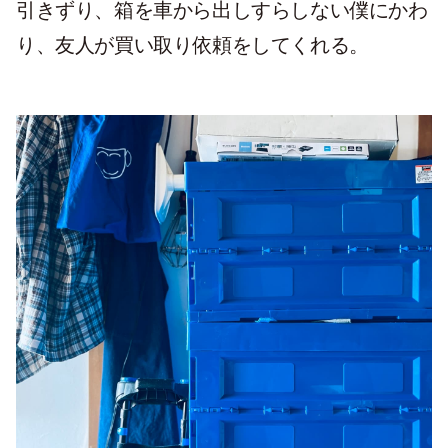
引きずり、箱を車から出しすらしない僕にかわ
り、友人が買い取り依頼をしてくれる。