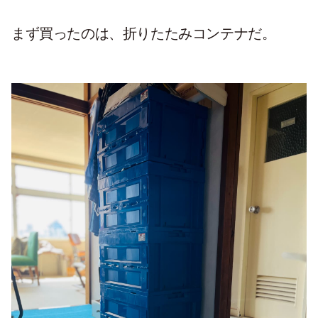
まず買ったのは、折りたたみコンテナだ。