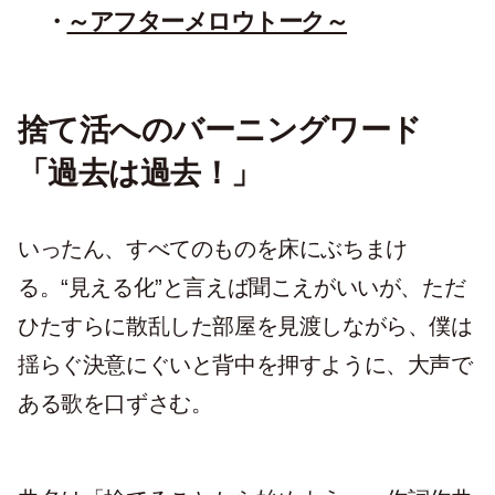
～アフターメロウトーク～
捨て活へのバーニングワード
「過去は過去！」
いったん、すべてのものを床にぶちまけ
る。“見える化”と言えば聞こえがいいが、ただ
ひたすらに散乱した部屋を見渡しながら、僕は
揺らぐ決意にぐいと背中を押すように、大声で
ある歌を口ずさむ。