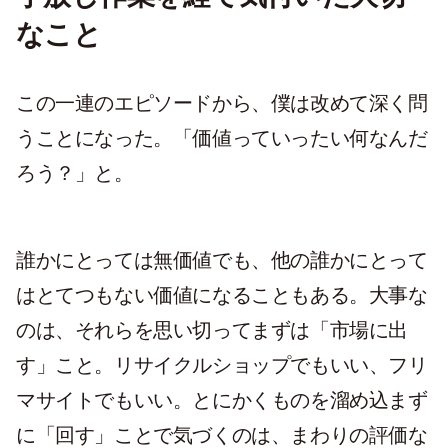
なこと
この一連のエピソードから、僕は改めて深く問
うことになった。「価値っていったい何なんだ
ろう？」と。
誰かにとっては無価値でも、他の誰かにとって
はとてつもない価値になることもある。大事な
のは、それらを思い切ってまずは「市場に出
す」こと。リサイクルショップでもいい、フリ
マサイトでもいい。とにかくものを溜め込まず
に「回す」ことで気づくのは、まわりの評価な