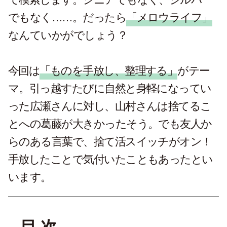
でもなく……。だったら
「メロウライフ」
なんていかがでしょう？
今回は
「ものを手放し、整理する」
がテー
マ。引っ越すたびに自然と身軽になってい
った広瀬さんに対し、山村さんは捨てるこ
とへの葛藤が大きかったそう。でも友人か
らのある言葉で、捨て活スイッチがオン！
手放したことで気付いたこともあったとい
います。