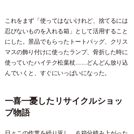
これをまず「使ってはないけれど、捨てるには
忍びないものを入れる箱」として活用すること
にした。景品でもらったトートバッグ、クリス
マスの飾り付けに使ったランプ、骨折した時に
使っていたハイテク松葉杖……どんどん放り込
んでいくと、すぐにいっぱいになった。
一喜一憂したリサイクルショッ
プ物語
日々この作業を繰り返し、６箱分積み上がった