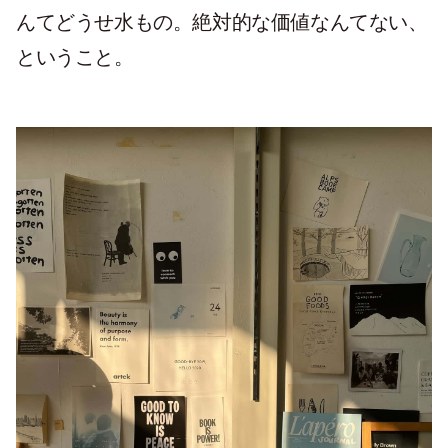
んてどうせ水もの。絶対的な価値なんてない、
ということ。