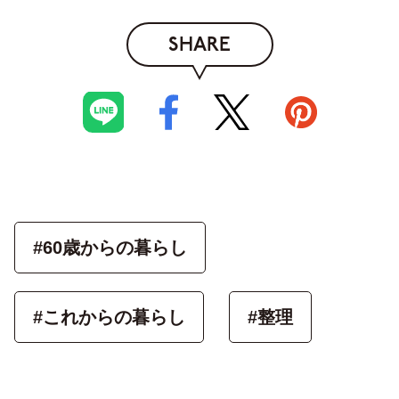
SHARE
#60歳からの暮らし
#これからの暮らし
#整理