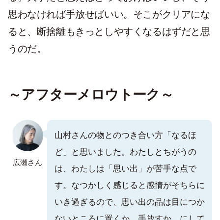
思わなければ手放せばいい。そこがクリアにな
ると、断捨離もきっとしやすくなるはずだと思
うのだ。
～アフターメロウトーク～
山村さんの物とのつき合い方「なるほ
ど」と思いました。わたしとちがうの
広瀬さん
は、わたしは「思い出」が苦手な点で
す。なつかしく感じると感情がそちらに
いき過ぎるので、思い出の品は目につか
ないところに置くか、手放すか、にして