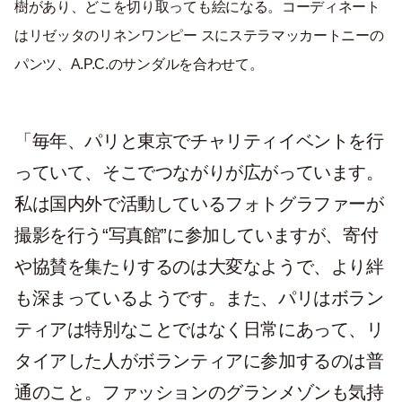
樹があり、どこを切り取っても絵になる。コーディネート
はリゼッタのリネンワンピー スにステラマッカートニーの
パンツ、A.P.C.のサンダルを合わせて。
「毎年、パリと東京でチャリティイベントを行
っていて、そこでつながりが広がっています。
私は国内外で活動しているフォトグラファーが
撮影を行う“写真館”に参加していますが、寄付
や協賛を集たりするのは大変なようで、より絆
も深まっているようです。また、パリはボラン
ティアは特別なことではなく日常にあって、リ
タイアした人がボランティアに参加するのは普
通のこと。ファッションのグランメゾンも気持