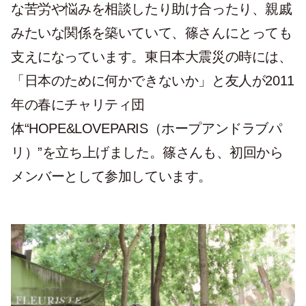
な苦労や悩みを相談したり助け合ったり、親戚
みたいな関係を築いていて、篠さんにとっても
支えになっています。東日本大震災の時には、
「日本のために何かできないか」と友人が2011
年の春にチャリティ団
体“HOPE&LOVEPARIS（ホープアンドラブパ
リ）”を立ち上げました。篠さんも、初回から
メンバーとして参加しています。