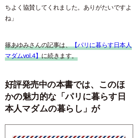
ちよく協賛してくれました。ありがたいですよ
ね」
篠あゆみさんの記事は、
【パリに暮らす日本人
マダムvol.4】
に続きます。
好評発売中の本書では、このほ
かの魅力的な「パリに暮らす日
本人マダムの暮らし」が