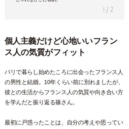
1
/
2
個人主義だけど心地いいフラン
ス人の気質がフィット
パリで暮らし始めたころに出会ったフランス人
の男性と結婚。10年くらい前に別れましたが、
彼との生活からフランス人の気質や向き合い方
を学んだと振り返る篠さん。
最初に戸惑ったことは、自分の考えや思ってい