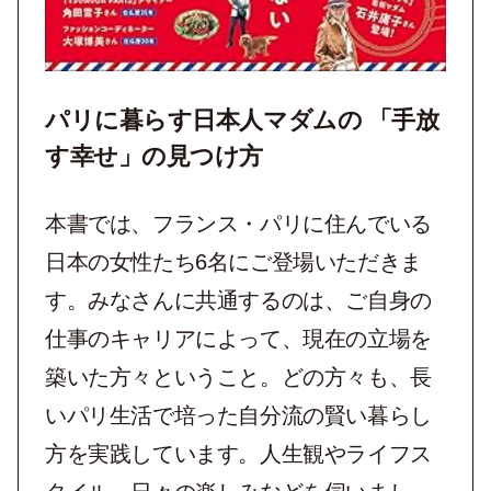
パリに暮らす日本人マダムの 「手放
す幸せ」の見つけ方
本書では、フランス・パリに住んでいる
日本の女性たち6名にご登場いただきま
す。みなさんに共通するのは、ご自身の
仕事のキャリアによって、現在の立場を
築いた方々ということ。どの方々も、長
いパリ生活で培った自分流の賢い暮らし
方を実践しています。人生観やライフス