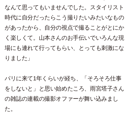
なんて思ってもいませんでした。スタイリスト
時代に自分だったらこう撮りたいみたいなもの
があったから、自分の視点で撮ることがとにか
く楽しくて。山本さんのお手伝いでいろんな現
場にも連れて行ってもらい、とっても刺激にな
りました」
パリに来て1年くらいが経ち、「そろそろ仕事
をしないと」と思い始めたころ、雨宮塔子さん
の雑誌の連載の撮影オファーが舞い込みまし
た。