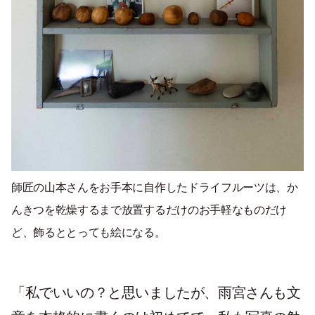
師匠の山本さんをお手本に自作したドライフルーツは、か
んきつを乾燥するまで放置するだけのお手軽なものだけ
ど、飾るととっても絵になる。
「私でいいの？と思いましたが、雨宮さんも文