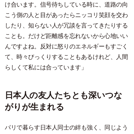
け合います。信号待ちしている時に、道路の向
こう側の人と目があったらニッコリ笑顔を交わ
したり、知らない人が冗談を言ってきたりする
ことも。だけど距離感を忘れないから心地いい
んですよね。反対に怒りのエネルギーもすごく
て、時々びっくりすることもあるけれど、人間
らしくて私には合っています」
日本人の友人たちとも深いつな
がりが生まれる
パリで暮らす日本人同士の絆も強く、同じよう