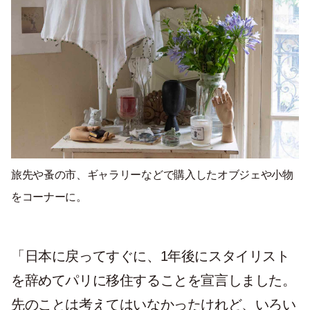
旅先や蚤の市、ギャラリーなどで購入したオブジェや小物
をコーナーに。
「日本に戻ってすぐに、1年後にスタイリスト
を辞めてパリに移住することを宣言しました。
先のことは考えてはいなかったけれど、いろい