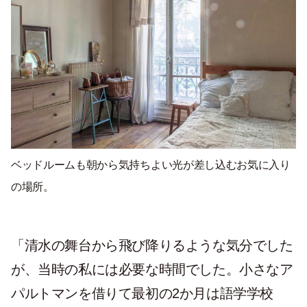
ベッドルームも朝から気持ちよい光が差し込むお気に入り
の場所。
「清水の舞台から飛び降りるような気分でした
が、当時の私には必要な時間でした。小さなア
パルトマンを借りて最初の2か月は語学学校