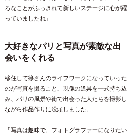
ろなことがふっきれて新しいステージに心が躍
っていましたね」
大好きなパリと写真が素敵な出
会いをくれる
移住して篠さんのライフワークになっていった
のが写真を撮ること。現像の道具を一式持ち込
み、パリの風景や街で出会った人たちを撮影し
ながら作品作りに没頭しました。
「写真は趣味で、フォトグラファーになりたい