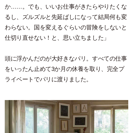
か……。でも、いいお仕事がきたらやりたくな
るし、ズルズルと先延ばしになって結局何も変
わらない。国を変えるぐらいの冒険をしないと
仕切り直せない！と、思い立ちました」
頭に浮かんだのが大好きなパリ。すべての仕事
をいったん止めて3か月の休養を取り、完全プ
ライベートでパリに渡りました。