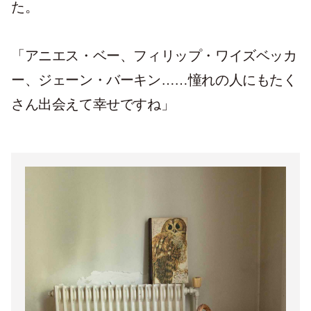
た。
「アニエス・ベー、フィリップ・ワイズベッカ
ー、ジェーン・バーキン……憧れの人にもたく
さん出会えて幸せですね」