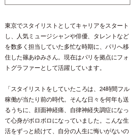
東京でスタイリストとしてキャリアをスタート
し、人気ミュージシャンや俳優、タレントなど
を数多く担当していた多忙な時期に、パリへ移
住した篠あゆみさん。現在はパリを拠点にフォ
トグラファーとして活躍しています。
「スタイリストをしていたころは、24時間フル
稼働が当たり前の時代。そんな日々を何年も送
るうちに、顔面神経痛、自律神経失調症になっ
て心身がボロボロになっていました。こんな生
活をずっと続けて、自分の人生に悔いがないの