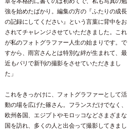
章を本格的に書くのは初めてで、私も写真の勉
強を始めたばかり。編集の方の『ふたりの成長
の記録にしてください』という言葉に背中をお
されてチャレンジさせていただきました。これ
が私のフォトグラファー人生の始まりです。で
すから、雨宮さんとは特別な絆が生まれて、最
近もパリで新刊の撮影をさせていただきまし
た」
これをきっかけに、フォトグラファーとして活
動の場を広げた篠さん。フランスだけでなく、
欧州各国、エジプトやモロッコなどさまざまな
国を訪れ、多くの人と出会って撮影してきまし