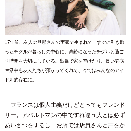
17年前、友人の旦那さんの実家で生まれて、すぐに引き取
ったチグルが暮らしの中心に。高齢になったチグルと過ご
す時間を大切にしている。出張で家を空けたり、長い闘病
生活中も友人たちが預かってくれて、今ではみんなのアイ
ドル的存在に。
「フランスは個人主義だけどとってもフレンド
リー。アパルトマンの中ですれ違う人とは必ず
あいさつをするし、お店では店員さんと声をか