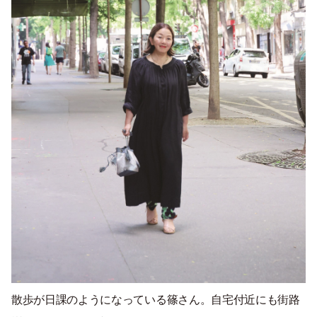
散歩が日課のようになっている篠さん。自宅付近にも街路