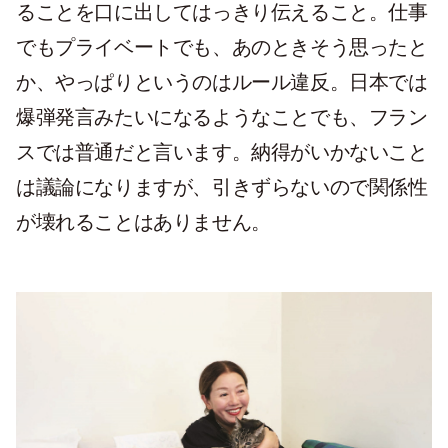
ることを口に出してはっきり伝えること。仕事
でもプライベートでも、あのときそう思ったと
か、やっぱりというのはルール違反。日本では
爆弾発言みたいになるようなことでも、フラン
スでは普通だと言います。納得がいかないこと
は議論になりますが、引きずらないので関係性
が壊れることはありません。