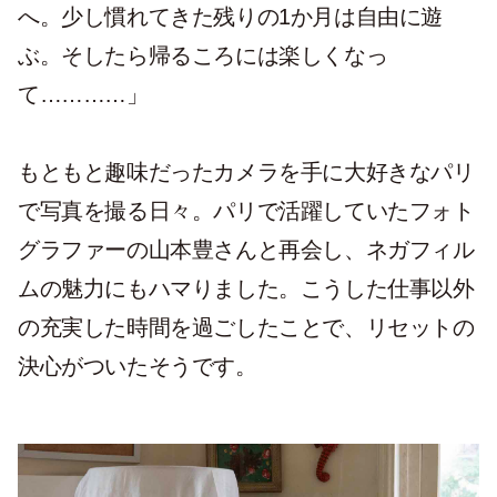
へ。少し慣れてきた残りの1か月は自由に遊
ぶ。そしたら帰るころには楽しくなっ
て…………」
もともと趣味だったカメラを手に大好きなパリ
で写真を撮る日々。パリで活躍していたフォト
グラファーの山本豊さんと再会し、ネガフィル
ムの魅力にもハマりました。こうした仕事以外
の充実した時間を過ごしたことで、リセットの
決心がついたそうです。