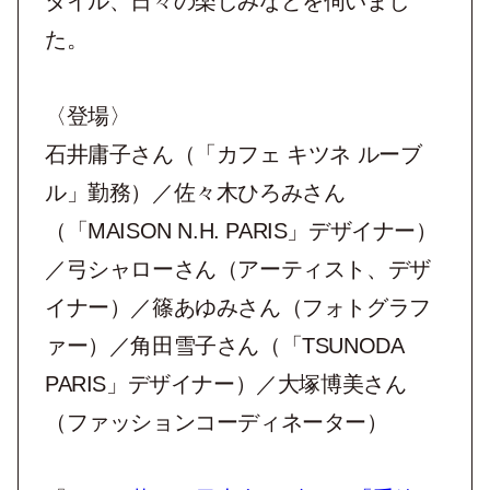
タイル、日々の楽しみなどを伺いまし
た。
〈登場〉
石井庸子さん（「カフェ キツネ ルーブ
ル」勤務）／佐々木ひろみさん
（「MAISON N.H. PARIS」デザイナー）
／弓シャローさん（アーティスト、デザ
イナー）／篠あゆみさん（フォトグラフ
ァー）／角田雪子さん（「TSUNODA
PARIS」デザイナー）／大塚博美さん
（ファッションコーディネーター）