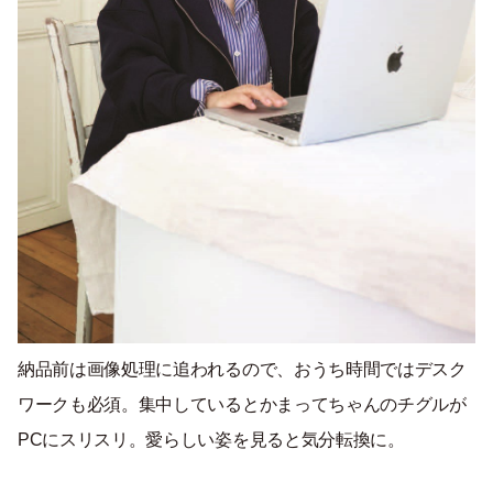
納品前は画像処理に追われるので、おうち時間ではデスク
ワークも必須。集中しているとかまってちゃんのチグルが
PCにスリスリ。愛らしい姿を見ると気分転換に。