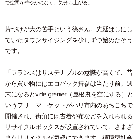
で空間が華やかになり、気分も上がる。
片づけが大の苦手という篠さん。先延ばしにし
ていたダウンサイジングを少しずつ始めたそう
です。
「フランスはサステナブルの意識が高くて、昔
から買い物にはエコバック持参は当たり前。週
末になるとvide-grenier（屋根裏を空にする）と
いうフリーマーケットがパリ市内のあちこちで
開催され、街角には古着や布などを入れられる
リサイクルボックスが設置されていて、さまざ
まなリサイクルが気軽にできます。循環型社会