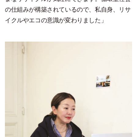
の仕組みが構築されているので、私自身、リサ
イクルやエコの意識が変わりました」