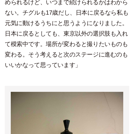
められるけど、いつまで続けられるかはわから
ない。チグルも17歳だし、日本に戻るなら私も
元気に動けるうちにと思うようになりました。
日本に戻るとしても、東京以外の選択肢も入れ
て模索中です。場所が変わると撮りたいものも
変わる。そう考えると次のステージに進むのも
いいかなって思っています」