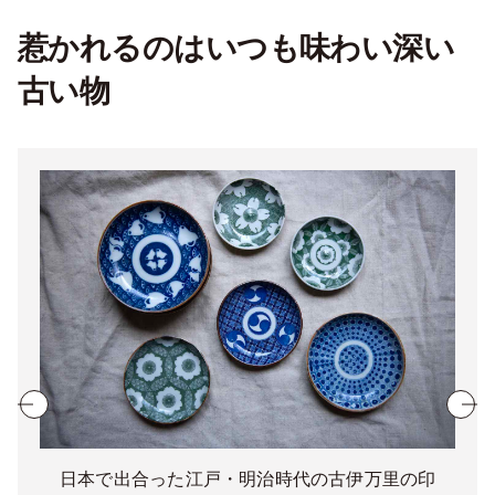
惹かれるのはいつも味わい深い
古い物
日本で出合った江戸・明治時代の古伊万里の印