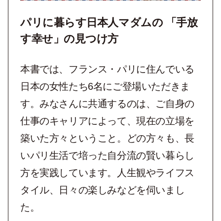
パリに暮らす日本人マダムの 「手放
す幸せ」の見つけ方
本書では、フランス・パリに住んでいる
日本の女性たち6名にご登場いただきま
す。みなさんに共通するのは、ご自身の
仕事のキャリアによって、現在の立場を
築いた方々ということ。どの方々も、長
いパリ生活で培った自分流の賢い暮らし
方を実践しています。人生観やライフス
タイル、日々の楽しみなどを伺いまし
た。