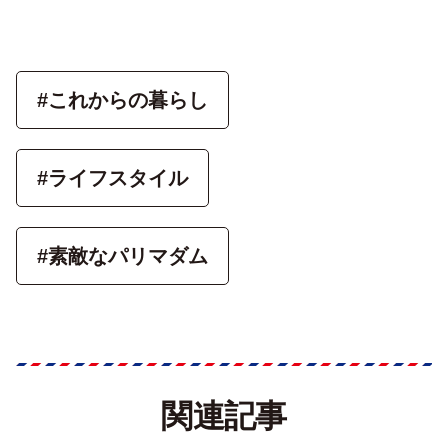
#これからの暮らし
#ライフスタイル
#素敵なパリマダム
関連記事