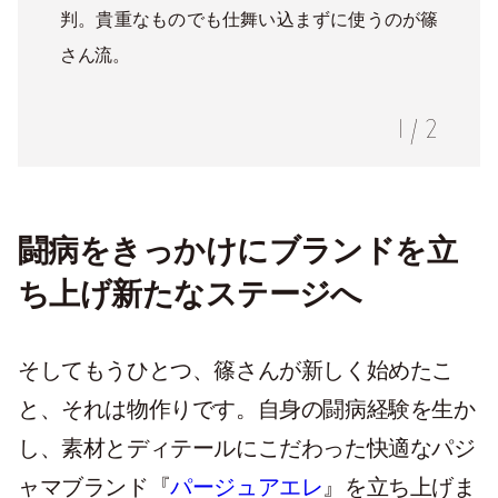
判。貴重なものでも仕舞い込まずに使うのが篠
さん流。
1
/
2
闘病をきっかけにブランドを立
ち上げ新たなステージへ
そしてもうひとつ、篠さんが新しく始めたこ
と、それは物作りです。自身の闘病経験を生か
し、素材とディテールにこだわった快適なパジ
ャマブランド『
パージュアエレ
』を立ち上げま