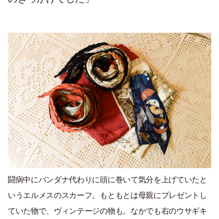
闘病中にバンダナ代わりに頭に巻いて気分を上げていたと
いうエルメスのスカーフ。もともとは母親にプレゼントし
ていた物で、ヴィンテージの物も。なかでも右のウサギキ