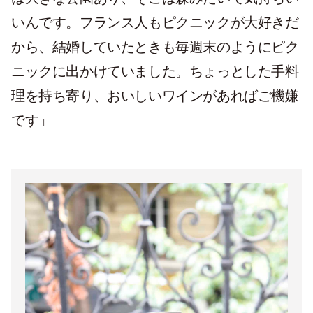
いんです。フランス人もピクニックが大好きだ
から、結婚していたときも毎週末のようにピク
ニックに出かけていました。ちょっとした手料
理を持ち寄り、おいしいワインがあればご機嫌
です」