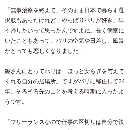
「無事治療を終えて、そのまま日本で暮らす選
択肢もあったけれど、やっぱりパリが好き。早
く帰りたいって思ったんですよね。長く病室に
いたこともあって、パリの空気や日差し、風景
がとっても恋しくなりました」
篠さんにとってパリは、ほっと安らぎを与えて
くれる自分の居場所。ですがパリに移住して24
年、そろそろ先のことを考える時期に入ったよ
うです。
「フリーランスなので仕事の区切りは自分で決