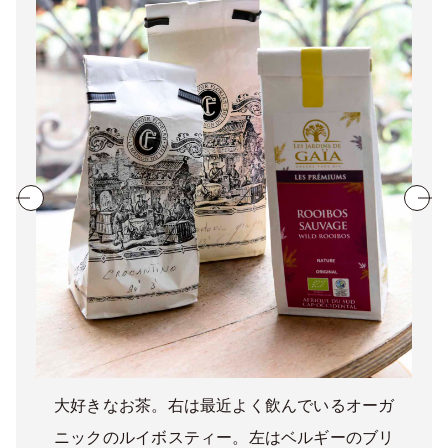
大好きなお茶。右は最近よく飲んでいるオーガ
ニックのルイボスティー。左はベルギーのブリ