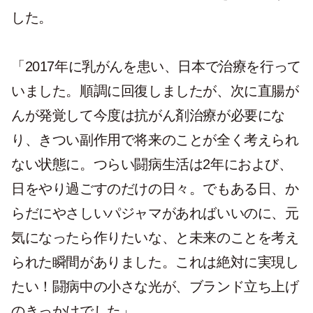
した。
「2017年に乳がんを患い、日本で治療を行って
いました。順調に回復しましたが、次に直腸が
んが発覚して今度は抗がん剤治療が必要にな
り、きつい副作用で将来のことが全く考えられ
ない状態に。つらい闘病生活は2年におよび、
日をやり過ごすのだけの日々。でもある日、か
らだにやさしいパジャマがあればいいのに、元
気になったら作りたいな、と未来のことを考え
られた瞬間がありました。これは絶対に実現し
たい！闘病中の小さな光が、ブランド立ち上げ
のきっかけでした」