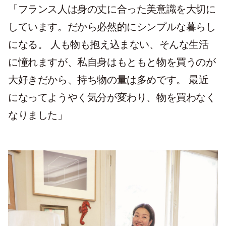
「フランス人は身の丈に合った美意識を大切に
しています。だから必然的にシンプルな暮らし
になる。 人も物も抱え込まない、そんな生活
に憧れますが、私自身はもともと物を買うのが
大好きだから、持ち物の量は多めです。 最近
になってようやく気分が変わり、物を買わなく
なりました」