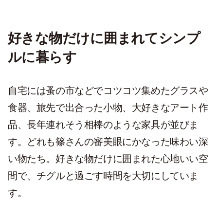
好きな物だけに囲まれてシンプ
ルに暮らす
自宅には蚤の市などでコツコツ集めたグラスや
食器、旅先で出合った小物、大好きなアート作
品、長年連れそう相棒のような家具が並びま
す。どれも篠さんの審美眼にかなった味わい深
い物たち。好きな物だけに囲まれた心地いい空
間で、チグルと過ごす時間を大切にしていま
す。