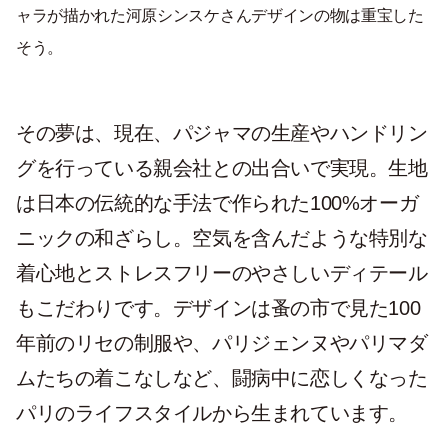
ャラが描かれた河原シンスケさんデザインの物は重宝した
そう。
その夢は、現在、パジャマの生産やハンドリン
グを行っている親会社との出合いで実現。生地
は日本の伝統的な手法で作られた100%オーガ
ニックの和ざらし。空気を含んだような特別な
着心地とストレスフリーのやさしいディテール
もこだわりです。デザインは蚤の市で見た100
年前のリセの制服や、パリジェンヌやパリマダ
ムたちの着こなしなど、闘病中に恋しくなった
パリのライフスタイルから生まれています。