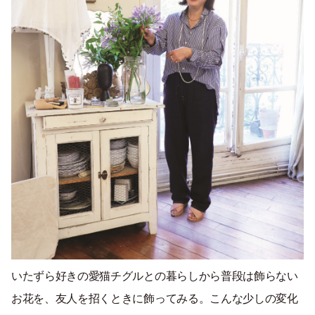
いたずら好きの愛猫チグルとの暮らしから普段は飾らない
お花を、友人を招くときに飾ってみる。こんな少しの変化