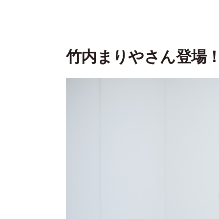
竹内まりやさん登場