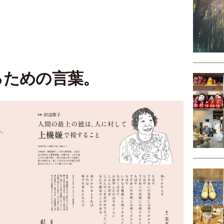
るための言葉。