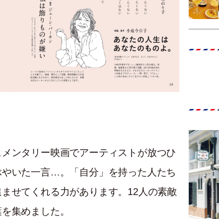
ュメンタリー映画でアーティストが放つひ
ぶやいた一言…。「自分」を持った人たち
ませてくれる力があります。12人の素敵
葉を集めました。