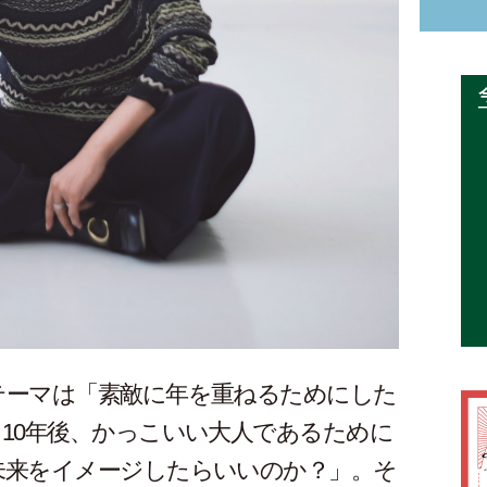
テーマは「素敵に年を重ねるためにした
10年後、かっこいい大人であるために
未来をイメージしたらいいのか？」。そ