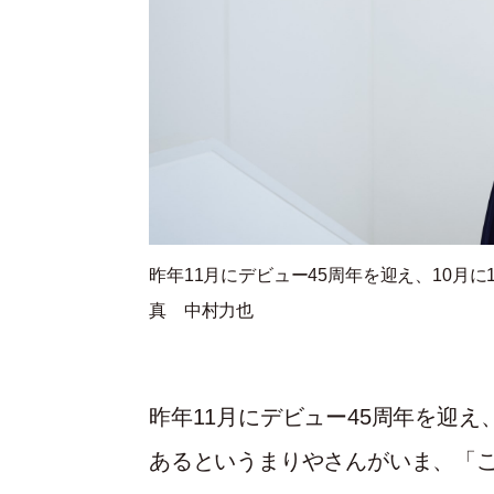
昨年11月にデビュー45周年を迎え、10月に
真 中村力也
昨年11月にデビュー45周年を迎
あるというまりやさんがいま、「