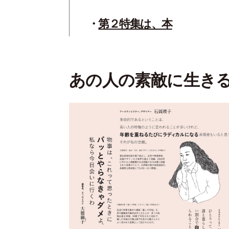
第２特集は、本
あの人の素敵に生き