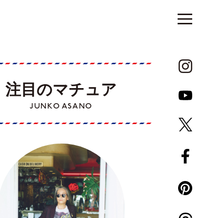
注目のマチュア
JUNKO ASANO