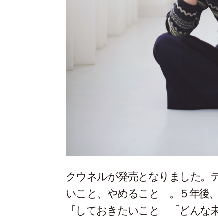
クウネルが発売となりました。
いこと、やめること」。５年後、
「しておきたいこと」「どんな