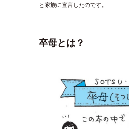
と家族に宣言したのです。
卒母とは？