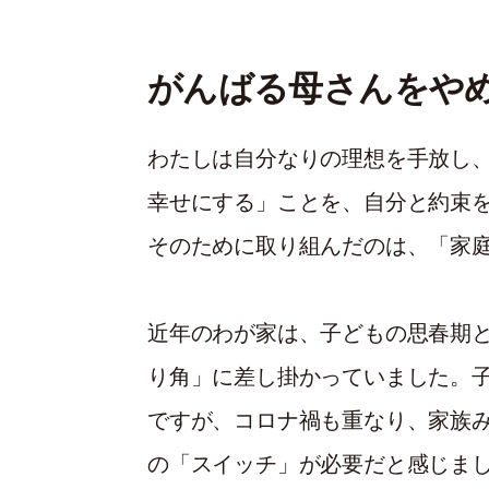
がんばる母さんをや
わたしは自分なりの理想を手放し
幸せにする」ことを、自分と約束
そのために取り組んだのは、「家
近年のわが家は、子どもの思春期
り角」に差し掛かっていました。
ですが、コロナ禍も重なり、家族
の「スイッチ」が必要だと感じま