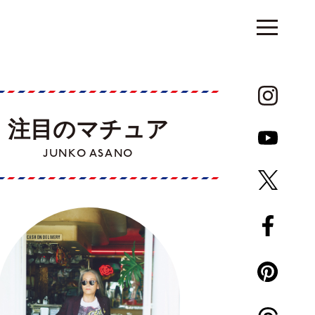
注目のマチュア
JUNKO ASANO