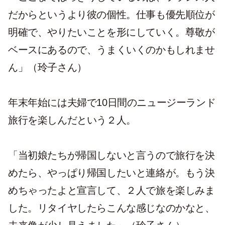
だからというより彼の個性。仕事も優先順位が
明確で、やりたいことを形にしていく。尊敬が
ベースにあるので、うまくいくのかもしれませ
ん」（玲子さん）
年末年始には夫婦で10日間のニュージーランド
旅行を楽しんだという２人。
「当初娘たちが帰国しないと言うので旅行を決
めたら、やっぱり帰国したいと連絡が。もう決
めちゃったよと宣言して、２人で旅を楽しみま
した。リタイヤしたらこんな感じなのかなと、