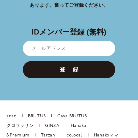
あります。
奮ってご登録ください。
IDメンバー登録 (無料)
登 録
anan
BRUTUS
Casa BRUTUS
クロワッサン
GINZA
Hanako
&Premium
Tarzan
colocal
Hanakoママ