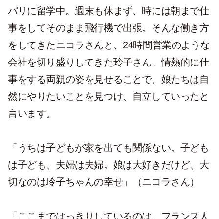
パリに留学中。週末も休まず、時には朝まで仕
事をしてそのまま飛行機で出張。そんな働き方
をしてきたニコラさんと、24時間営業のような
会社を切り盛りしてきた玲子さん。情熱的に仕
事をする両親の姿を見せることで、娘たちは自
然にやりたいことを見つけ、自立していったと
言います。
「うちは子どもが家を出ても関係ない。子ども
は子ども、夫婦は夫婦。娘は大好きだけど、大
切なのは玲子ちゃんの幸せ」（ニコラさん）
「ここまではっきりしているのは、フランス人