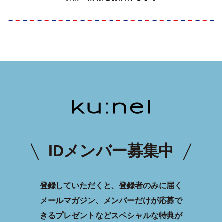
IDメンバー募集中
登録していただくと、登録者のみに届く
メールマガジン、メンバーだけが応募で
きるプレゼントなどスペシャルな特典が