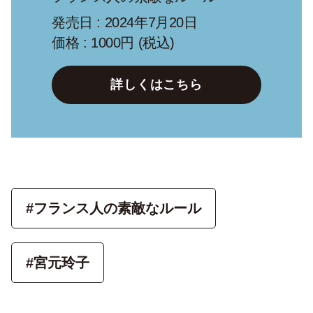
発売日 : 2024年7月20日
価格 : 1000円 (税込)
詳しくはこちら
#フランス人の素敵なルール
#宮元玲子