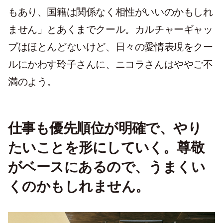
もあり、国籍は関係なく相性がいいのかもしれ
ません」とあくまでクール。カルチャーギャッ
プはほとんどないけど、日々の愛情表現をクー
ルにかわす玲子さんに、ニコラさんはややご不
満のよう。
仕事も優先順位が明確で、やり
たいことを形にしていく。尊敬
がベースにあるので、うまくい
くのかもしれません。