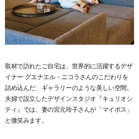
取材で訪れたご自宅は、世界的に活躍するデザ
イナー グエナエル・ニコラさんのこだわりを
詰め込んだ、ギャラリーのような美しい空間。
夫婦で設立したデザインスタジオ『キュリオシ
ティ』では、妻の宮元玲子さんが「マイボス」
と微笑みます。