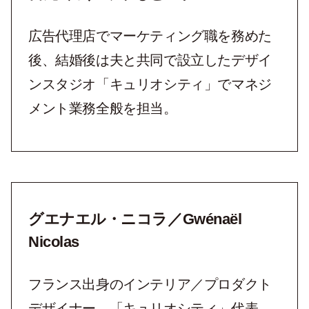
広告代理店でマーケティング職を務めた
後、結婚後は夫と共同で設立したデザイ
ンスタジオ「キュリオシティ」でマネジ
メント業務全般を担当。
グエナエル・ニコラ／Gwénaël
Nicolas
フランス出身のインテリア／プロダクト
デザイナー。「キュリオシティ」代表。