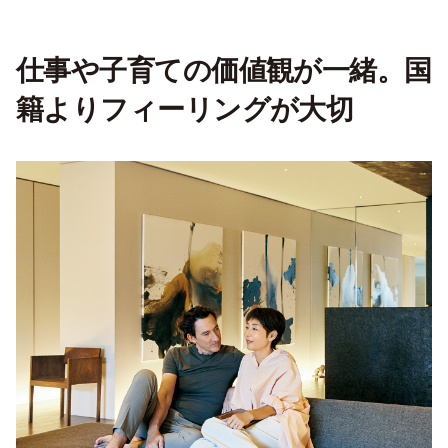
仕事や子育ての価値観が一緒。国
籍よりフィーリングが大切