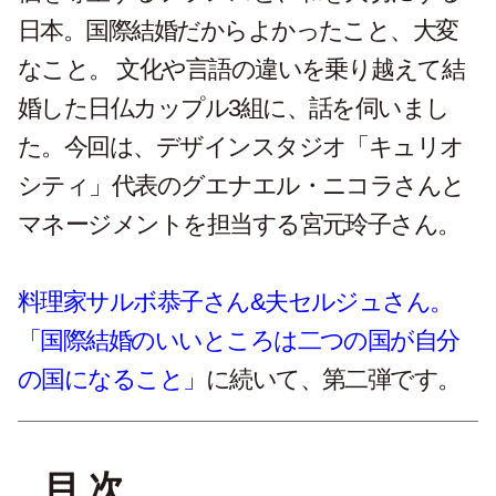
日本。国際結婚だからよかったこと、大変
なこと。 文化や言語の違いを乗り越えて結
婚した日仏カップル3組に、話を伺いまし
た。今回は、デザインスタジオ「キュリオ
シティ」代表のグエナエル・ニコラさんと
マネージメントを担当する宮元玲子さん。
料理家サルボ恭子さん&夫セルジュさん。
「国際結婚のいいところは二つの国が自分
の国になること」
に続いて、第二弾です。
目 次