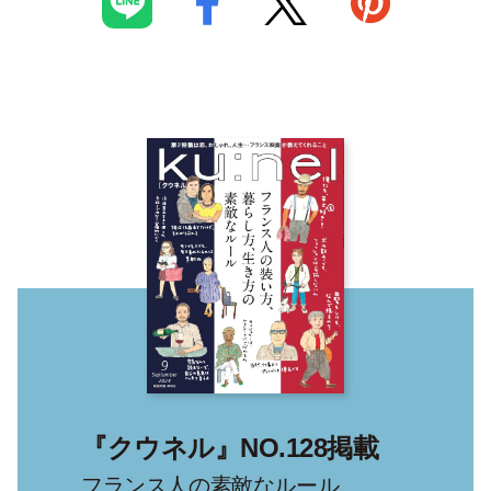
『クウネル』NO.128掲載
フランス人の素敵なルール