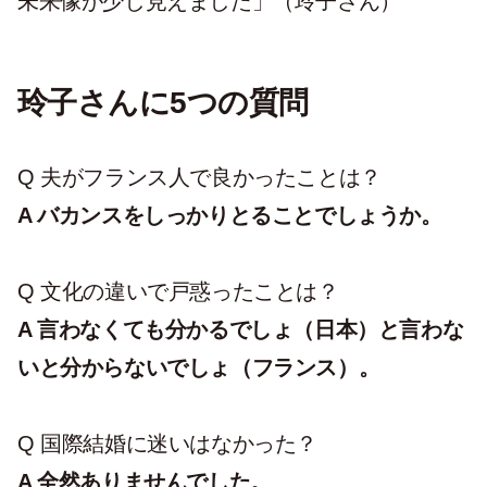
未来像が少し見えました」（玲子さん）
玲子さんに5つの質問
Q 夫がフランス人で良かったことは？
A バカンスをしっかりとることでしょうか。
Q 文化の違いで戸惑ったことは？
A 言わなくても分かるでしょ（日本）と言わな
いと分からないでしょ（フランス）。
Q 国際結婚に迷いはなかった？
A 全然ありませんでした。