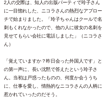
2人の交際は、知人の出版パーティで玲子さん
に一目惚れした、ニコラさんの熱烈なアプロー
チで始まりました。「玲子ちゃんはクールで名
刺もくれなかったので、他の人に彼女の名刺を
見せてもらい会社に電話しました」（ニコラさ
ん）
「覚えていますか？昨日会った外国人です」と
の第一声に、長い沈黙で答えたという玲子さ
ん。当初は戸惑ったものの、何度か会ううち
に、仕事を愛し、情熱的なニコラさんの人柄に
惹かれていったのだそう。