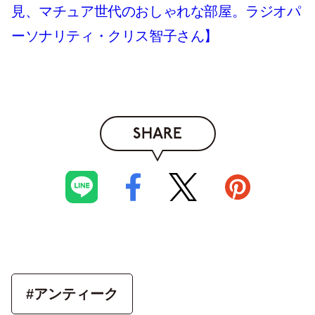
見、マチュア世代のおしゃれな部屋。ラジオパ
ーソナリティ・クリス智子さん】
SHARE
#アンティーク