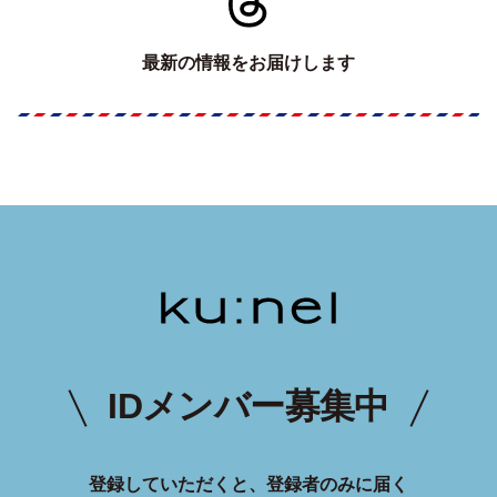
最新の情報をお届けします
IDメンバー募集中
登録していただくと、登録者のみに届く