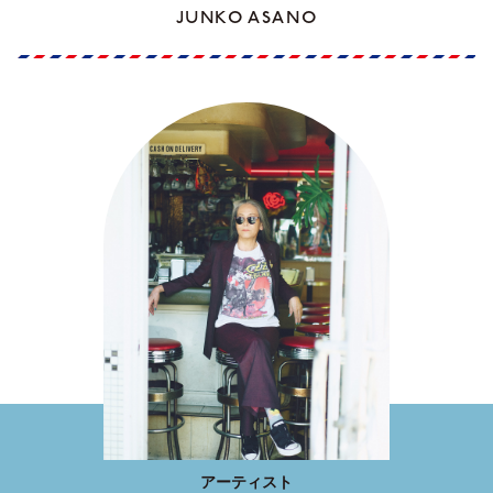
JUNKO ASANO
アーティスト