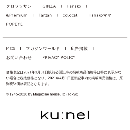
クロワッサン
GINZA
Hanako
&Premium
Tarzan
colocal
Hanakoママ
POPEYE
MCS
マガジンワールド
広告掲載
お問い合わせ
PRIVACY POLICY
価格表記は2021年3月31日以前公開記事の掲載商品価格等は特に表示がな
い場合は税抜価格となり、2021年4月1日更新記事内の掲載商品価格は、
原
則税込価格表記となります。
© 1945-2026 by Magazine house, ltd.(Tokyo)