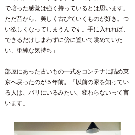
で培った感覚は強く持っているとは思います。
ただ昔から、美しく古びていくものが好き。つ
い欲しくなってしまうんです。手に入れれば、
できるだけしまわずに傍に置いて眺めていた
い、単純な気持ち」
部屋にあった古いもの一式をコンテナに詰め東
京へ戻ったのが５年前。「以前の家を知ってい
る人は、パリにいるみたい、変わらないって言
います」