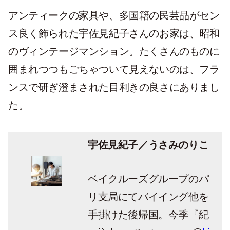
アンティークの家具や、多国籍の民芸品がセン
ス良く飾られた宇佐見紀子さんのお家は、昭和
のヴィンテージマンション。たくさんのものに
囲まれつつもごちゃついて見えないのは、フラ
ンスで研ぎ澄まされた目利きの良さにありまし
た。
宇佐見紀子／うさみのりこ
ベイクルーズグループのパ
リ支局にてバイイング他を
手掛けた後帰国。今季『紀