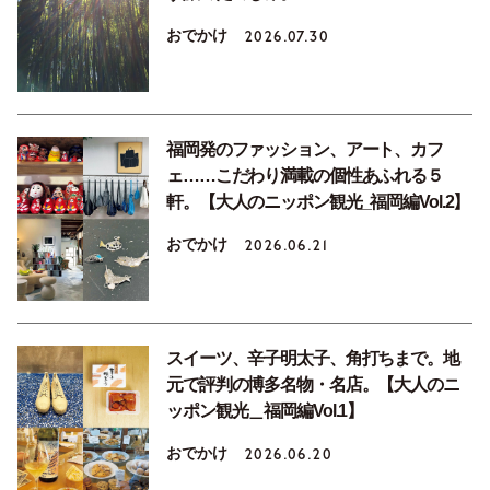
おでかけ
2026.07.30
福岡発のファッション、アート、カフ
ェ……こだわり満載の個性あふれる５
軒。【大人のニッポン観光_福岡編Vol.2】
おでかけ
2026.06.21
スイーツ、辛子明太子、角打ちまで。地
元で評判の博多名物・名店。【大人のニ
ッポン観光＿福岡編Vol.1】
おでかけ
2026.06.20