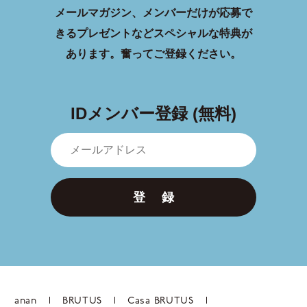
メールマガジン、メンバーだけが応募で
きるプレゼントなどスペシャルな特典が
あります。
奮ってご登録ください。
IDメンバー登録 (無料)
登 録
anan
BRUTUS
Casa BRUTUS