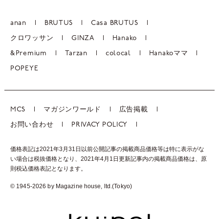
anan
BRUTUS
Casa BRUTUS
クロワッサン
GINZA
Hanako
&Premium
Tarzan
colocal
Hanakoママ
POPEYE
MCS
マガジンワールド
広告掲載
お問い合わせ
PRIVACY POLICY
価格表記は2021年3月31日以前公開記事の掲載商品価格等は特に表示がな
い場合は税抜価格となり、2021年4月1日更新記事内の掲載商品価格は、
原
則税込価格表記となります。
© 1945-2026 by Magazine house, ltd.(Tokyo)