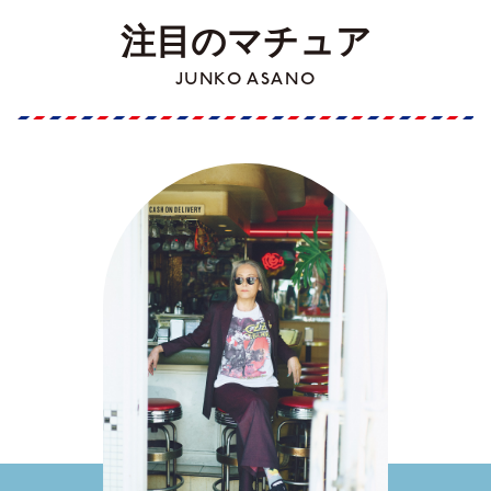
注目のマチュア
JUNKO ASANO