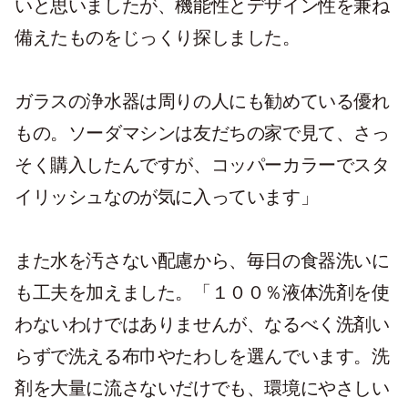
いと思いましたが、機能性とデザイン性を兼ね
備えたものをじっくり探しました。
ガラスの浄水器は周りの人にも勧めている優れ
もの。ソーダマシンは友だちの家で見て、さっ
そく購入したんですが、コッパーカラーでスタ
イリッシュなのが気に入っています」
また水を汚さない配慮から、毎日の食器洗いに
も工夫を加えました。「１００％液体洗剤を使
わないわけではありませんが、なるべく洗剤い
らずで洗える布巾やたわしを選んでいます。洗
剤を大量に流さないだけでも、環境にやさしい