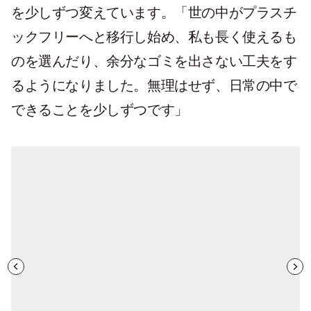
を少しずつ変えています。「世の中がプラスチ
ックフリーへと移行し始め、私も長く使えるも
のを選んだり、余分なゴミを出さない工夫をす
るようになりました。無理はせず、日常の中で
できることを少しずつです」