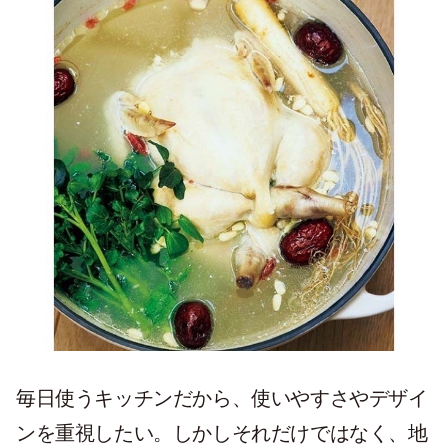
毎日使うキッチンだから、使いやすさやデザイ
ンを重視したい。しかしそれだけではなく、地