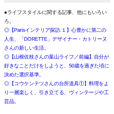
●ライフスタイルに関する記事、他にもいろい
ろ。
◎【Parisインテリア探訪.１】心豊かに第二の
人生、「DORETTE」デザイナー・カトリーヌ
さんの新しい生活。
◎【山根佐枝さんの葉山ライフ／前編】自分が
好きなことだけをしようと、50歳を過ぎた頃に
決めた選択基準。
◎【コウケンテツさんの台所道具①】料理をよ
り一層楽しく、引き立てる、ヴィンテージや工
芸品。