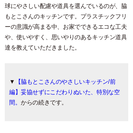
球にやさしい配慮や道具を選んでいるのが、脇
もとこさんのキッチンです。プラスチックフリ
ーの意識が高まる中、お家でできるエコな工夫
や、使いやすく、思いやりのあるキッチン道具
達を教えていただきました。
▼
【脇もとこさんのやさしいキッチン/前
編】妥協せずにこだわりぬいた、特別な空
間。
からの続きです。