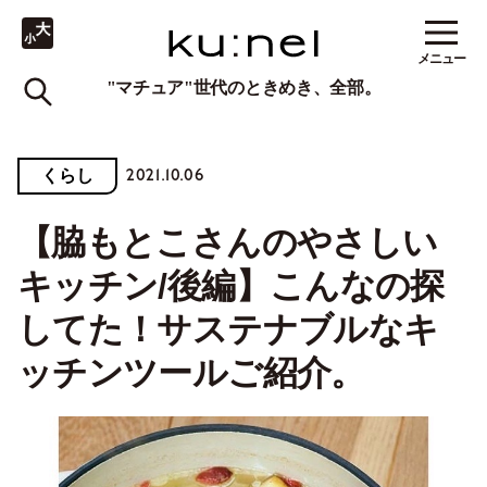
メニュー
"マチュア"世代のときめき、全部。
2021.10.06
くらし
【脇もとこさんのやさしい
キッチン/後編】こんなの探
してた！サステナブルなキ
ッチンツールご紹介。