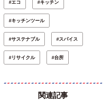
#エコ
#キッチン
#キッチンツール
#サステナブル
#スパイス
#リサイクル
#台所
関連記事