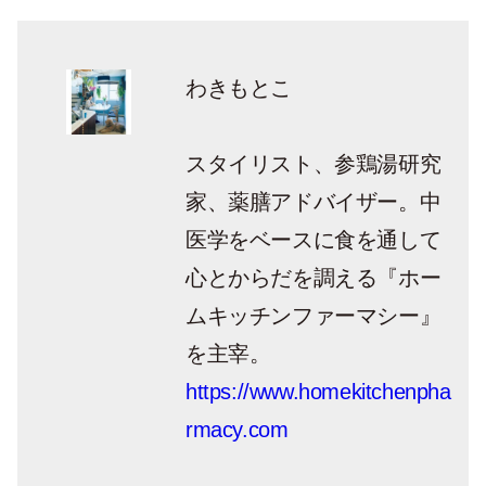
わきもとこ
スタイリスト、参鶏湯研究
家、薬膳アドバイザー。中
医学をベースに食を通して
心とからだを調える『ホー
ムキッチンファーマシー』
を主宰。
https://www.homekitchenpha
rmacy.com