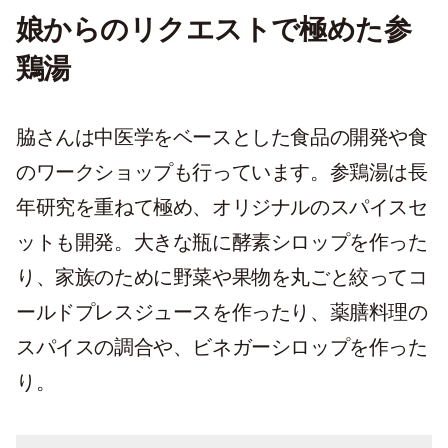
娘からのリクエストで極めた参
鶏湯
脇さんは中医学をベースとした食品の開発や食
のワークショップも行っています。参鶏湯は長
年研究を重ねて極め、オリジナルのスパイスセ
ットも開発。大きな瓶に酵素シロップを作った
り、家族のために野菜や果物を丸ごと絞ってコ
ールドプレスジュースを作ったり、薬膳料理の
スパイスの調合や、ビネガーシロップを作った
り。