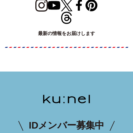
最新の情報をお届けします
IDメンバー募集中