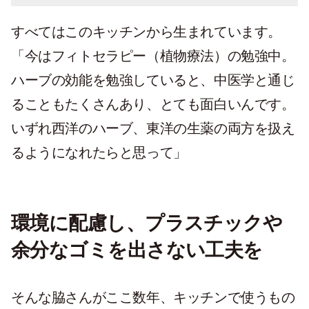
すべてはこのキッチンから生まれています。
「今はフィトセラピー（植物療法）の勉強中。
ハーブの効能を勉強していると、中医学と通じ
ることもたくさんあり、とても面白いんです。
いずれ西洋のハーブ、東洋の生薬の両方を扱え
るようになれたらと思って」
環境に配慮し、プラスチックや
余分なゴミを出さない工夫を
そんな脇さんがここ数年、キッチンで使うもの