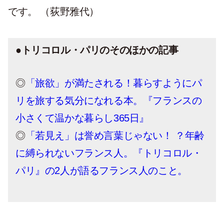
です。 （荻野雅代）
●トリコロル・パリのそのほかの記事
◎
「旅欲」が満たされる！暮らすようにパ
リを旅する気分になれる本。『フランスの
小さくて温かな暮らし365日』
◎
「若見え」は誉め言葉じゃない！ ？年齢
に縛られないフランス人。『トリコロル・
パリ』の2人が語るフランス人のこと。