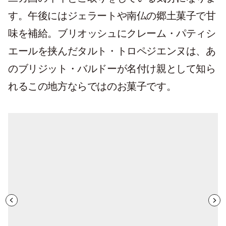
す。午後にはジェラートや南仏の郷土菓子で甘
味を補給。ブリオッシュにクレーム・パティシ
エールを挟んだタルト・トロペジエンヌは、あ
のブリジット・バルドーが名付け親として知ら
れるこの地方ならではのお菓子です。