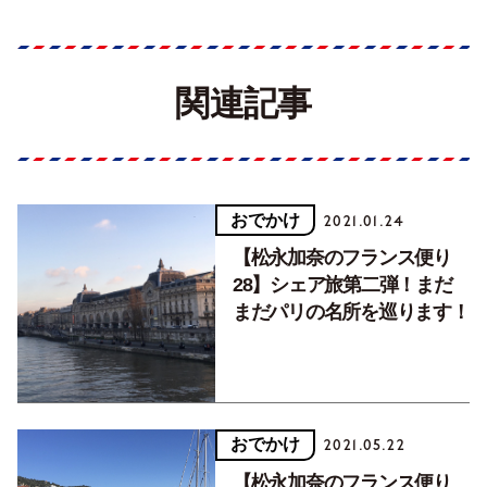
関連記事
おでかけ
2021.01.24
【松永加奈のフランス便り
28】シェア旅第二弾！まだ
まだパリの名所を巡ります！
おでかけ
2021.05.22
【松永加奈のフランス便り