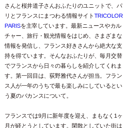
さんと桜井道子さんおふたりのユニットで、パ
リとフランスにまつわる情報サイト
TRICOLOR
PARIS
を主宰しています。最新ニュースやカル
チャー、旅行・観光情報をはじめ、さまざまな
情報を発信し、フランス好きさんから絶大な支
持を得ています。そんなおふたりが、毎月交替
でフランスから日々の暮らしを紹介してくれま
す。第一回目は、荻野雅代さんが担当。フラン
ス人が一年のうちで最も楽しみにしているとい
う夏のバカンスについて。
フランスでは9月に新年度を迎え、まもなく1ヶ
月が経とうとしています。閑散としていた街は