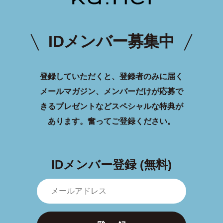
IDメンバー募集中
登録していただくと、登録者のみに届く
メールマガジン、メンバーだけが応募で
きるプレゼントなどスペシャルな特典が
あります。
奮ってご登録ください。
IDメンバー登録 (無料)