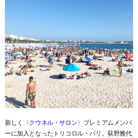
新しく〈
クウネル・サロン
〉プレミアムメンバ
ーに加入となったトリコロル・パリ。荻野雅代