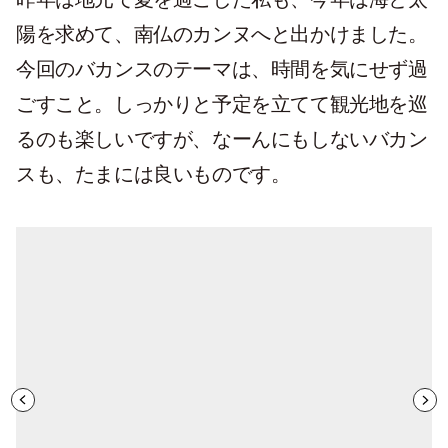
陽を求めて、南仏のカンヌへと出かけました。
今回のバカンスのテーマは、時間を気にせず過
ごすこと。しっかりと予定を立てて観光地を巡
るのも楽しいですが、なーんにもしないバカン
スも、たまには良いものです。