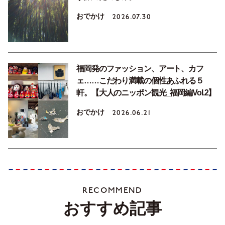
おでかけ
2026.07.30
福岡発のファッション、アート、カフ
ェ……こだわり満載の個性あふれる５
軒。【大人のニッポン観光_福岡編Vol.2】
おでかけ
2026.06.21
RECOMMEND
おすすめ記事