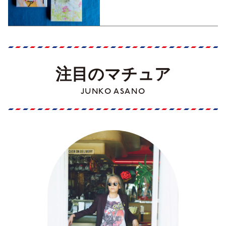
注目のマチュア
JUNKO ASANO