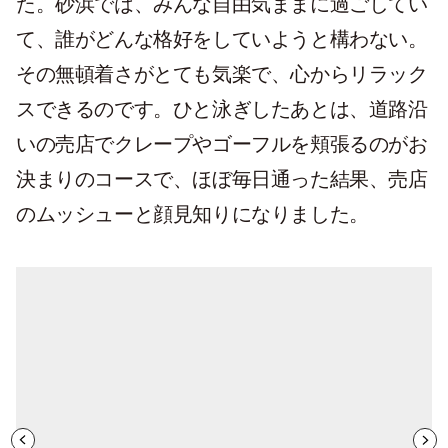
た。砂浜では、みんな自由気ままに過ごしてい
て、誰がどんな格好をしていようと構わない。
その無頓着さがとても気楽で、心からリラック
スできるのです。ひと泳ぎしたあとは、道路沿
いの売店でクレープやゴーフルを頬張るのがお
決まりのコースで、ほぼ毎日通った結果、売店
のムッシューと顔見知りになりました。