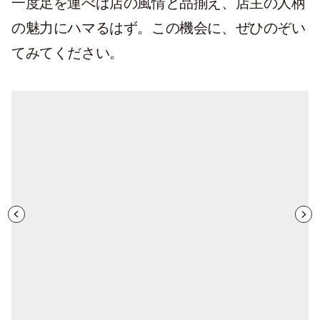
一度足を運べば店の風情と品揃え、店主の人柄
の魅力にハマるはず。この機会に、ぜひのぞい
てみてください。