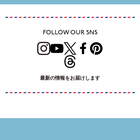
FOLLOW OUR SNS
最新の情報をお届けします