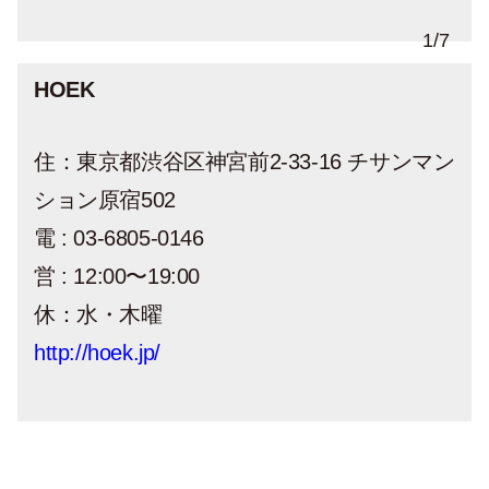
1
/
7
HOEK
住：東京都渋谷区神宮前2-33-16 チサンマン
ション原宿502
電 : 03-6805-0146
営 : 12:00〜19:00
休：水・木曜
http://hoek.jp/