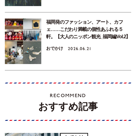
福岡発のファッション、アート、カフ
ェ……こだわり満載の個性あふれる５
軒。【大人のニッポン観光_福岡編Vol.2】
おでかけ
2026.06.21
RECOMMEND
おすすめ記事