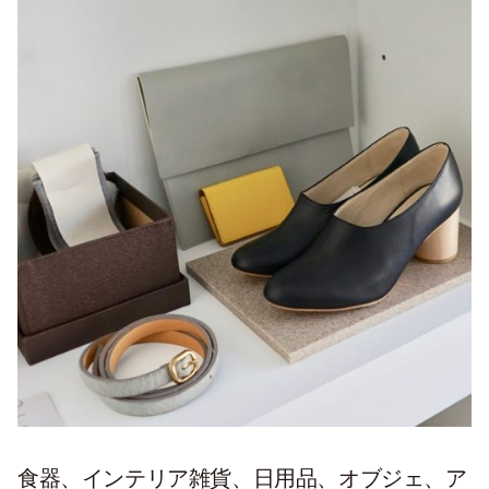
食器、インテリア雑貨、日用品、オブジェ、ア