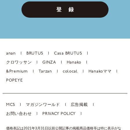
登 録
anan
BRUTUS
Casa BRUTUS
クロワッサン
GINZA
Hanako
&Premium
Tarzan
colocal
Hanakoママ
POPEYE
MCS
マガジンワールド
広告掲載
お問い合わせ
PRIVACY POLICY
価格表記は2021年3月31日以前公開記事の掲載商品価格等は特に表示がな