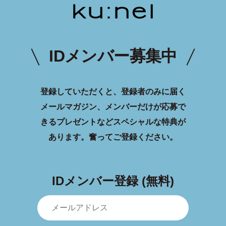
IDメンバー募集中
登録していただくと、登録者のみに届く
メールマガジン、メンバーだけが応募で
きるプレゼントなどスペシャルな特典が
あります。
奮ってご登録ください。
IDメンバー登録 (無料)