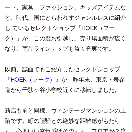
ート、家具、ファッション、キッズアイテムな
ど、時代、国にとらわれずジャンルレスに紹介
し ているセレクトショップ『HOEK（フー
ク）』が、この度お引越し。売り場面積が広く
なり、商品ラインナップも益々充実です。
以前、誌面でもご紹介したセレクトショップ
『HOEK（フーク）』
が、昨年末、東京・表参
道から千駄ヶ谷小学校近くに移転しました。
新店も前と同様、ヴィンテージマンションの上
階です。町の喧騒との絶妙な距離感がもたら
す、心地いい空気感はそのまま、フロアが２倍