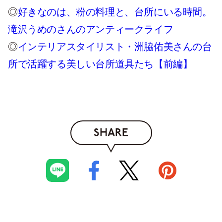
◎
好きなのは、粉の料理と、台所にいる時間。
滝沢うめのさんのアンティークライフ
◎
インテリアスタイリスト・洲脇佑美さんの台
所で活躍する美しい台所道具たち【前編】
SHARE