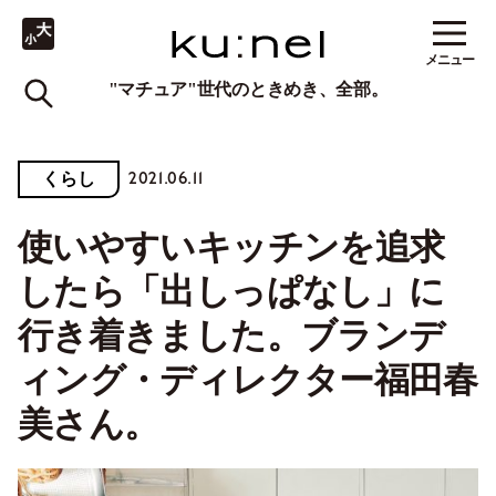
メニュー
"マチュア"世代のときめき、全部。
2021.06.11
くらし
使いやすいキッチンを追求
したら「出しっぱなし」に
行き着きました。ブランデ
ィング・ディレクター福田春
美さん。