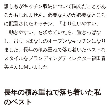
誰しもがキッチン収納について悩んだことがあ
るかもしれません。必要なものが必要なところ
に配置されたキッチン。「より使いやすい」
「動きやすい」を求めていたら、置きっぱな
し、吊りっぱなしのオープンなキッチンになり
ました。長年の積み重ねで落ち着いたベストな
スタイルをブランディングディレクター福田春
美さんに伺いました。
長年の積み重ねで落ち着いた私
のベスト