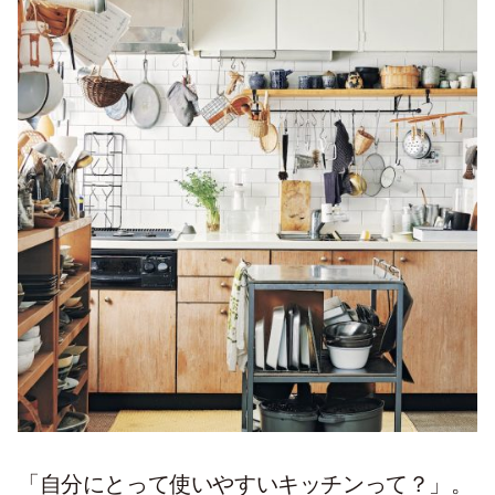
「自分にとって使いやすいキッチンって？」。