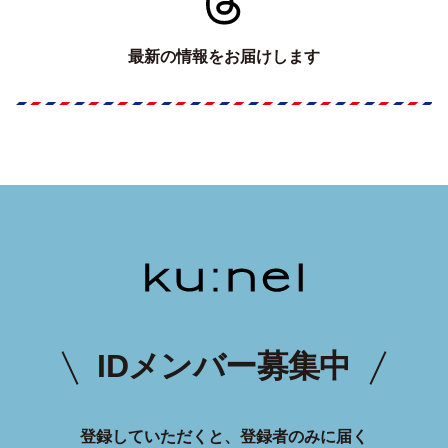
最新の情報をお届けします
IDメンバー募集中
登録していただくと、登録者のみに届く