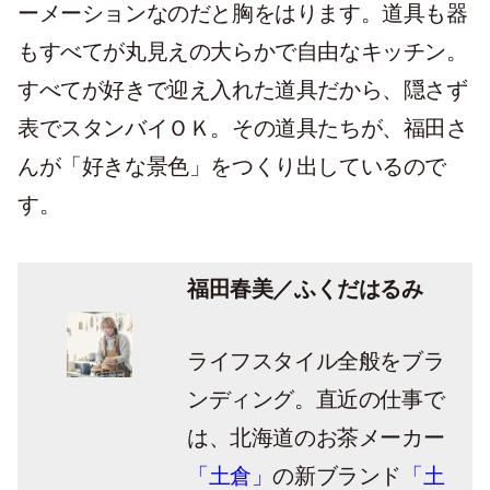
ーメーションなのだと胸をはります。道具も器
もすべてが丸見えの大らかで自由なキッチン。
すべてが好きで迎え入れた道具だから、隠さず
表でスタンバイＯＫ。その道具たちが、福田さ
んが「好きな景色」をつくり出しているので
す。
福田春美／ふくだはるみ
ライフスタイル全般をブラ
ンディング。直近の仕事で
は、北海道のお茶メーカー
「土倉」
の新ブランド
「土