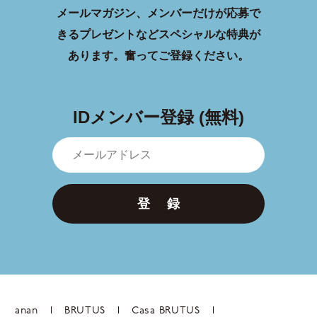
メールマガジン、メンバーだけが応募で
きるプレゼントなどスペシャルな特典が
あります。
奮ってご登録ください。
IDメンバー登録 (無料)
登 録
anan
BRUTUS
Casa BRUTUS