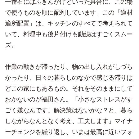
一番右にはふきんかけといった具合に、この場
で使うものを順に配列しています。この「適材
適所配置」は、キッチンのすべてで考えられて
いて、料理中も後片付けも動線はすごくスムー
ズ。
作業の動きが滞ったり、物の出し入れがしづら
かったり、日々の暮らしのなかで感じる滞りは
どこの家にもあるもの。それをそのままにして
おかないのが福田さん。「小さなストレスがす
ごく嫌なんです。解決策はないかな？と、暮ら
しながらなんとなく考え、工夫します」マイナ
ーチェンジを繰り返し、いまは最高に近いフォ