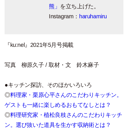
熊」
を立ち上げた。
Instagram：
haruhamiru
『ku:nel』2021年5月号掲載
写真 柳原久子 / 取材・文 鈴木麻子
●キッチン探訪、そのほかいろいろ
◎
料理家・栗原心平さんのこだわりキッチン。
ゲストも一緒に楽しめるおもてなしとは？
◎
料理研究家・植松良枝さんのこだわりキッチ
ン。選び抜いた道具を生かす収納術とは？