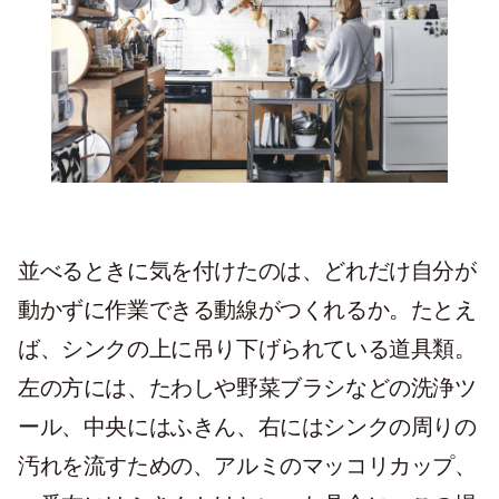
並べるときに気を付けたのは、どれだけ自分が
動かずに作業できる動線がつくれるか。たとえ
ば、シンクの上に吊り下げられている道具類。
左の方には、たわしや野菜ブラシなどの洗浄ツ
ール、中央にはふきん、右にはシンクの周りの
汚れを流すための、アルミのマッコリカップ、