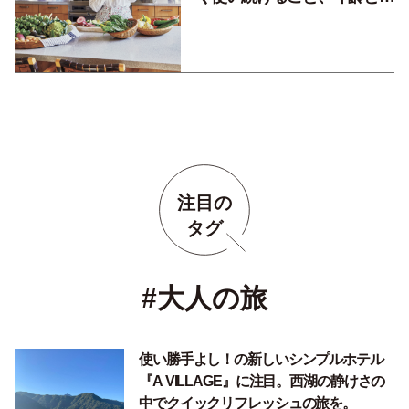
に変わりゆくキッチンの変化
を楽しむ。
注目の
タグ
#大人の旅
使い勝手よし！の新しいシンプルホテル
『A VILLAGE』に注目。西湖の静けさの
中でクイックリフレッシュの旅を。