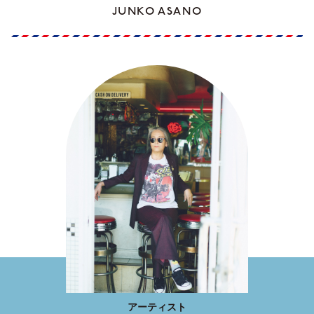
JUNKO ASANO
アーティスト