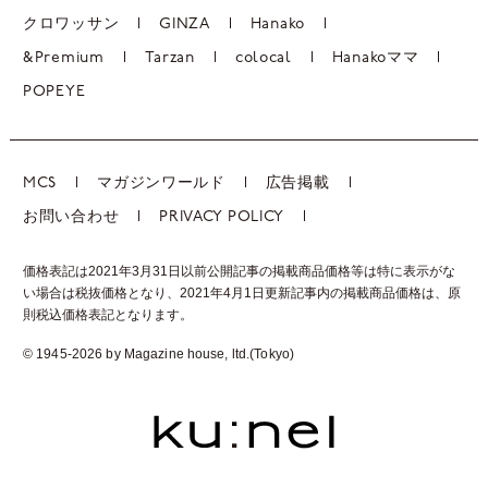
クロワッサン
GINZA
Hanako
&Premium
Tarzan
colocal
Hanakoママ
POPEYE
MCS
マガジンワールド
広告掲載
お問い合わせ
PRIVACY POLICY
価格表記は2021年3月31日以前公開記事の掲載商品価格等は特に表示がな
い場合は税抜価格となり、2021年4月1日更新記事内の掲載商品価格は、
原
則税込価格表記となります。
© 1945-2026 by Magazine house, ltd.(Tokyo)