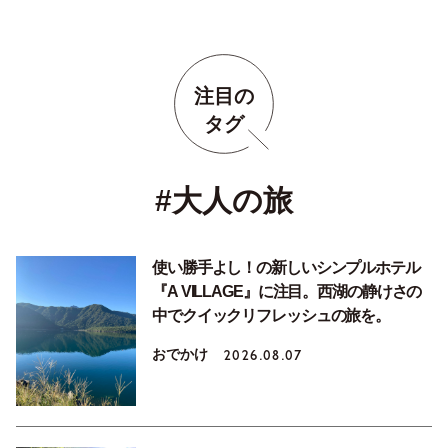
注目の
タグ
#大人の旅
使い勝手よし！の新しいシンプルホテル
『A VILLAGE』に注目。西湖の静けさの
中でクイックリフレッシュの旅を。
おでかけ
2026.08.07