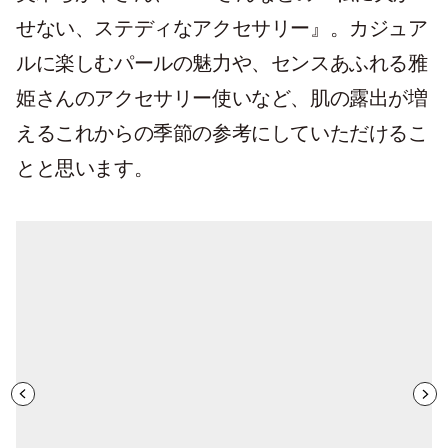
せない、ステディなアクセサリー』。カジュア
ルに楽しむパールの魅力や、センスあふれる雅
姫さんのアクセサリー使いなど、肌の露出が増
えるこれからの季節の参考にしていただけるこ
とと思います。