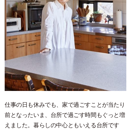
仕事の日も休みでも、家で過ごすことが当たり
前となったいま、台所で過ごす時間もぐっと増
えました。暮らしの中心ともいえる台所です