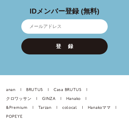
IDメンバー登録 (無料)
登 録
anan
BRUTUS
Casa BRUTUS
クロワッサン
GINZA
Hanako
&Premium
Tarzan
colocal
Hanakoママ
POPEYE