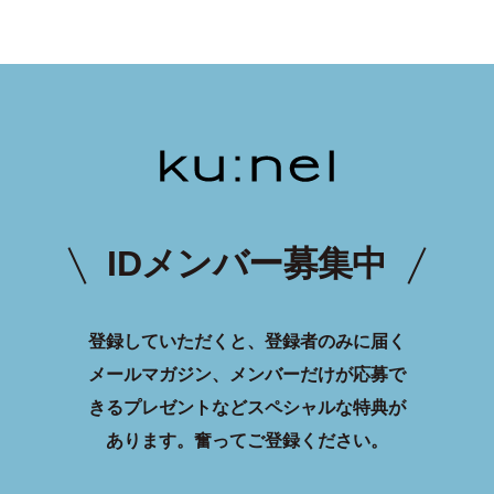
IDメンバー募集中
登録していただくと、登録者のみに届く
メールマガジン、メンバーだけが応募で
きるプレゼントなどスペシャルな特典が
あります。
奮ってご登録ください。