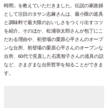
時間」を教えていただきました。伝説の家政婦
として注目のタサン志麻さんは、最小限の道具
と調味料で最大限のおいしさをつくり出すコツ
を紹介。そのほか、松浦弥太郎さんが包丁にこ
だわる理由や、初登場の栗原心平さんのオープ
ンな台所、初登場の栗原心平さんのオープンな
台所、60代で見直した石黒智子さんの道具の話
など、さまざまな台所哲学を知ることができま
す。