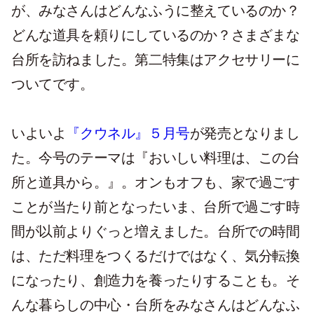
が、みなさんはどんなふうに整えているのか？
どんな道具を頼りにしているのか？さまざまな
台所を訪ねました。第二特集はアクセサリーに
ついてです。
いよいよ
『クウネル』５月号
が発売となりまし
た。今号のテーマは『おいしい料理は、この台
所と道具から。』。オンもオフも、家で過ごす
ことが当たり前となったいま、台所で過ごす時
間が以前よりぐっと増えました。台所での時間
は、ただ料理をつくるだけではなく、気分転換
になったり、創造力を養ったりすることも。そ
んな暮らしの中心・台所をみなさんはどんなふ