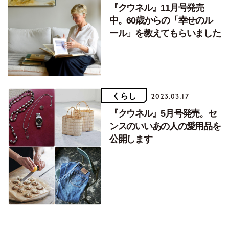
『クウネル』11月号発売
中。60歳からの「幸せのル
ール」を教えてもらいました
くらし
2023.03.17
『クウネル』5月号発売。セ
ンスのいいあの人の愛用品を
公開します