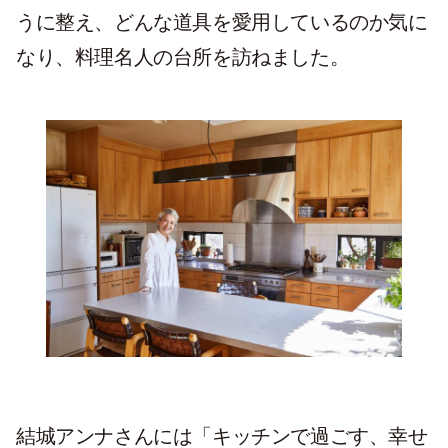
うに整え、どんな道具を愛用しているのか気に
なり、料理名人の台所を訪ねました。
結城アンナさんには「キッチンで過ごす、幸せ