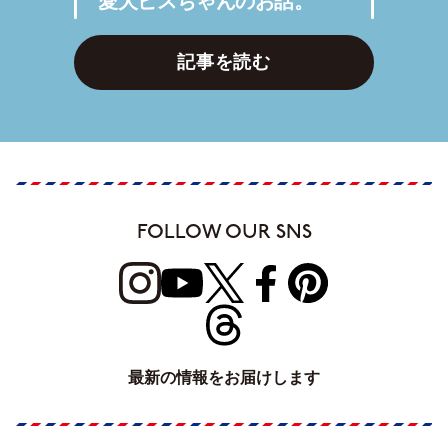
愛犬ビスちゃんのお話。
記事を読む
FOLLOW OUR SNS
最新の情報をお届けします