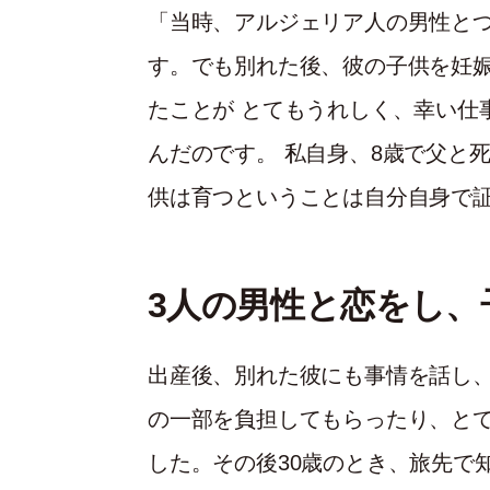
「当時、アルジェリア人の男性と
す。でも別れた後、彼の子供を妊
たことが とてもうれしく、幸い仕
んだのです。 私自身、8歳で父と
供は育つということは自分自身で
3人の男性と恋をし、
出産後、別れた彼にも事情を話し
の一部を負担してもらったり、と
した。その後30歳のとき、旅先で