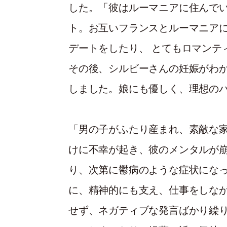
した。「彼はルーマニアに住んでい
ト。お互いフランスとルーマニア
デートをしたり、 とてもロマンテ
その後、シルビーさんの妊娠がわか
しました。娘にも優しく、理想の
「男の子がふたり産まれ、素敵な
けに不幸が起き、彼のメンタルが
り、次第に鬱病のような症状になっ
に、精神的にも支え、仕事をしなが
せず、ネガティブな発言ばかり繰