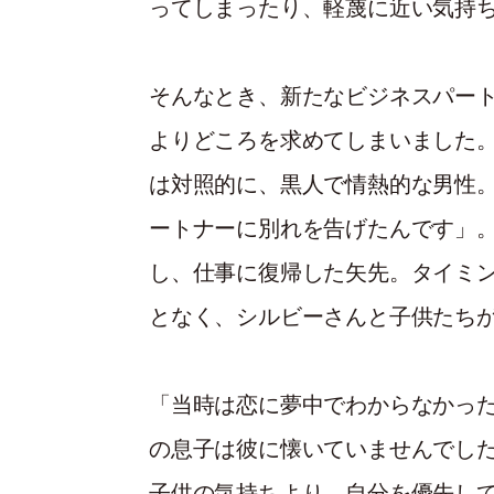
ってしまったり、軽蔑に近い気持
そんなとき、新たなビジネスパート
よりどころを求めてしまいました
は対照的に、黒人で情熱的な男性
ートナーに別れを告げたんです」
し、仕事に復帰した矢先。タイミ
となく、シルビーさんと子供たち
「当時は恋に夢中でわからなかった
の息子は彼に懐いていませんでし
子供の気持ちより、自分を優先し