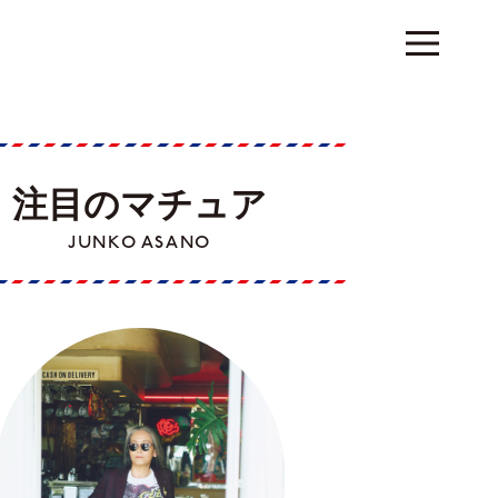
注目のマチュア
JUNKO ASANO