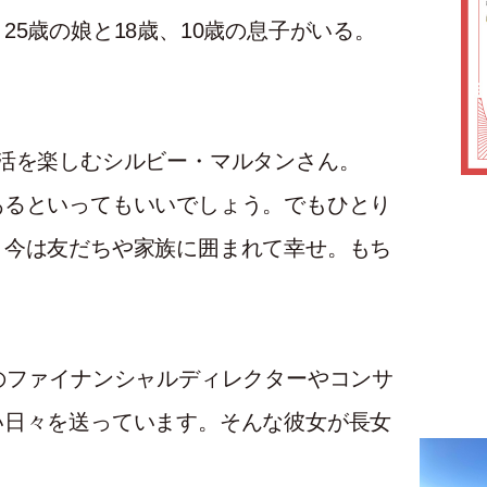
5歳の娘と18歳、10歳の息子がいる。
活を楽しむシルビー・マルタンさん。
あるといってもいいでしょう。でもひとり
。今は友だちや家族に囲まれて幸せ。もち
のファイナンシャルディレクターやコンサ
い日々を送っています。そんな彼女が長女