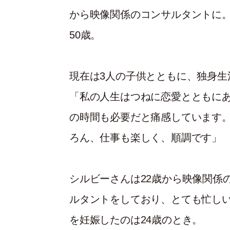
から映像関係のコンサルタントに。2
50歳。
現在は3人の子供とともに、独身生
「私の人生はつねに恋愛とともに
の時間も必要だと痛感しています
ろん、仕事も楽しく、順調です」
シルビーさんは22歳から映像関係
ルタントをしており、とても忙し
を妊娠したのは24歳のとき。