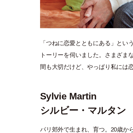
「つねに恋愛とともにある」とい
トーリーを伺いました。さまざま
間も大切だけど、やっぱり私には
Sylvie Martin
シルビー・マルタン
パリ郊外で生まれ、育つ。20歳か