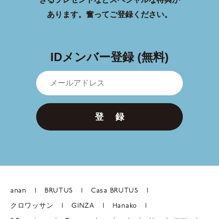
あります。
奮ってご登録ください。
IDメンバー登録 (無料)
登 録
anan
BRUTUS
Casa BRUTUS
クロワッサン
GINZA
Hanako