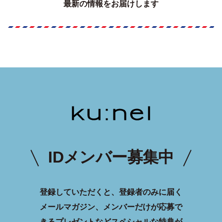
最新の情報をお届けします
IDメンバー募集中
登録していただくと、登録者のみに届く
メールマガジン、メンバーだけが応募で
きるプレゼントなどスペシャルな特典が