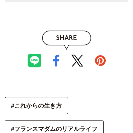
SHARE
#これからの生き方
#フランスマダムのリアルライフ