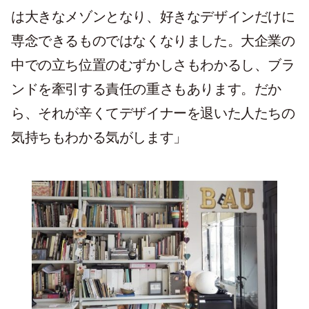
は大きなメゾンとなり、好きなデザインだけに
専念できるものではなくなりました。大企業の
中での立ち位置のむずかしさもわかるし、ブラ
ンドを牽引する責任の重さもあります。だか
ら、それが辛くてデザイナーを退いた人たちの
気持ちもわかる気がします」