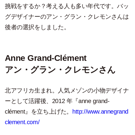
挑戦をするか？考える人も多い年代です。バッ
グデザイナーのアン・グラン・クレモンさんは
後者の選択をしました。
Anne Grand-Clément
アン・グラン・クレモンさん
北アフリカ生まれ。人気メゾンの小物デザイナ
ーとして活躍後、2012 年『anne grand-
clément』を立ち上げた。
http://www.annegrand
clement.com/