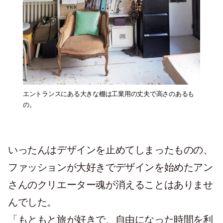
エントランスにある大きな棚は工業用の丈夫で高さのあるも
の。
いったんはデザインを止めてしまったものの、
ファッションが大好きでデザインを始めたアン
さんのクリエーター魂が消えることはありませ
んでした。
「もともと旅が好きで、自由になった時間を利