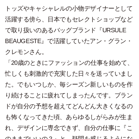
トッズやキャシャレルの小物デザイナーとして
活躍する傍ら、日本でもセレクトショップなど
で取り扱いのあるバッグブランド『URSULE
BEAUGESTE』で活躍していたアン・グラン・
クレモンさん。
「20歳のときにファッションの仕事を始めて、
忙しくも刺激的で充実した日々を送っていまし
た。でもいつしか、毎シーズン新しいものを作
り続けることに疲れてしまったんです。ブラン
ドが自分の予想を超えてどんどん大きくなるの
も怖くなってきた頃、あらゆるしがらみが生ま
れ、デザインに専念できず、自分の仕事に『こ
のままでいいの？』と、疑問を感じるようにな