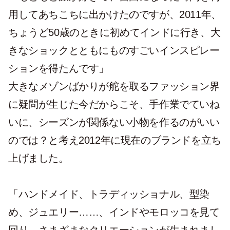
用してあちこちに出かけたのですが、2011年、
ちょうど50歳のときに初めてインドに行き、大
きなショックとともにものすごいインスピレー
ションを得たんです」
大きなメゾンばかりが舵を取るファッション界
に疑問が生じた今だからこそ、手作業でていね
いに、シーズンが関係ない小物を作るのがいい
のでは？と考え2012年に現在のブランドを立ち
上げました。
「ハンドメイド、トラディッショナル、型染
め、ジュエリー……、インドやモロッコを見て