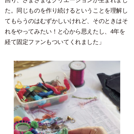
回り、さまざまなクリエーションが生まれまし
た。同じものを作り続けるということを理解し
てもらうのはむずかしいけれど、そのときはそ
れをやってみたい！と心から思えたし、4年を
経て固定ファンもついてくれました」