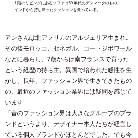
1 階のリビングにあるソファは50 年代のデンマークのもの。
インドから持ち帰ったクッションを並べている。
アンさんは北アフリカのアルジェリア生まれ。
その後モロッコ、セネガル、コートジボワール
などに暮らし、7歳からは南フランスで育った
という経歴の持ち主。異国で培われた感性を生
かし、長年、ファッション界で生きてきたもの
の、最近のファッション業界には疑問を感じて
います。
「昔のファッション界は大きなグループのブラ
ンドというより、デザイナー本人たちが経営し
ている個人ブランドがほとんどでした。でも今