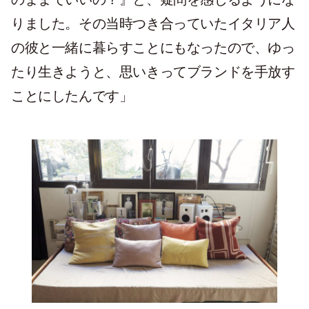
りました。その当時つき合っていたイタリア人
の彼と一緒に暮らすことにもなったので、ゆっ
たり生きようと、思いきってブランドを手放す
ことにしたんです」