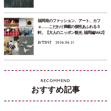
福岡発のファッション、アート、カフ
ェ……こだわり満載の個性あふれる５
軒。【大人のニッポン観光_福岡編Vol.2】
おでかけ
2026.06.21
RECOMMEND
おすすめ記事