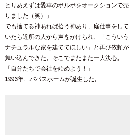
とりあえずは愛車のボルボをオークションで売
りました（笑）」
でも捨てる神あれば拾う神あり。庭仕事をして
いたら近所の人から声をかけられ、「こういう
ナチュラルな家を建ててほしい」と再び依頼が
舞い込んできた。そこでまたまた一大決心。
「自分たちで会社を始めよう！」
1996年、パパスホームが誕生した。