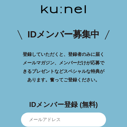
IDメンバー募集中
登録していただくと、登録者のみに届く
メールマガジン、メンバーだけが応募で
きるプレゼントなどスペシャルな特典が
あります。
奮ってご登録ください。
IDメンバー登録 (無料)