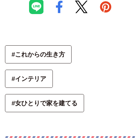
#これからの生き方
#インテリア
#女ひとりで家を建てる