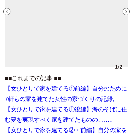
1
/
2
■■
これまでの記事
■■
【女ひとりで家を建てる①前編】自分のために
7軒もの家を建てた女性の家づくりの記録。
【女ひとりで家を建てる①後編】海のそばに住
む夢を実現すべく家を建てたものの……。
【女ひとりで家を建てる②・前編】自分の家を