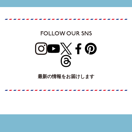
FOLLOW OUR SNS
最新の情報をお届けします