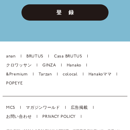
登 録
anan
BRUTUS
Casa BRUTUS
クロワッサン
GINZA
Hanako
&Premium
Tarzan
colocal
Hanakoママ
POPEYE
MCS
マガジンワールド
広告掲載
お問い合わせ
PRIVACY POLICY