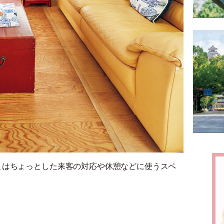
こはちょっとした来客の対応や休憩などに使うスペ