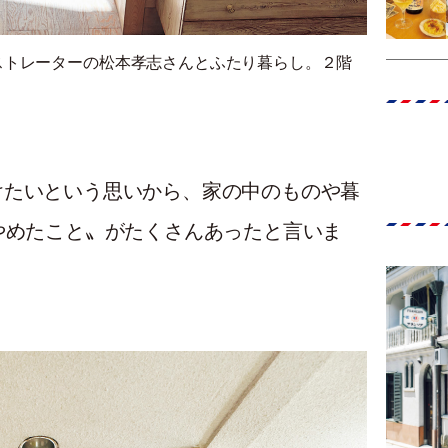
ストレーターの松本孝志さんとふたり暮らし。２階
けたいという思いから、家の中のものや暮
やめたこと〟がたくさんあったと言いま