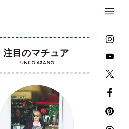
注目のマチュア
JUNKO ASANO