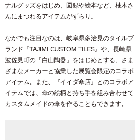
ナルグッズをはじめ、図録や絵本など、柚木さ
んにまつわるアイテムがずらり。
なかでも注目なのは、岐阜県多治見のタイルブ
ランド『TAJIMI CUSTOM TILES』や、長崎県
波佐見町の『白山陶器』をはじめとする、さま
ざまなメーカーと協業した展覧会限定のコラボ
アイテム。また、『イイダ傘店』とのコラボア
イテムでは、傘の絵柄と持ち手を組み合わせて
カスタムメイドの傘を作ることもできます。