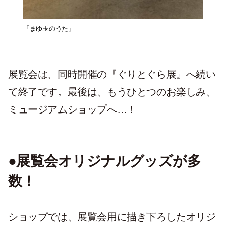
「まゆ玉のうた」
展覧会は、同時開催の『ぐりとぐら展』へ続い
て終了です。最後は、もうひとつのお楽しみ、
ミュージアムショップへ…！
●展覧会オリジナルグッズが多
数！
ショップでは、展覧会用に描き下ろしたオリジ