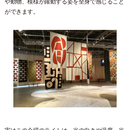
や動物、模様が躍動する姿を全身で感じること
ができます。