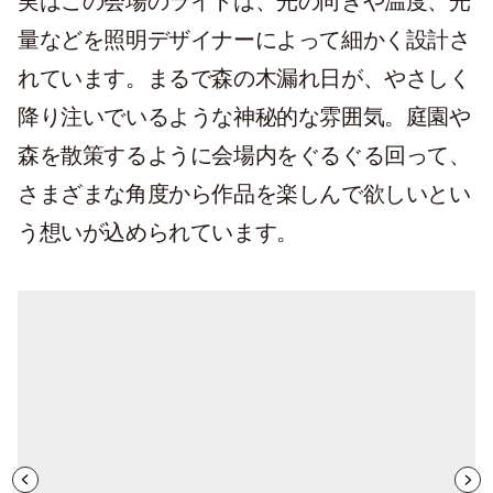
実はこの会場のライトは、光の向きや温度、光
量などを照明デザイナーによって細かく設計さ
れています。まるで森の木漏れ日が、やさしく
降り注いでいるような神秘的な雰囲気。庭園や
森を散策するように会場内をぐるぐる回って、
さまざまな角度から作品を楽しんで欲しいとい
う想いが込められています。