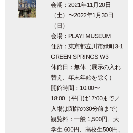
会期：2021年11月20日
（土）〜2022年1月30日
（日）
会場：PLAY! MUSEUM
住所：東京都立川市緑町3-1
GREEN SPRINGS W3
休館日：無休（展示の入れ
替え、年末年始を除く）
開館時間：10:00〜
18:00（平日は17:00まで／
入場は閉館の30分前まで）
観覧料：一般 1,500円、大
学生 600円、高校生500円、