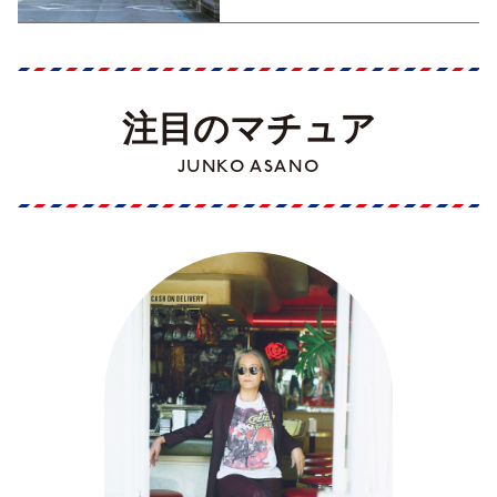
注目のマチュア
JUNKO ASANO