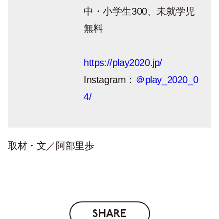
中・小学生300、未就学児
無料
https://play2020.jp/
Instagram：
＠play_2020_0
4/
取材・文／阿部里歩
SHARE