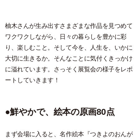
柚木さんが生み出すさまざまな作品を見つめて
ワクワクしながら、日々の暮らしを豊かに彩
り、楽しむこと。そして今を、人生を、いかに
大切に生きるか。そんなことに気付くきっかけ
に溢れています。さっそく展覧会の様子をレポ
ートしていきます！
●鮮やかで、絵本の原画80点
まず会場に入ると、名作絵本『つきよのおんが