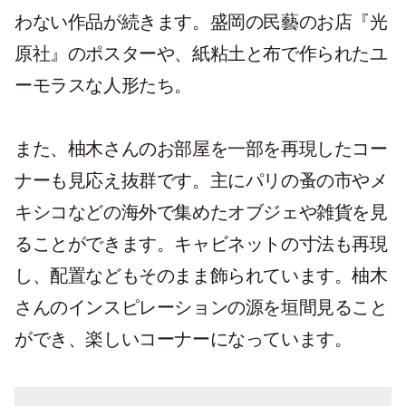
わない作品が続きます。盛岡の民藝のお店『光
原社』のポスターや、紙粘土と布で作られたユ
ーモラスな人形たち。
また、柚木さんのお部屋を一部を再現したコー
ナーも見応え抜群です。主にパリの蚤の市やメ
キシコなどの海外で集めたオブジェや雑貨を見
ることができます。キャビネットの寸法も再現
し、配置などもそのまま飾られています。柚木
さんのインスピレーションの源を垣間見ること
ができ、楽しいコーナーになっています。