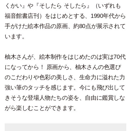
くかい』や『そしたら そしたら』（いずれも
福音館書店刊）をはじめとする、1990年代から
手がけた絵本作品の原画、約80点が展示されて
います。
柚木さんが、絵本制作をはじめたのは実は70代
になってから！ 原画から、柚木さんの色選び
のこだわりや色彩の美しさ、生命力に溢れた力
強い筆のタッチを感じます。今にも飛び出して
きそうな登場人物たちの姿を、自由に鑑賞しな
がら楽しむことができます。