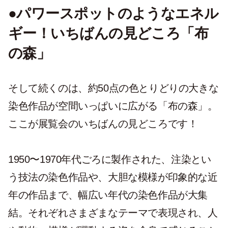
●パワースポットのようなエネル
ギー！いちばんの見どころ「布
の森」
そして続くのは、約50点の色とりどりの大きな
染色作品が空間いっぱいに広がる「布の森」。
ここが展覧会のいちばんの見どころです！
1950〜1970年代ごろに製作された、注染とい
う技法の染色作品や、大胆な模様が印象的な近
年の作品まで、幅広い年代の染色作品が大集
結。それぞれさまざまなテーマで表現され、人