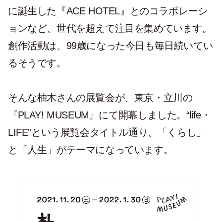
に誕生した『ACE HOTEL』とのコラボレーシ
ョンなど、世代を超えて注目を集めています。
創作活動は、99歳になった今日も毎日続いてい
るそうです。
そんな柚木さんの展覧会が、東京・立川の
『PLAY! MUSEUM』にて開幕しました。“life・
LIFE”という展覧会タイトル通り、「くらし」
と「人生」がテーマになっています。