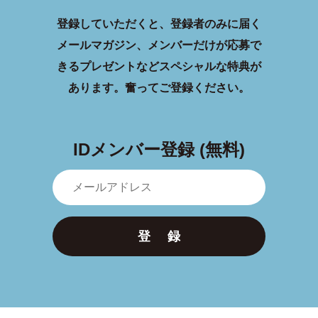
登録していただくと、登録者のみに届く
メールマガジン、メンバーだけが応募で
きるプレゼントなどスペシャルな特典が
あります。
奮ってご登録ください。
IDメンバー登録 (無料)
登 録