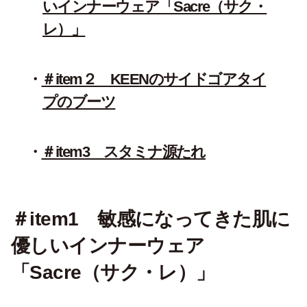
いインナーウェア「Sacre（サク・
レ）」
＃item２ KEENのサイドゴアタイ
プのブーツ
＃item3 スタミナ源たれ
＃item1 敏感になってきた肌に
優しいインナーウェア
「Sacre（サク・レ）」