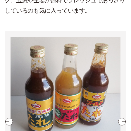
ク、玉葱や生姜が原料でフレッシュであっさり
しているのも気に入っています。