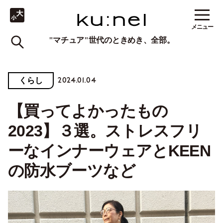
メニュー
"マチュア"世代のときめき、全部。
2024.01.04
くらし
【買ってよかったもの
2023】３選。ストレスフリ
ーなインナーウェアとKEEN
の防水ブーツなど