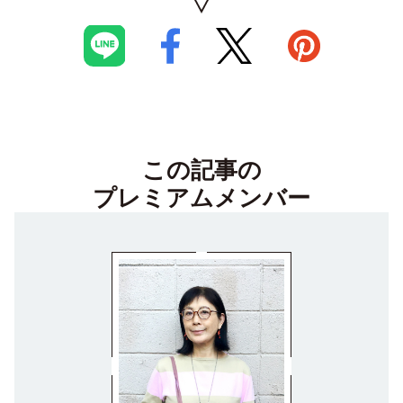
この記事の
プレミアムメンバー