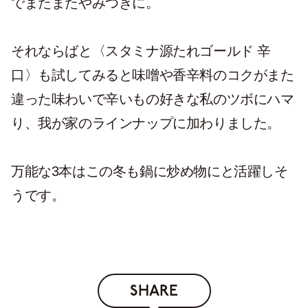
でまたまたやみつきに。
それならばと〈スタミナ源たれゴールド 辛
口〉も試してみると味噌や香辛料のコクがまた
違った味わいで辛いもの好きな私のツボにハマ
り、我が家のラインナップに加わりました。
万能な3本はこの冬も鍋に炒め物にと活躍しそ
うです。
SHARE