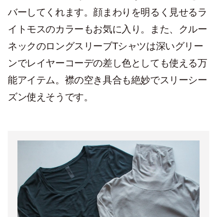
バーしてくれます。顔まわりを明るく見せるラ
イトモスのカラーもお気に入り。また、クルー
ネックのロングスリーブTシャツは深いグリー
ンでレイヤーコーデの差し色としても使える万
能アイテム。襟の空き具合も絶妙でスリーシー
ズン使えそうです。