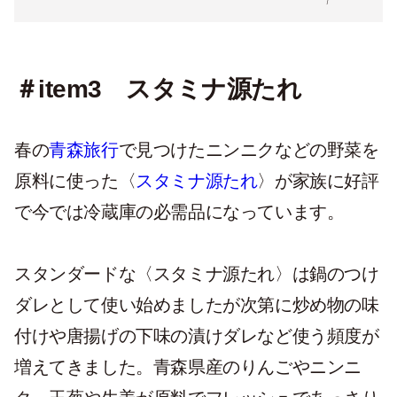
＃item3 スタミナ源たれ
春の
青森旅行
で見つけたニンニクなどの野菜を
原料に使った〈
スタミナ源たれ
〉が家族に好評
で今では冷蔵庫の必需品になっています。
スタンダードな〈スタミナ源たれ〉は鍋のつけ
ダレとして使い始めましたが次第に炒め物の味
付けや唐揚げの下味の漬けダレなど使う頻度が
増えてきました。青森県産のりんごやニンニ