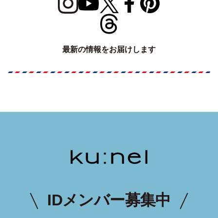
最新の情報をお届けします
IDメンバー募集中