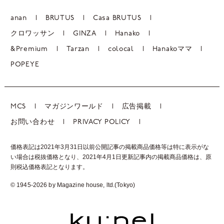
anan
BRUTUS
Casa BRUTUS
クロワッサン
GINZA
Hanako
&Premium
Tarzan
colocal
Hanakoママ
POPEYE
MCS
マガジンワールド
広告掲載
お問い合わせ
PRIVACY POLICY
価格表記は2021年3月31日以前公開記事の掲載商品価格等は特に表示がな
い場合は税抜価格となり、2021年4月1日更新記事内の掲載商品価格は、
原
則税込価格表記となります。
© 1945-2026 by Magazine house, ltd.(Tokyo)