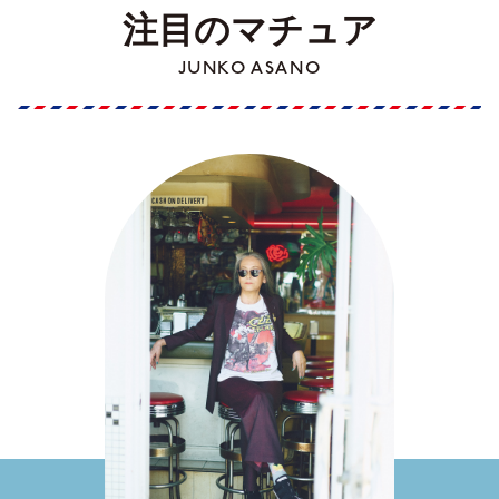
注目のマチュア
JUNKO ASANO