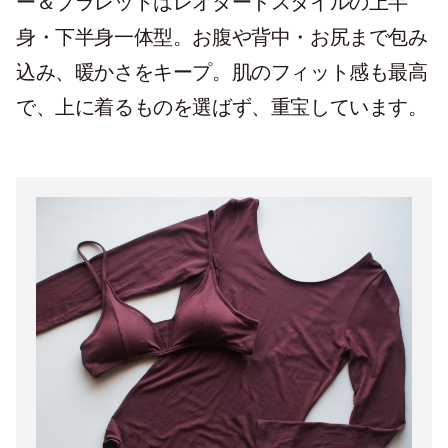
ー＆ブラレットはレオタードスタイルの上半
身・下半身一体型。お腹や背中・お尻まで包み
込み、暖かさをキープ。肌のフィット感も最高
で、上に着るものを選ばず、重宝しています。