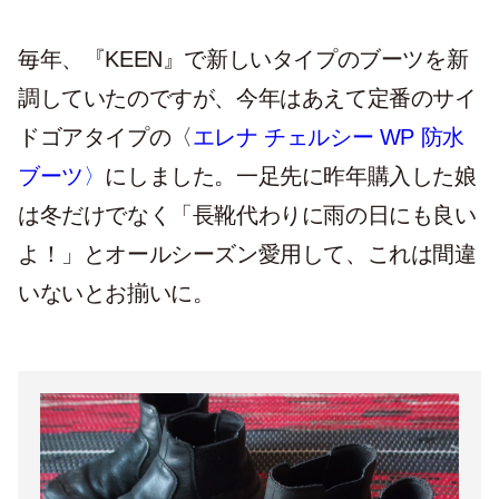
毎年、『KEEN』で新しいタイプのブーツを新
調していたのですが、今年はあえて定番のサイ
ドゴアタイプの〈
エレナ チェルシー WP 防水
ブーツ
〉
にしました。一足先に昨年購入した娘
は冬だけでなく「長靴代わりに雨の日にも良い
よ！」とオールシーズン愛用して、これは間違
いないとお揃いに。