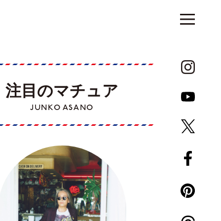
注目のマチュア
JUNKO ASANO