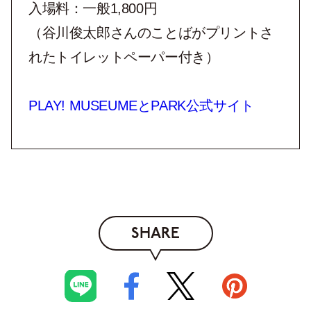
入場料：一般1,800円
（谷川俊太郎さんのことばがプリントさ
れたトイレットペーパー付き）
PLAY! MUSEUMEとPARK公式サイト
SHARE