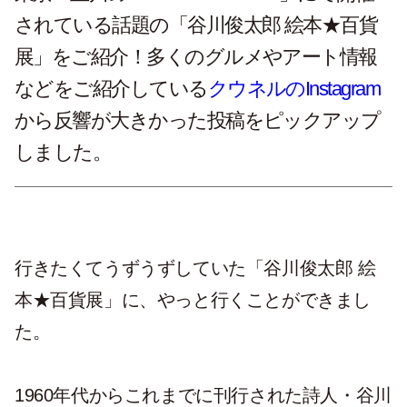
されている話題の「谷川俊太郎 絵本★百貨
展」をご紹介！多くのグルメやアート情報
などをご紹介している
クウネルの
Instagram
から反響が大きかった投稿をピックアップ
しました。
行きたくてうずうずしていた「谷川俊太郎 絵
本★百貨展」に、やっと行くことができまし
た。
1960年代からこれまでに刊行された詩人・谷川