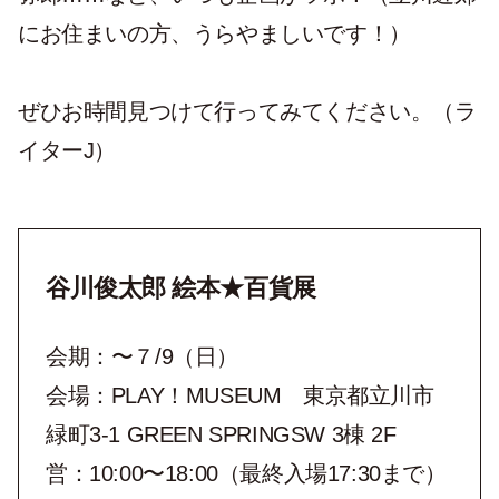
にお住まいの方、うらやましいです！）
ぜひお時間見つけて行ってみてください。（ラ
イターJ）
谷川俊太郎 絵本★百貨展
会期：〜７/9（日）
会場：PLAY！MUSEUM 東京都立川市
緑町3-1 GREEN SPRINGSW 3棟 2F
営：10:00〜18:00（最終入場17:30まで）