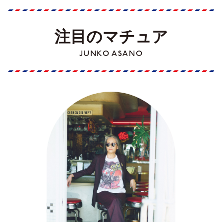
注目のマチュア
JUNKO ASANO