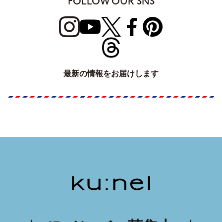
FOLLOW OUR SNS
最新の情報をお届けします