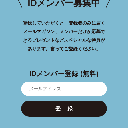
IDメンバー募集中
登録していただくと、登録者のみに届く
メールマガジン、メンバーだけが応募で
きるプレゼントなどスペシャルな特典が
あります。
奮ってご登録ください。
IDメンバー登録 (無料)
登 録