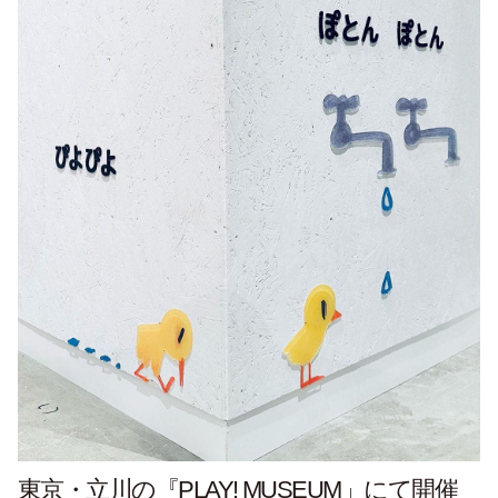
東京・立川の『PLAY! MUSEUM」にて開催