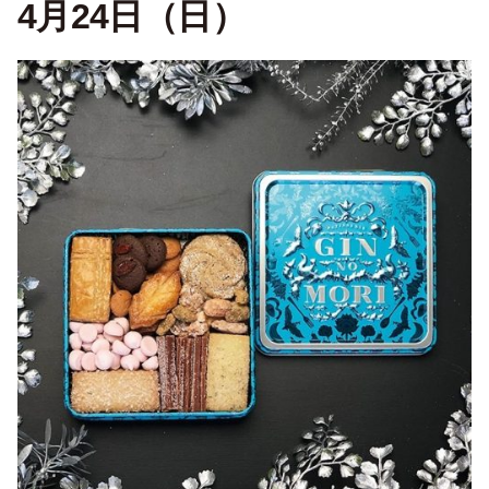
4月24日（日）