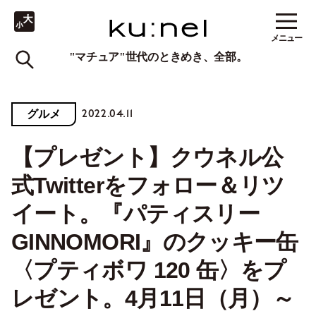
メニュー
"マチュア"世代のときめき、全部。
2022.04.11
グルメ
【プレゼント】クウネル公
式Twitterをフォロー＆リツ
イート。『パティスリー
GINNOMORI』のクッキー缶
〈プティボワ 120 缶〉をプ
レゼント。4月11日（月）～