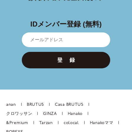
IDメンバー登録 (無料)
登 録
anan
BRUTUS
Casa BRUTUS
クロワッサン
GINZA
Hanako
&Premium
Tarzan
colocal
Hanakoママ