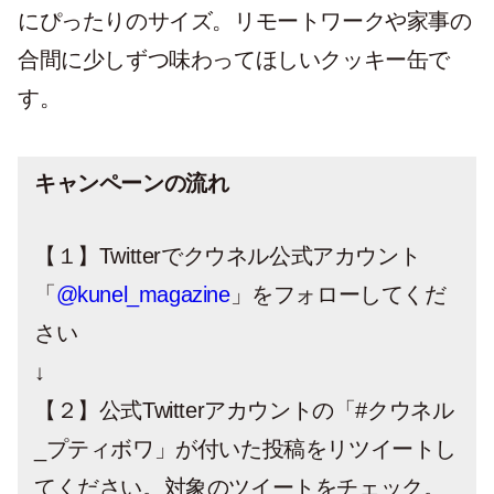
にぴったりのサイズ。リモートワークや家事の
合間に少しずつ味わってほしいクッキー缶で
す。
キャンペーンの流れ
【１】Twitterでクウネル公式アカウント
「
@kunel_magazine
」をフォローしてくだ
さい
↓
【２】公式Twitterアカウントの「#クウネル
_プティボワ」が付いた投稿をリツイートし
てください。対象のツイートをチェック。