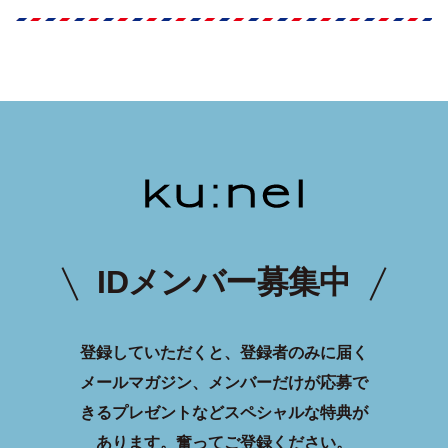
IDメンバー募集中
登録していただくと、登録者のみに届く
メールマガジン、メンバーだけが応募で
きるプレゼントなどスペシャルな特典が
あります。
奮ってご登録ください。