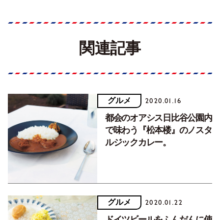
関連記事
グルメ
2020.01.16
都会のオアシス日比谷公園内
で味わう『松本楼』のノスタ
ルジックカレー。
グルメ
2020.01.22
ドイツビールをふんだんに使