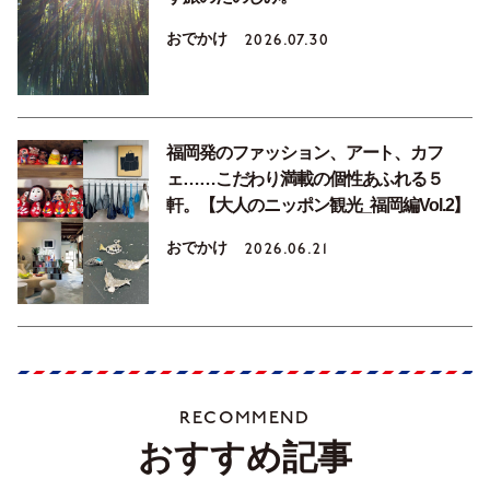
おでかけ
2026.07.30
福岡発のファッション、アート、カフ
ェ……こだわり満載の個性あふれる５
軒。【大人のニッポン観光_福岡編Vol.2】
おでかけ
2026.06.21
RECOMMEND
おすすめ記事