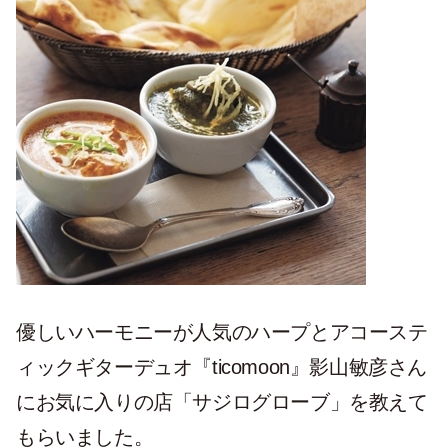
優しいハーモニーが人気のハープとアコーステ
ィックギターデュオ『ticomoon』影山敏彦さん
にお気に入りの店「サジログローブ」を教えて
もらいました。