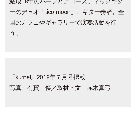
結成18年のハープとアコースティックギタ
ーのデュオ「tico moon」、ギター奏者。全
国のカフェやギャラリーで演奏活動を行
う。
『ku:nel』2019年７月号掲載
写真 有賀 傑／取材・文 赤木真弓