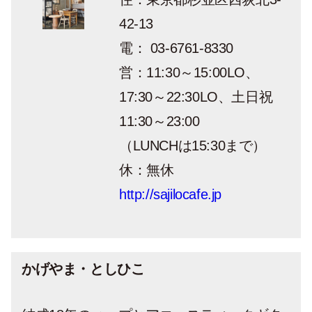
42-13
電： 03-6761-8330
営：11:30～15:00LO、
17:30～22:30LO、土日祝
11:30～23:00
（LUNCHは15:30まで）
休：無休
http://sajilocafe.jp
かげやま・としひこ