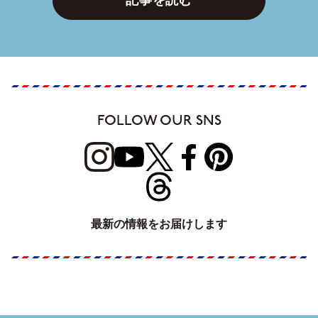
記事を読む
FOLLOW OUR SNS
最新の情報をお届けします