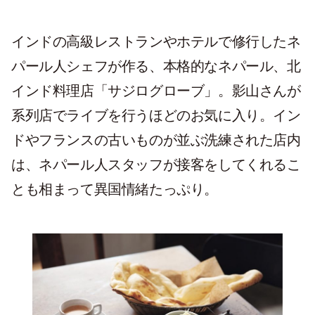
インドの高級レストランやホテルで修行したネ
パール人シェフが作る、本格的なネパール、北
インド料理店「サジログローブ」。影山さんが
系列店でライブを行うほどのお気に入り。イン
ドやフランスの古いものが並ぶ洗練された店内
は、ネパール人スタッフが接客をしてくれるこ
とも相まって異国情緒たっぷり。