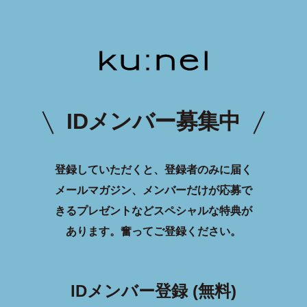
IDメンバー募集中
登録していただくと、登録者のみに届く
メールマガジン、メンバーだけが応募で
きるプレゼントなどスペシャルな特典が
あります。
奮ってご登録ください。
IDメンバー登録 (無料)