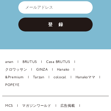
登 録
anan
BRUTUS
Casa BRUTUS
クロワッサン
GINZA
Hanako
&Premium
Tarzan
colocal
Hanakoママ
POPEYE
MCS
マガジンワールド
広告掲載