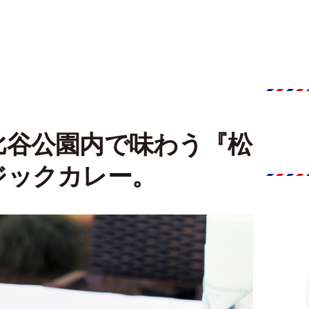
比谷公園内で味わう『松
ジックカレー。