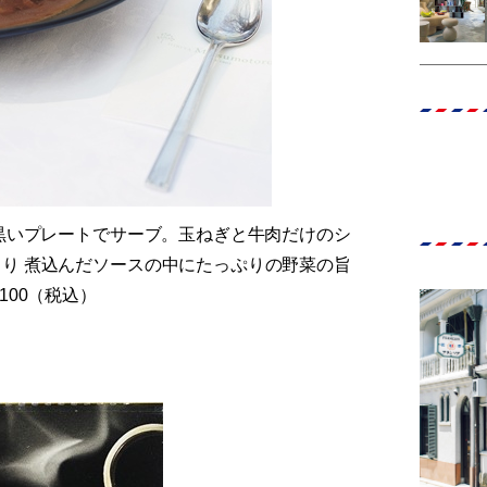
な黒いプレートでサーブ。玉ねぎと牛肉だけのシ
り 煮込んだソースの中にたっぷりの野菜の旨
100（税込）