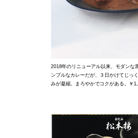
2018年のリニューアル以来、モダン
ンプルなカレーだが、３日かけてじっく
みが凝縮。まろやかでコクがある。￥1,