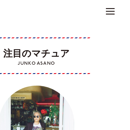
注目のマチュア
JUNKO ASANO