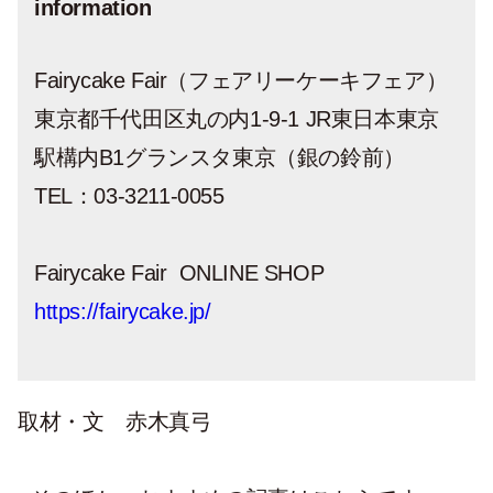
information
Fairycake Fair（フェアリーケーキフェア）
東京都千代田区丸の内1-9-1 JR東日本東京
駅構内B1グランスタ東京（銀の鈴前）
TEL：03-3211-0055
Fairycake Fair ONLINE SHOP
https://fairycake.jp/
取材・文 赤木真弓