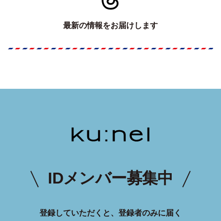
最新の情報をお届けします
IDメンバー募集中
登録していただくと、登録者のみに届く