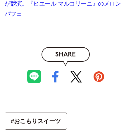
が競演。『ピエール マルコリーニ』のメロン
パフェ
SHARE
#おこもりスイーツ