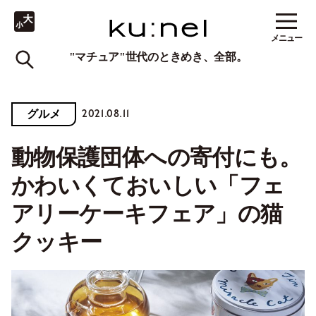
メニュー
"マチュア"世代のときめき、全部。
2021.08.11
グルメ
動物保護団体への寄付にも。
かわいくておいしい「フェ
アリーケーキフェア」の猫
クッキー