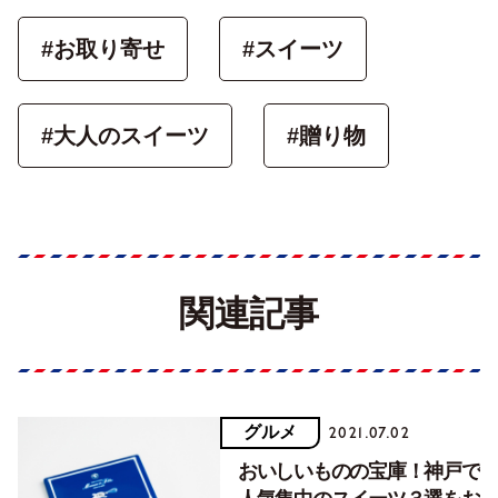
#お取り寄せ
#スイーツ
#大人のスイーツ
#贈り物
関連記事
グルメ
2021.07.02
おいしいものの宝庫！神戸で