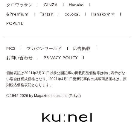
クロワッサン
GINZA
Hanako
&Premium
Tarzan
colocal
Hanakoママ
POPEYE
MCS
マガジンワールド
広告掲載
お問い合わせ
PRIVACY POLICY
価格表記は2021年3月31日以前公開記事の掲載商品価格等は特に表示がな
い場合は税抜価格となり、2021年4月1日更新記事内の掲載商品価格は、
原
則税込価格表記となります。
© 1945-2026 by Magazine house, ltd.(Tokyo)