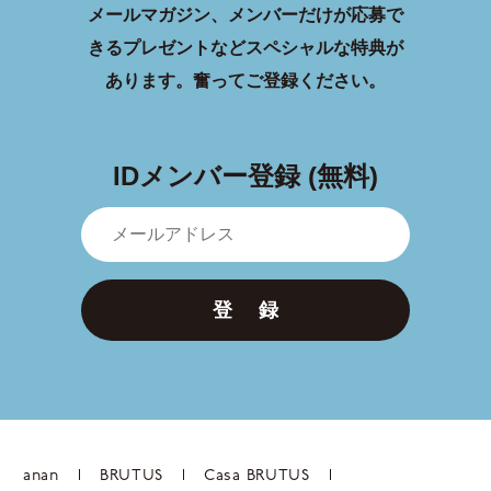
メールマガジン、メンバーだけが応募で
きるプレゼントなどスペシャルな特典が
あります。
奮ってご登録ください。
IDメンバー登録 (無料)
登 録
anan
BRUTUS
Casa BRUTUS