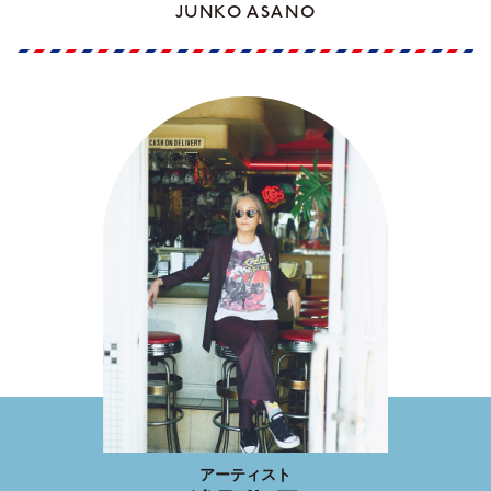
JUNKO ASANO
アーティスト