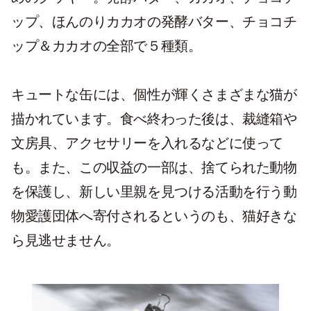
ップ、ほんのりカカオの発酵バター、チョコチ
ップ＆カカオの全部で５種類。
キュートな缶には、個性が輝くさまざまな猫が
描かれています。食べ終わった後は、裁縫箱や
文房具、アクセサリーを入れるなどに使って
も。また、この収益の一部は、捨てられた動物
を保護し、新しい里親を見つける活動を行う動
物愛護団体へ寄付されるというのも、猫好きな
ら見逃せません。