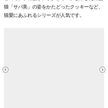
猫「サバ美」の姿をかたどったクッキーなど、
猫愛にあふれるシリーズが人気です。