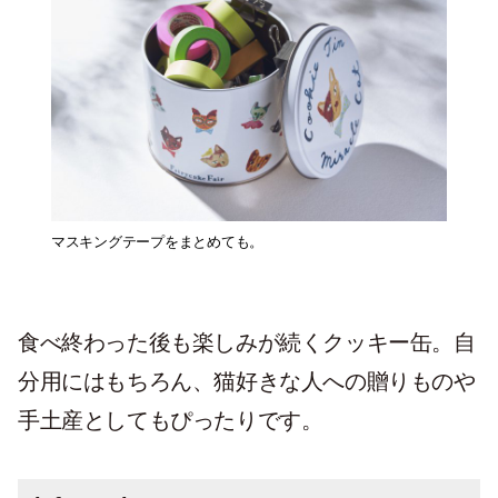
マスキングテープをまとめても。
食べ終わった後も楽しみが続くクッキー缶。自
分用にはもちろん、猫好きな人への贈りものや
手土産としてもぴったりです。