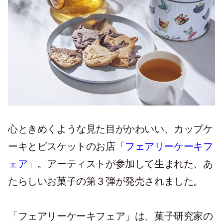
心ときめくような見た目がかわいい、カップケ
ーキとビスケットのお店「
フェアリーケーキフ
ェア
」。アーティストが参加して生まれた、あ
たらしいお菓子の第３弾が発売されました。
「フェアリーケーキフェア」は、菓子研究家の