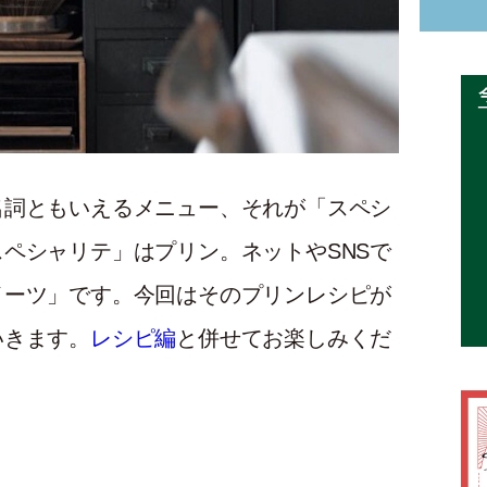
名詞ともいえるメニュー、それが「スペシ
ペシャリテ」はプリン。ネットやSNSで
イーツ」です。今回はそのプリンレシピが
いきます。
レシピ編
と併せてお楽しみくだ