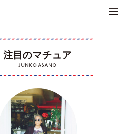
注目のマチュア
JUNKO ASANO