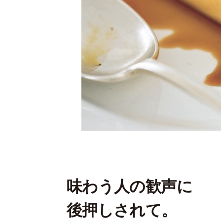
味わう人の歓声に
後押しされて。