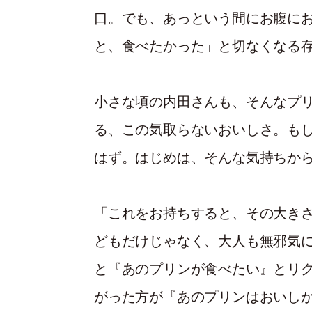
口。でも、あっという間にお腹に
と、食べたかった」と切なくなる
小さな頃の内田さんも、そんなプ
る、この気取らないおいしさ。も
はず。はじめは、そんな気持ちから
「これをお持ちすると、その大き
どもだけじゃなく、大人も無邪気
と『あのプリンが食べたい』とリ
がった方が『あのプリンはおいし