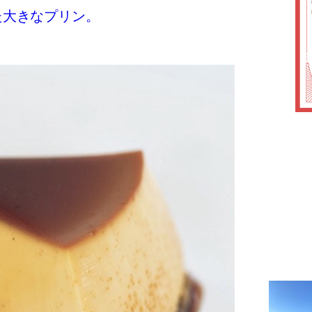
た大きなプリン。