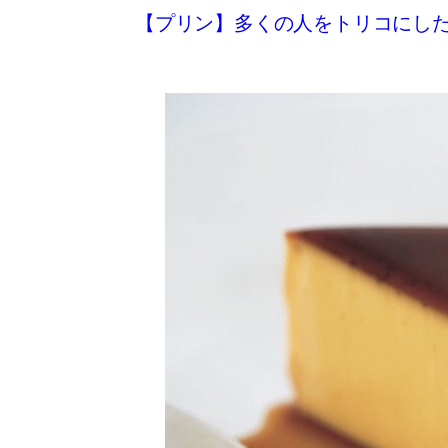
【プリン】多くの人をトリコにし