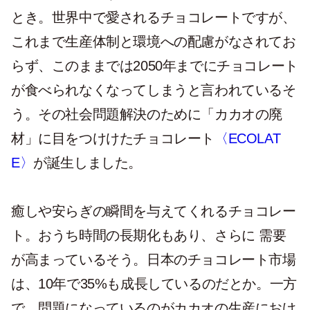
とき。世界中で愛されるチョコレートですが、
これまで生産体制と環境への配慮がなされてお
らず、このままでは2050年までにチョコレート
が食べられなくなってしまうと言われているそ
う。その社会問題解決のために「カカオの廃
材」に目をつけけたチョコレート
〈ECOLAT
E〉
が誕生しました。
癒しや安らぎの瞬間を与えてくれるチョコレー
ト。おうち時間の長期化もあり、さらに 需要
が高まっているそう。日本のチョコレート市場
は、10年で35%も成長しているのだとか。一方
で、問題になっているのがカカオの生産におけ