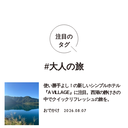
注目の
タグ
#大人の旅
使い勝手よし！の新しいシンプルホテル
『A VILLAGE』に注目。西湖の静けさの
中でクイックリフレッシュの旅を。
おでかけ
2026.08.07