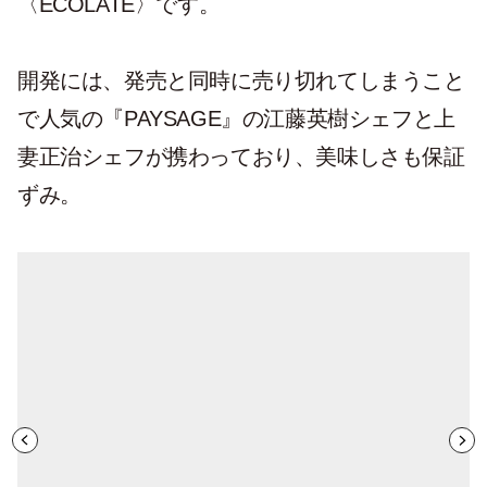
〈ECOLATE〉です。
開発には、発売と同時に売り切れてしまうこと
で人気の『PAYSAGE』の江藤英樹シェフと上
妻正治シェフが携わっており、美味しさも保証
ずみ。