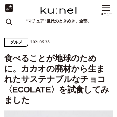
メニュー
"マチュア"世代のときめき、全部。
2021.05.28
グルメ
食べることが地球のため
に。カカオの廃材から生ま
れたサステナブルなチョコ
〈ECOLATE〉を試食してみ
ました