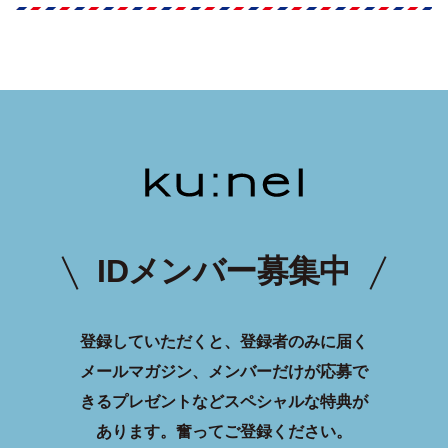
IDメンバー募集中
登録していただくと、登録者のみに届く
メールマガジン、メンバーだけが応募で
きるプレゼントなどスペシャルな特典が
あります。
奮ってご登録ください。