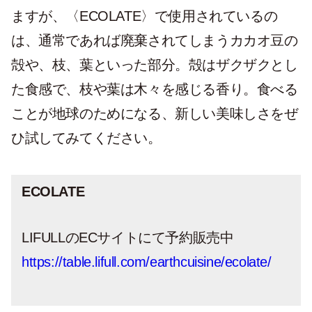
ますが、〈ECOLATE〉で使用されているの
は、通常であれば廃棄されてしまうカカオ豆の
殻や、枝、葉といった部分。殻はザクザクとし
た食感で、枝や葉は木々を感じる香り。食べる
ことが地球のためになる、新しい美味しさをぜ
ひ試してみてください。
ECOLATE
LIFULLのECサイトにて予約販売中
https://table.lifull.com/earthcuisine/ecolate/