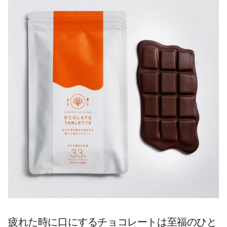
疲れた時に口にするチョコレートは至福のひと