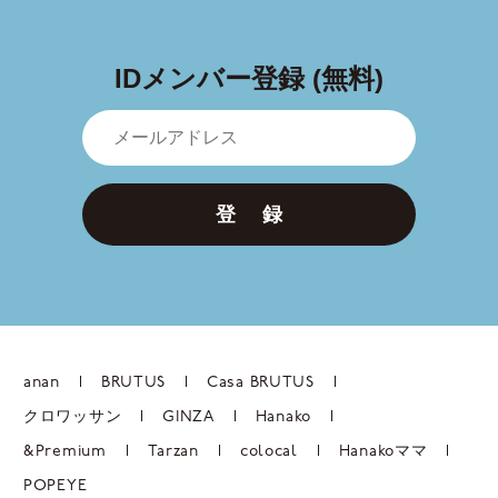
IDメンバー登録 (無料)
登 録
anan
BRUTUS
Casa BRUTUS
クロワッサン
GINZA
Hanako
&Premium
Tarzan
colocal
Hanakoママ
POPEYE