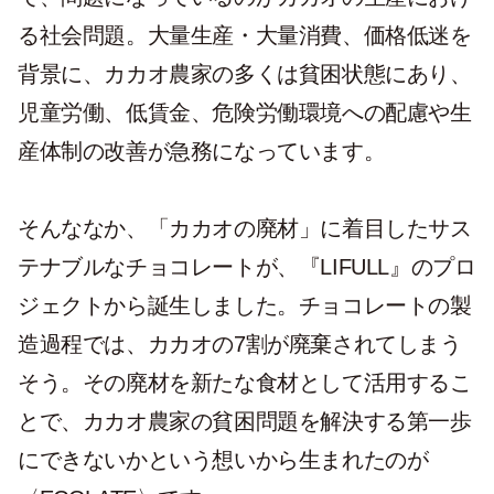
る社会問題。大量生産・大量消費、価格低迷を
背景に、カカオ農家の多くは貧困状態にあり、
児童労働、低賃金、危険労働環境への配慮や生
産体制の改善が急務になっています。
そんななか、「カカオの廃材」に着目したサス
テナブルなチョコレートが、『LIFULL』のプロ
ジェクトから誕生しました。チョコレートの製
造過程では、カカオの7割が廃棄されてしまう
そう。その廃材を新たな食材として活用するこ
とで、カカオ農家の貧困問題を解決する第一歩
にできないかという想いから生まれたのが