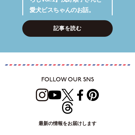
愛犬ビスちゃんのお話。
記事を読む
FOLLOW OUR SNS
最新の情報をお届けします