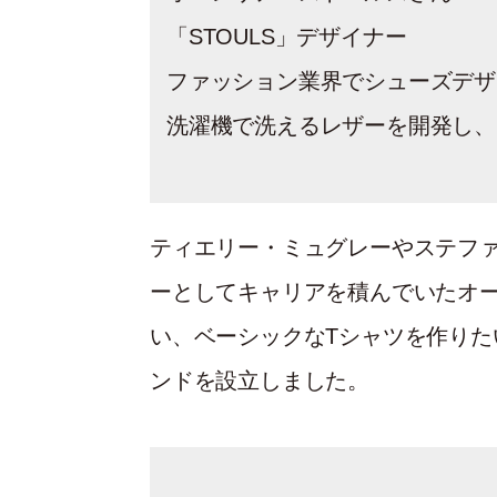
「STOULS」デザイナー
ファッション業界でシューズデザ
洗濯機で洗えるレザーを開発し、
ティエリー・ミュグレーやステフ
ーとしてキャリアを積んでいたオ
い、ベーシックなTシャツを作りた
ンドを設立しました。