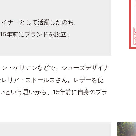
 イナーとして活躍したのち、
15年前にブランドを設立。
ァン・ケリアンなどで、シューズデザイナ
ーレリア・ストールスさん。レザーを使
いという思いから、15年前に自身のブラ