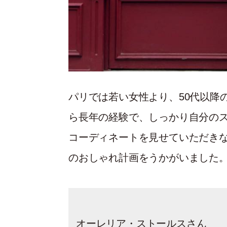
パリでは若い女性より、50代以降
ら長年の経験で、しっかり自分のス
コーディネートを見せていただき
のおしゃれ計画をうかがいました
オーレリア・ストールスさん