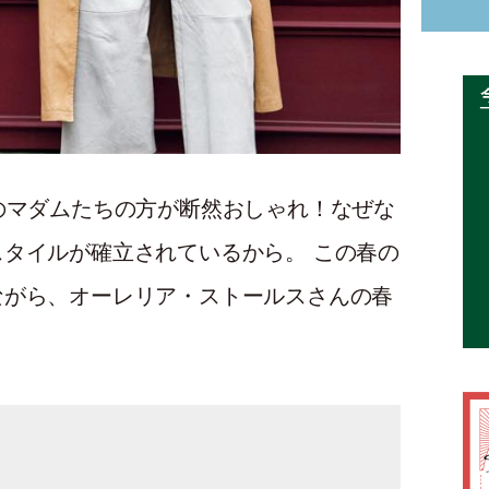
のマダムたちの方が断然おしゃれ！なぜな
タイルが確立されているから。 この春の
ながら、オーレリア・ストールスさんの春
。