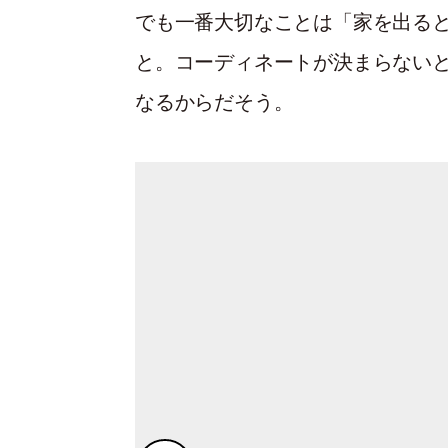
でも一番大切なことは「家を出る
と。コーディネートが決まらないと
なるからだそう。