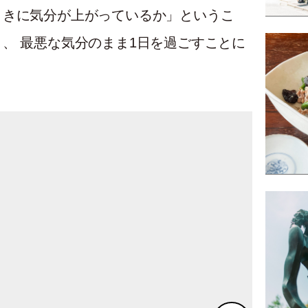
ときに気分が上がっているか」というこ
、 最悪な気分のまま1日を過ごすことに