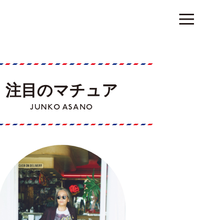
注目のマチュア
JUNKO ASANO