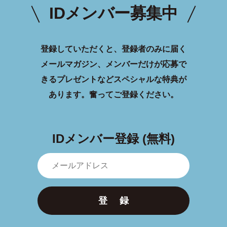
IDメンバー募集中
登録していただくと、登録者のみに届く
メールマガジン、メンバーだけが応募で
きるプレゼントなどスペシャルな特典が
あります。
奮ってご登録ください。
IDメンバー登録 (無料)
登 録