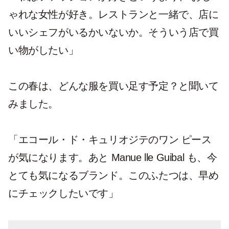
ゃれな女性が好き。レストランと一緒で、店に
いいシェフがいるかいないか。そういう店で買
い物がしたい」
この春は、どんな服を買い足す予定？と聞いて
みました。
「エコール・ド・キュリオジテのワン ピース
が気になります。あと Manue lle Guibal も、今
とても気になるブランド。このふたつは、早め
にチェックしたいです」