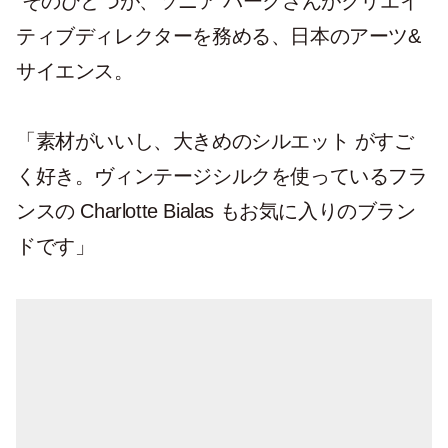
そのひとつが、ソニア パークさんがクリエイ
ティブディレクターを務める、日本のアーツ&
サイエンス。
「素材がいいし、大きめのシルエット がすご
く好き。ヴィンテージシルクを使っているフラ
ンスの Charlotte Bialas もお気に入りのブラン
ドです」