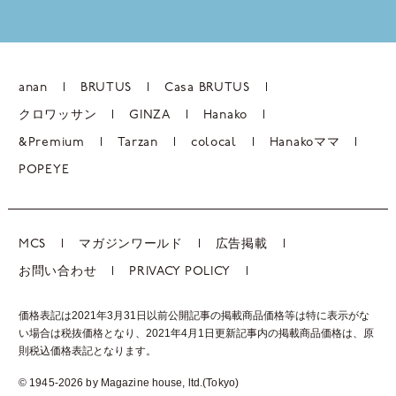
anan
BRUTUS
Casa BRUTUS
クロワッサン
GINZA
Hanako
&Premium
Tarzan
colocal
Hanakoママ
POPEYE
MCS
マガジンワールド
広告掲載
お問い合わせ
PRIVACY POLICY
価格表記は2021年3月31日以前公開記事の掲載商品価格等は特に表示がな
い場合は税抜価格となり、2021年4月1日更新記事内の掲載商品価格は、
原
則税込価格表記となります。
© 1945-2026 by Magazine house, ltd.(Tokyo)