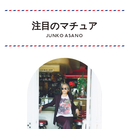
注目のマチュア
JUNKO ASANO