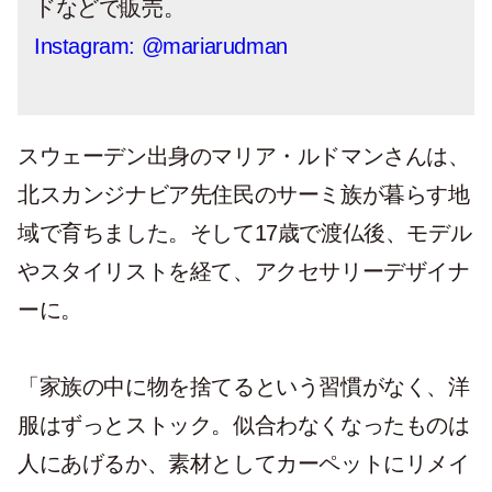
ドなどで販売。
Instagram: @mariarudman
スウェーデン出身のマリア・ルドマンさんは、
北スカンジナビア先住民のサーミ族が暮らす地
域で育ちました。そして17歳で渡仏後、モデル
やスタイリストを経て、アクセサリーデザイナ
ーに。
「家族の中に物を捨てるという習慣がなく、洋
服はずっとストック。似合わなくなったものは
人にあげるか、素材としてカーペットにリメイ