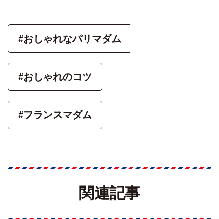
#おしゃれなパリマダム
#おしゃれのコツ
#フランスマダム
関連記事