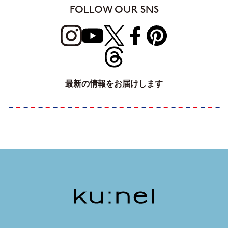
FOLLOW OUR SNS
最新の情報をお届けします