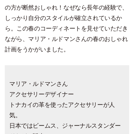
の方が断然おしゃれ！なぜなら長年の経験で、
しっかり自分のスタイルが確立されているか
ら。この春のコーディネートを見せていただき
ながら、マリア・ルドマンさんの春のおしゃれ
計画をうかがいました。
マリア・ルドマンさん
アクセサリーデザイナー
トナカイの革を使ったアクセサリーが人
気。
日本ではビームス、ジャーナルスタンダー