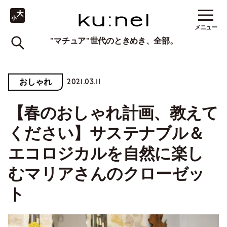
メニュー
"マチュア"世代のときめき、全部。
2021.03.11
おしゃれ
【春のおしゃれ計画、教えて
ください】サステナブル＆
エコロジカルを自然に楽し
むマリアさんのクローゼッ
ト