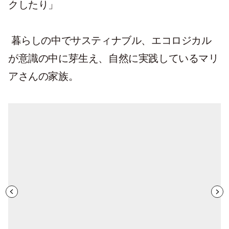
クしたり」
暮らしの中でサスティナブル、エコロジカル
が意識の中に芽生え、自然に実践しているマリ
アさんの家族。