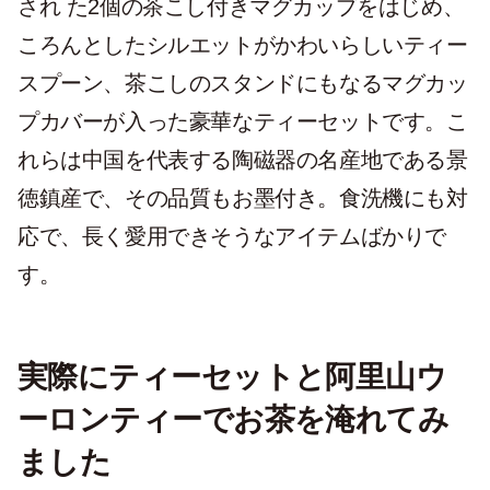
され た2個の茶こし付きマグカップをはじめ、
ころんとしたシルエットがかわいらしいティー
スプーン、茶こしのスタンドにもなるマグカッ
プカバーが入った豪華なティーセットです。こ
れらは中国を代表する陶磁器の名産地である景
徳鎮産で、その品質もお墨付き。食洗機にも対
応で、長く愛用できそうなアイテムばかりで
す。
実際にティーセットと阿里山ウ
ーロンティーでお茶を淹れてみ
ました