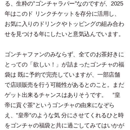
る、生粋の”ゴンチャラバー”なのですが、2025
年はこのド リンクチケットを存分に活用し、
お気に入りのドリンクやトッピングの組み合わ
せを見つける年にしたいと意気込んでいます。
ゴンチャファンのみならず、全てのお茶好きに
とっての「欲しい！」が詰まったゴンチャの福
袋は 既に予約で完売していますが、一部店舗
で店頭販売を行う可能性があるとのこと。まだ
ゲット出来るチャンスはありそうです。 ”皇
帝に貢ぐ茶”というゴンチャの由来になぞら
え、”皇帝”のような気 分にさせてくれるひと時
をゴンチャの福袋と共に過ごしてみてはいかが