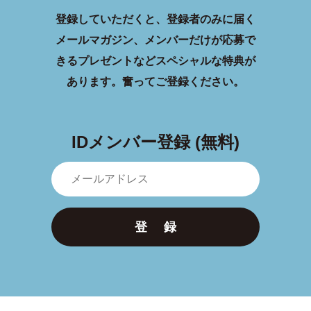
登録していただくと、登録者のみに届く
メールマガジン、メンバーだけが応募で
きるプレゼントなどスペシャルな特典が
あります。
奮ってご登録ください。
IDメンバー登録 (無料)
登 録