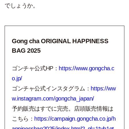
でしょうか。
Gong cha ORIGINAL HAPPINESS
BAG 2025
ゴンチャ公式HP：
https://www.gongcha.c
o.jp/
ゴンチャ公式インスタグラム：
https://ww
w.instagram.com/gongcha_japan/
予約販売はすでに完売。店頭販売情報は
こちら：
https://campaign.gongcha.co.jp/h
appinessbag2025/index.html?_gl=1*vb1gt