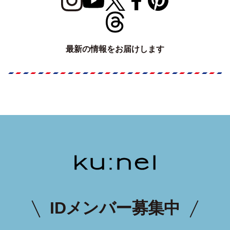
最新の情報をお届けします
IDメンバー募集中