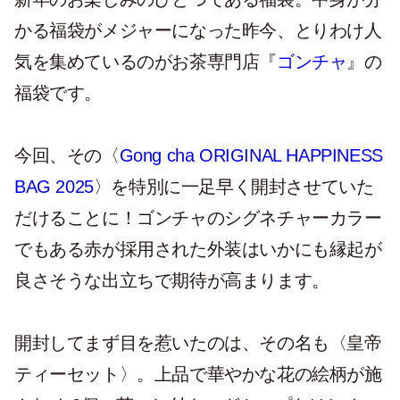
かる福袋がメジャーになった昨今、とりわけ人
気を集めているのがお茶専門店『
ゴンチャ
』の
福袋です。
今回、その〈
Gong cha ORIGINAL HAPPINESS
BAG 2025
〉を特別に一足早く開封させていた
だけることに！ゴンチャのシグネチャーカラー
でもある赤が採用された外装はいかにも縁起が
良さそうな出立ちで期待が高まります。
開封してまず目を惹いたのは、その名も〈皇帝
ティーセット〉。上品で華やかな花の絵柄が施