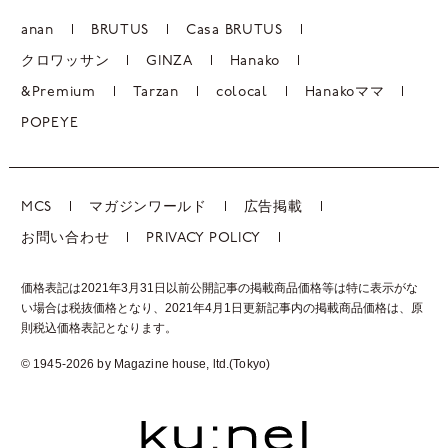
anan
BRUTUS
Casa BRUTUS
クロワッサン
GINZA
Hanako
&Premium
Tarzan
colocal
Hanakoママ
POPEYE
MCS
マガジンワールド
広告掲載
お問い合わせ
PRIVACY POLICY
価格表記は2021年3月31日以前公開記事の掲載商品価格等は特に表示がな
い場合は税抜価格となり、2021年4月1日更新記事内の掲載商品価格は、
原
則税込価格表記となります。
© 1945-2026 by Magazine house, ltd.(Tokyo)