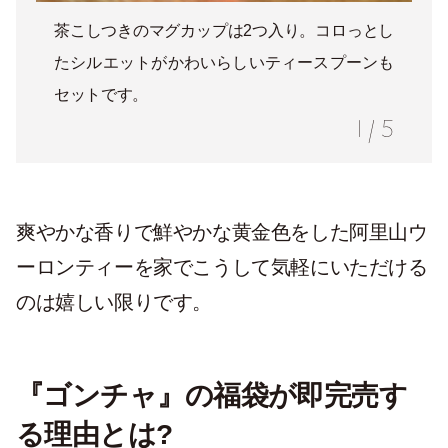
茶こしつきのマグカップは2つ入り。コロっとし
たシルエットがかわいらしいティースプーンも
セットです。
1
/
5
爽やかな香りで鮮やかな黄金色をした阿里山ウ
ーロンティーを家でこうして気軽にいただける
のは嬉しい限りです。
『ゴンチャ』の福袋が即完売す
る理由とは?