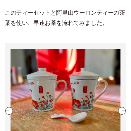
このティーセットと阿里山ウーロンティーの茶
葉を使い、早速お茶を淹れてみました。