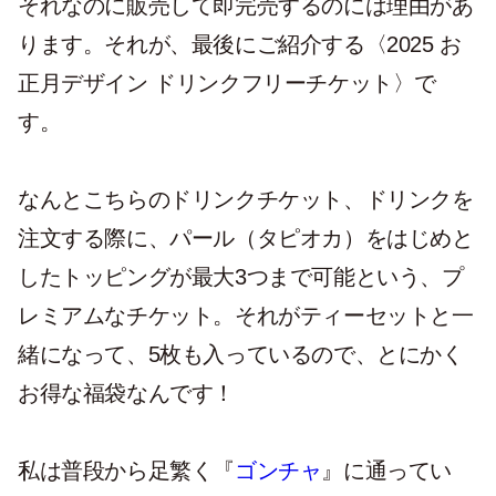
それなのに販売して即完売するのには理由があ
ります。それが、最後にご紹介する〈2025 お
正月デザイン ドリンクフリーチケット〉で
す。
なんとこちらのドリンクチケット、ドリンクを
注文する際に、パール（タピオカ）をはじめと
したトッピングが最大3つまで可能という、プ
レミアムなチケット。それがティーセットと一
緒になって、5枚も入っているので、とにかく
お得な福袋なんです！
私は普段から足繁く『
ゴンチャ
』に通ってい