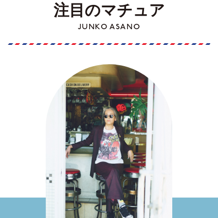
注目のマチュア
JUNKO ASANO