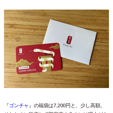
『
ゴンチャ
』の福袋は7,200円と、少し高額。