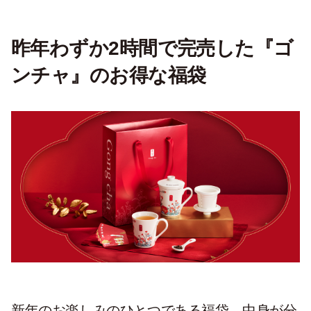
昨年わずか2時間で完売した『ゴ
ンチャ』のお得な福袋
新年のお楽しみのひとつである福袋。中身が分