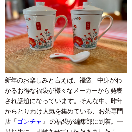
新年のお楽しみと言えば、福袋。中身がわ
かるお得な福袋が様々なメーカーから発表
され話題になっています。そんな中、昨年
からとりわけ人気を集めている、お茶専門
店『
ゴンチャ
』 の福袋が編集部に到着。一
足お先に、開封させていただきました！