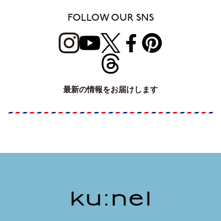
FOLLOW OUR SNS
最新の情報をお届けします