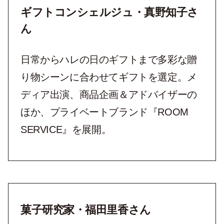
ギフトコンシェルジュ・真野知子さ
ん
日常からハレの日のギフトまで多彩な贈
り物シーンに合わせてギフトを選定。メ
ディア出演、商品企画＆アドバイザーの
ほか、プライベートブランド『ROOM
SERVICE』を展開。
菓子研究家・福田里香さん