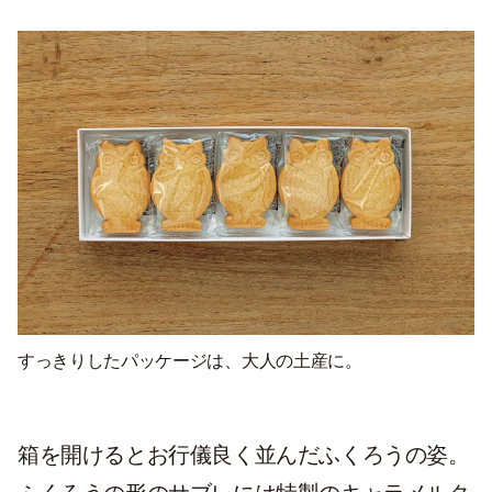
すっきりしたパッケージは、大人の土産に。
箱を開けるとお行儀良く並んだふくろうの姿。