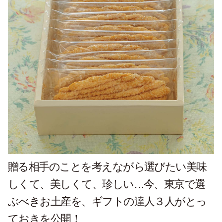
贈る相手のことを考えながら選びたい美味
しくて、美しくて、珍しい…今、東京で選
ぶべきお土産を、ギフトの達人３人がとっ
ておきを公開！