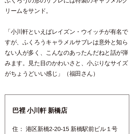
ふくろうの形のサブレには特製のキャラメルク
リームをサンド。
「小川軒といえばレイズン・ウイッチが有名で
すが、ふくろうキャラメルサブレは意外と知ら
ない人が多く、こんなのあったんだねと話が弾
みます。見た目のかわいさと、小ぶりなサイズ
がちょうどいい感じ」（福田さん）
巴裡 小川軒 新橋店
住： 港区新橋2-20-15 新橋駅前ビル１号