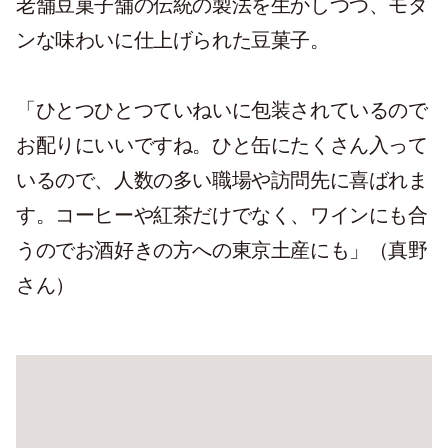
老舗豆菓子舗の伝統の製法を生かしつつ、モダ
ンな味わいに仕上げられた豆菓子。
「ひとつひとつていねいに包装されているので
お配りにいいですね。ひと缶にたくさん入って
いるので、人数の多い職場や訪問先に喜ばれま
す。コーヒーや紅茶だけでなく、ワインにも合
うのでお酒好きの方への東京土産にも」（真野
さん）