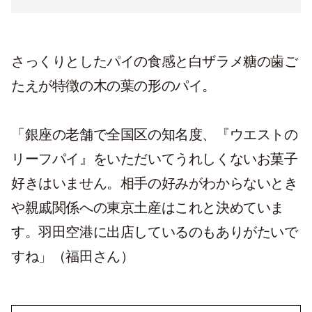
さっくりとしたパイの食感と白ザラメ糖の歯ご
たえが特徴の木の葉の形のパイ。
「銀座の老舗で全国区の知名度、『ウエストの
リーフパイ』をいただいてうれしくないお菓子
好きはいません。相手の好みがわからないとき
や親戚関係への東京土産はこれと決めていま
す。羽田空港に出店しているのもありがたいで
すね」（福田さん）