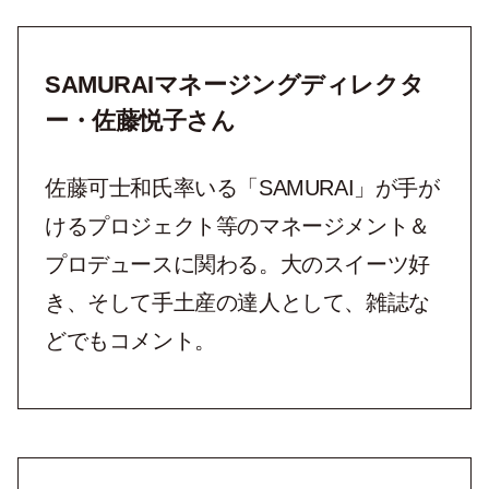
SAMURAIマネージングディレクタ
ー・佐藤悦子さん
佐藤可士和氏率いる「SAMURAI」が手が
けるプロジェクト等のマネージメント＆
プロデュースに関わる。大のスイーツ好
き、そして手土産の達人として、雑誌な
どでもコメント。