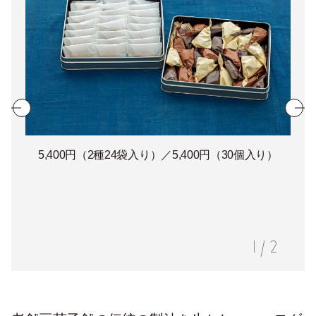
5,400円（2種24袋入り）／5,400円（30個入り）
1
/
2