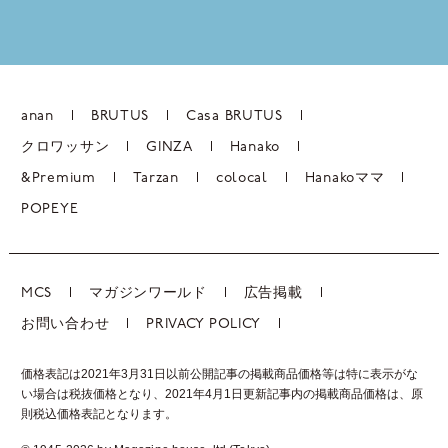
anan
BRUTUS
Casa BRUTUS
クロワッサン
GINZA
Hanako
&Premium
Tarzan
colocal
Hanakoママ
POPEYE
MCS
マガジンワールド
広告掲載
お問い合わせ
PRIVACY POLICY
価格表記は2021年3月31日以前公開記事の掲載商品価格等は特に表示がな
い場合は税抜価格となり、2021年4月1日更新記事内の掲載商品価格は、
原
則税込価格表記となります。