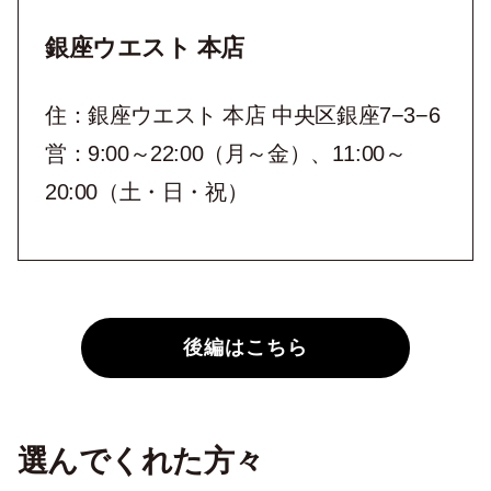
銀座ウエスト 本店
住：銀座ウエスト 本店 中央区銀座7−3−6
営：9:00～22:00（月～金）、11:00～
20:00（土・日・祝）
後編はこちら
選んでくれた方々