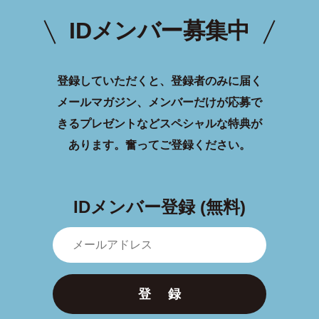
IDメンバー募集中
登録していただくと、登録者のみに届く
メールマガジン、メンバーだけが応募で
きるプレゼントなどスペシャルな特典が
あります。
奮ってご登録ください。
IDメンバー登録 (無料)
登 録