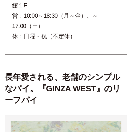
館１F
営：10:00～18:30（月～金）、～
17:00（土）
休：日曜・祝（不定休）
長年愛される、老舗のシンプル
なパイ。『GINZA WEST』のリ
ーフパイ