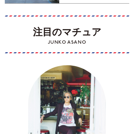
注目のマチュア
JUNKO ASANO